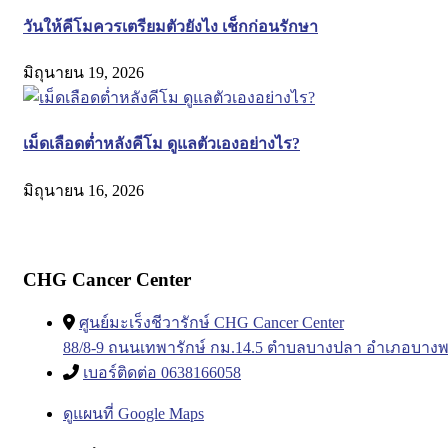
วันให้คีโมควรเตรียมตัวยังไง เช็กก่อนรักษา
มิถุนายน 19, 2026
เม็ดเลือดต่ำหลังคีโม ดูแลตัวเองอย่างไร?
มิถุนายน 16, 2026
CHG Cancer Center
ศูนย์มะเร็งชีวารักษ์ CHG Cancer Center
88/8-9 ถนนเทพารักษ์ กม.14.5 ตำบลบางปลา อำเภอบางพ
เบอร์ติดต่อ 0638166058
ดูแผนที่ Google Maps