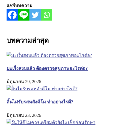
แชร์บทความ
บทความล่าสุด
มะเร็งสงบแล้ว ต้องตรวจสุขภาพอะไรต่อ?
มิถุนายน 29, 2026
ลิ้นไม่รับรสหลังคีโม ทำอย่างไรดี?
มิถุนายน 23, 2026