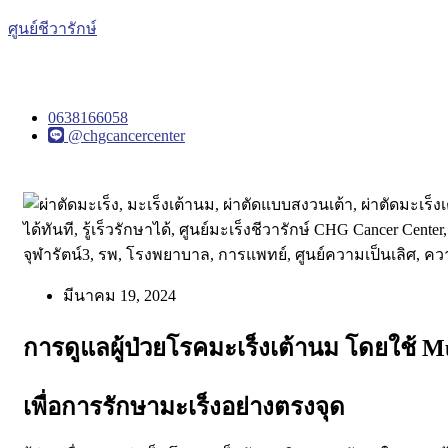
ศูนย์ชีวารักษ์
0638166058
@chgcancercenter
มีนาคม 19, 2024
การดูแลผู้ป่วยโรคมะเร็งเต้านม โดยใช้ M
เพื่อการรักษามะเร็งอย่างตรงจุด