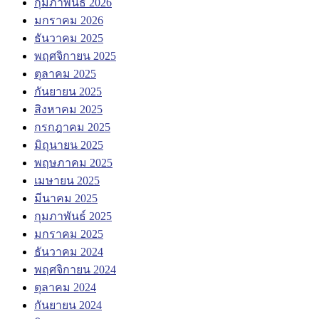
กุมภาพันธ์ 2026
มกราคม 2026
ธันวาคม 2025
พฤศจิกายน 2025
ตุลาคม 2025
กันยายน 2025
สิงหาคม 2025
กรกฎาคม 2025
มิถุนายน 2025
พฤษภาคม 2025
เมษายน 2025
มีนาคม 2025
กุมภาพันธ์ 2025
มกราคม 2025
ธันวาคม 2024
พฤศจิกายน 2024
ตุลาคม 2024
กันยายน 2024