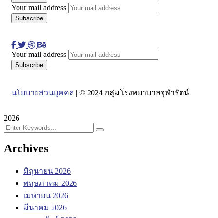
Your mail address
Your mail address
นโยบายส่วนบุคคล
| © 2024 กลุ่มโรงพยาบาลจุฬารัตน์
2026
Archives
มิถุนายน 2026
พฤษภาคม 2026
เมษายน 2026
มีนาคม 2026