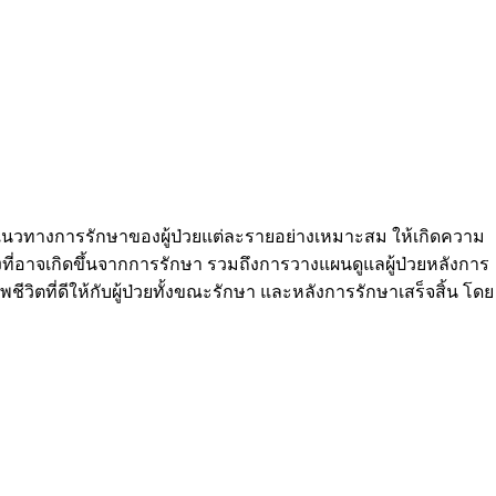
แนวทางการรักษาของผู้ป่วยแต่ละรายอย่างเหมาะสม ให้เกิดความ
่อาจเกิดขึ้นจากการรักษา รวมถึงการวางแผนดูแลผู้ป่วยหลังการ
วิตที่ดีให้กับผู้ป่วยทั้งขณะรักษา และหลังการรักษาเสร็จสิ้น โดย