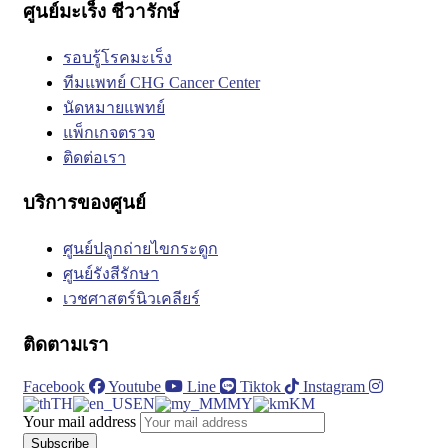
ศูนย์มะเร็ง ชีวารักษ์
รอบรู้โรคมะเร็ง
ทีมแพทย์ CHG Cancer Center
นัดหมายแพทย์
แพ็กเกจตรวจ
ติดต่อเรา
บริการของศูนย์
ศูนย์ปลูกถ่ายไขกระดูก
ศูนย์รังสีรักษา
เวชศาสตร์นิวเคลียร์
ติดตามเรา
Facebook
Youtube
Line
Tiktok
Instagram
TH
EN
MY
KM
Your mail address