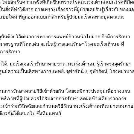
 ไม่ยอมรับความจริงที่เกิดขึ้นเพราะโรคมะเร็งเต้านมเป็นโรคที่มีผ
งที่ทำได้ยาก อาจเพราะเรื่องราวที่ผู้ป่วยเคยรับรู้เกี่ยวกับของผล
เร็งแบบใหม่ ที่ถูกออกแบบมาสำหรับผู้ป่วยมะเร็งเฉพาะบุคคลและ
จจุบันด้วยวิวัฒนาการทางการแพทย์ก้าวหน้าไปมาก จึงมีการรักษา
าตรฐานที่โดดเด่น จะเป็นผู้วางแผนรักษาโรคมะเร็งเต้านม ที่
กการรักษา
การรักษาหลายวิธีเข้าด้วยกัน โดยจะมีการประชุมเพื่อวางแผน
ิทธิภาพที่ผู้ป่วยควรได้รับจากการรักษา ลดผลข้างเคียงจากการ
การเข้าร่วมวินิจฉัยและกำหนดวิธีรักษามะเร็งเต้านมที่เหมาะสมภาย
ดียวกันได้เสมอไป ซึ่งทีมแพทย์