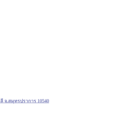
ลี จ.สมุทรปราการ 10540