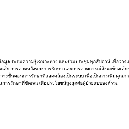
้อมูล ระดมความรู้เฉพาะทาง และร่วมประชุมทุกสัปดาห์ เพื่อวาง
เสีย การคาดหวังของการรักษา และการคาดการณ์ถึงผลข้างเคียงที
างขั้นตอนการรักษาที่สอดคล้องเป็นระบบ เพื่อเป็นการเพิ่มคุณภาพชี
ารรักษาที่ชัดเจน เพื่อประโยชน์สูงสุดต่อผู้ป่วยแบบองค์รวม