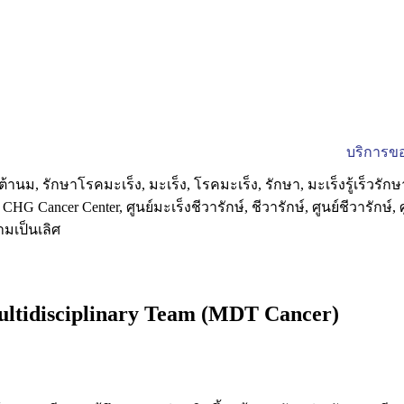
บริการขอ
ultidisciplinary Team (MDT Cancer)