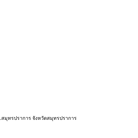
รพ.สมุทรปราการ จังหวัดสมุทรปราการ