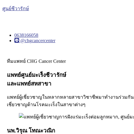
ศูนย์ชีวารักษ์
0638166058
@chgcancercenter
ทีมแพทย์ CHG Cancer Center
แพทย์ศูนย์มะเร็งชีวารักษ์
และแพทย์สหสาขา
แพทย์ผู้เชี่ยวชาญในหลากหลายสาขาวิชาชีพมาทำงานร่วมกัน เพ
เชี่ยวชาญด้านโรคมะเร็งในสาขาต่างๆ
นพ.วิรุณ โทณะวณิก