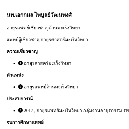
นพ.เอกกมล ไพบูลย์วัฒนพงศ์
อายุรแพทย์เชี่ยวชาญด้านมะเร็งวิทยา
แพทย์ผู้เชี่ยวชาญอายุรศาสตร์มะเร็งวิทยา
ความเชี่ยวชาญ
อายุรศาสตร์มะเร็งวิทยา
ตำแหน่ง
อายุรแพทย์ด้านมะเร็งวิทยา
ประสบการณ์
2017 ; อายุรแพทย์มะเร็งวิทยา กลุ่มงานอายุรกรรม 
จบการศึกษาแพทย์