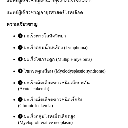
แพทย์ผู้เชี่ยวชาญด้านอายุรศาสตร์โรคเลือด
แพทย์ผู้เชี่ยวชาญอายุรศาสตร์โรคเลือด
ความเชี่ยวชาญ
มะเร็งทางโลหิตวิทยา
มะเร็งต่อมน้ำเหลือง (Lymphoma)
มะเร็งไขกระดูก (Multiple myeloma)
ไขกระดูกเสื่อม (Myelodysplastic syndrome)
มะเร็งเม็ดเลือดขาวชนิดเฉียบพลัน
(Acute leukemia)
มะเร็งเม็ดเลือดขาวชนิดเรื้อรัง
(Chronic leukemia)
มะเร็งกลุ่มโรคเม็ดเลือดสูง
(Myeloproliferative neoplasm)