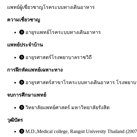
แพทย์ผู้เชี่ยวชาญโรคระบบทางเดินอาหาร
ความเชี่ยวชาญ
อายุรแพทย์โรคระบบทางเดินอาหาร ​
แพทย์ประจำบ้าน
อายุรศาสตร์โรงพยาบาลราชวิถี
การฝึกหัดแพทย์เฉพาะทาง
อายุรศาสตร์สาขาโรคระบบทางเดินอาหาร โรงพยาบ
จบการศึกษาแพทย์
วิทยาลัยแพทย์ศาสตร์ มหาวิทยาลัยรังสิต
วุฒิบัตร
M.D.,Medical college, Rangsit University Thailand (2007