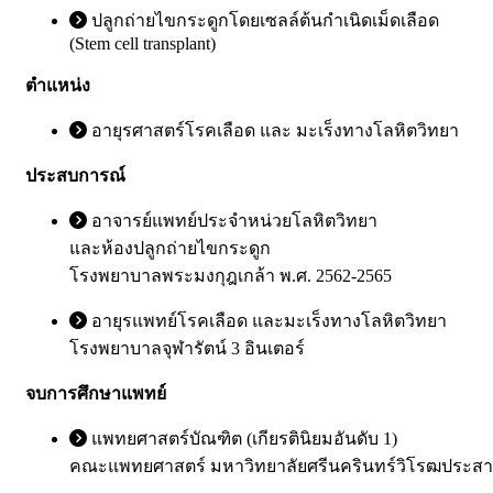
ปลูกถ่ายไขกระดูกโดยเซลล์ต้นกําเนิดเม็ดเลือด
(Stem cell transplant)
ตำแหน่ง
อายุรศาสตร์โรคเลือด และ มะเร็งทางโลหิตวิทยา
ประสบการณ์
อาจารย์แพทย์ประจําหน่วยโลหิตวิทยา
และห้องปลูกถ่ายไขกระดูก
โรงพยาบาลพระมงกุฎเกล้า พ.ศ. 2562-2565
อายุรแพทย์โรคเลือด และมะเร็งทางโลหิตวิทยา
โรงพยาบาลจุฬารัตน์ 3 อินเตอร์
จบการศึกษาแพทย์
แพทยศาสตร์บัณฑิต (เกียรตินิยมอันดับ 1)
คณะแพทยศาสตร์ มหาวิทยาลัยศรีนครินทร์วิโรฒประสา