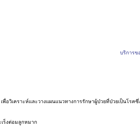
บริการขอ
ื่อวิเคราะห์และวางแผนแนวทางการรักษาผู้ป่วยที่ป่วยเป็นโรคซึ