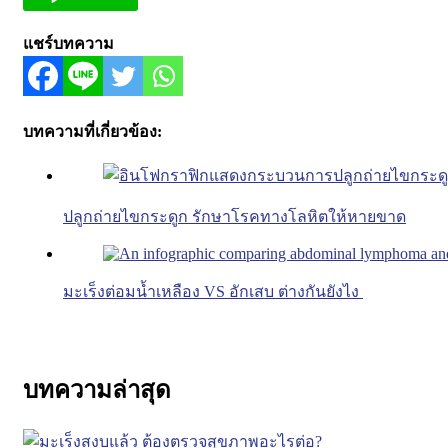
แชร์บทความ
บทความที่เกี่ยวข้อง:
ปลูกถ่ายไขกระดูก รักษาโรคทางโลหิตให้หายขาด
มะเร็งต่อมน้ำเหลือง VS อักเสบ ต่างกันยังไง
บทความล่าสุด