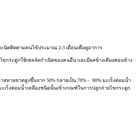
จะนัดติดตามคนไข้ประมาณ 2-3 เดือนเพื่อดูอาการ
ยไขกระดูกใช้เซลล์ตกำเนิดของคนอื่น และมีผลข้างเคียงค่อน
ข้าง
กาสหายขาดสูงขึ้นจาก
50%
กลายเป็น
70% – 80%
มะเร็งต่อมน้ำ
มะเร็งต่อมน้ำเหลืองชนิดนั้นเข้าเกณฑ์ในการปลูกถ่ายไขกระดูก