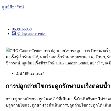
ศูนย์ชีวารักษ์
0638166058
@chgcancercenter
เมษายน 22, 2024
การปลูกถ่ายไขกระดูกรักษามะเร็งต่อมน้ำเ
การปลูกถ่ายไขกระดูกในคนไข้ที่เป็นมะเร็งโลหิตวิทยา ไม่ว่าจะเ
ปลูกถ่ายไขกระดูกสามารดำเนินการปลูกถ่ายไขกระดูกได้ เน้นเ