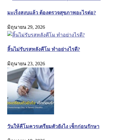
มะเร็งสงบแล้ว ต้องตรวจสุขภาพอะไรต่อ?
มิถุนายน 29, 2026
ลิ้นไม่รับรสหลังคีโม ทำอย่างไรดี?
มิถุนายน 23, 2026
วันให้คีโมควรเตรียมตัวยังไง เช็กก่อนรักษา