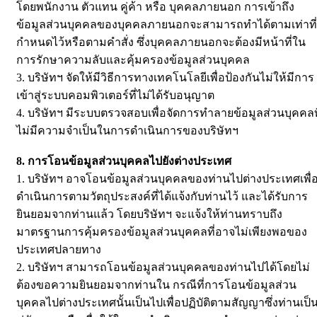
โดยพนักงาน ตัวแทน คู่ค้า หรือ บุคคลภายนอก การเข้าถึง
ข้อมูลส่วนบุคคลของบุคคลภายนอกจะสามารถทำได้ตามเท่าที่
กำหนดไว้หรือตามคำสั่ง ซึ่งบุคคลภายนอกจะต้องมีหน้าที่ใน
การรักษาความลับและคุ้มครองข้อมูลส่วนบุคคล
3. บริษัทฯ จัดให้มีวิธีการทางเทคโนโลยีเพื่อป้องกันไม่ให้มีการ
เข้าสู่ระบบคอมพิวเตอร์ที่ไม่ได้รับอนุญาต
4. บริษัทฯ มีระบบตรวจสอบเพื่อจัดการทำลายข้อมูลส่วนบุคคลที
ไม่มีความจำเป็นในการดำเนินการของบริษัทฯ
8. การโอนข้อมูลส่วนบุคคลไปยังต่างประเทศ
1. บริษัทฯ อาจโอนข้อมูลส่วนบุคคลของท่านไปต่างประเทศเพื่
ดำเนินการตามวัตถุประสงค์ที่ได้แจ้งกับท่านไว้ และได้รับการ
ยินยอมจากท่านแล้ว โดยบริษัทฯ จะแจ้งให้ท่านทราบถึง
มาตรฐานการคุ้มครองข้อมูลส่วนบุคคลที่อาจไม่เพียงพอของ
ประเทศปลายทาง
2. บริษัทฯ สามารถโอนข้อมูลส่วนบุคคลของท่านไปได้โดยไม่
ต้องขอความยินยอมจากท่านใน กรณีที่การโอนข้อมูลส่วน
บุคคลไปต่างประเทศนั้นเป็นไปเพื่อปฏิบัติตามสัญญาซึ่งท่านเป็