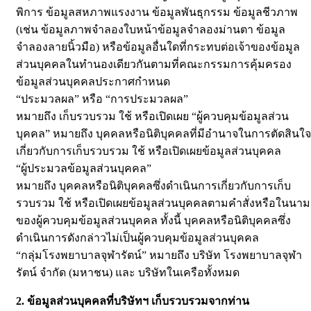
พิการ ข้อมูลสหภาพแรงงาน ข้อมูลพันธุกรรม ข้อมูลชีวภาพ
(เช่น ข้อมูลภาพจำลองใบหน้าข้อมูลจำลองม่านตา ข้อมูล
จำลองลายนิ้วมือ) หรือข้อมูลอื่นใดที่กระทบต่อเจ้าของข้อมูล
ส่วนบุคคลในทำนองเดียวกันตามที่คณะกรรมการคุ้มครอง
ข้อมูลส่วนบุคคลประกาศกำหนด
“ประมวลผล” หรือ “การประมวลผล”
หมายถึง เก็บรวบรวม ใช้ หรือเปิดเผย “ผู้ควบคุมข้อมูลส่วน
บุคคล” หมายถึง บุคคลหรือนิติบุคคลที่มีอำนาจในการตัดสินใจ
เกี่ยวกับการเก็บรวบรวม ใช้ หรือเปิดเผยข้อมูลส่วนบุคคล
“ผู้ประมวลข้อมูลส่วนบุคคล”
หมายถึง บุคคลหรือนิติบุคคลซึ่งดำเนินการเกี่ยวกับการเก็บ
รวบรวม ใช้ หรือเปิดเผยข้อมูลส่วนบุคคลตามคำสั่งหรือในนาม
ของผู้ควบคุมข้อมูลส่วนบุคคล ทั้งนี้ บุคคลหรือนิติบุคคลซึ่ง
ดำเนินการดังกล่าวไม่เป็นผู้ควบคุมข้อมูลส่วนบุคคล
“กลุ่มโรงพยาบาลจุฬารัตน์” หมายถึง บริษัท โรงพยาบาลจุฬา
รัตน์ จำกัด (มหาชน) และ บริษัทในเครือทั้งหมด
2. ข้อมูลส่วนบุคคลที่บริษัทฯ เก็บรวบรวมจากท่าน