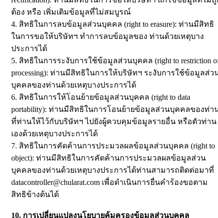
ต้อง หรือ เพิ่มเติมข้อมูลที่ไม่สมบูรณ์
4. สิทธิในการลบข้อมูลส่วนบุคคล (right to erasure): ท่านมีสิทธิ
ในการขอให้บริษัทฯ ทำการลบข้อมูลของ ท่านด้วยเหตุบาง
ประการได้
5. สิทธิในการระงับการใช้ข้อมูลส่วนบุคคล (right to restriction o
processing): ท่านมีสิทธิในการให้บริษัทฯ ระงับการใช้ข้อมูลส่ว
บุคคลของท่านด้วยเหตุบางประการได้
6. สิทธิในการให้โอนย้ายข้อมูลส่วนบุคคล (right to data
portability): ท่านมีสิทธิในการโอนย้ายข้อมูลส่วนบุคคลของท่า
ที่ท่านให้ไว้กับบริษัทฯ ไปยังผู้ควบคุมข้อมูลรายอื่น หรือตัวท่าน
เองด้วยเหตุบางประการได้
7. สิทธิในการคัดค้านการประมวลผลข้อมูลส่วนบุคคล (right to
object): ท่านมีสิทธิในการคัดค้านการประมวลผลข้อมูลส่วน
บุคคลของท่านด้วยเหตุบางประการได้ท่านสามารถติดต่อมาที่
datacontroller@chularat.com เพื่อดำเนินการยื่นคำร้องขอตาม
สิทธิข้างต้นได้
10. การเปลี่ยนแปลงนโยบายคุ้มครองข้อมูลส่วนบุคคล