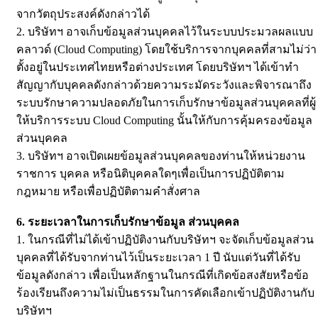
จากวัตถุประสงค์ดังกล่าวได้
2. บริษัทฯ อาจเก็บข้อมูลส่วนบุคคลไว้ในระบบประมวลผลแบบ
คลาวด์ (Cloud Computing) โดยใช้บริการจากบุคคลที่สามไม่ว่า
ตั้งอยู่ในประเทศไทยหรือต่างประเทศ โดยบริษัทฯ ได้เข้าทำ
สัญญากับบุคคลดังกล่าวด้วยความระมัดระวังและพิจารณาถึง
ระบบรักษาความปลอดภัยในการเก็บรักษาข้อมูลส่วนบุคคลที่ผู้
ให้บริการระบบ Cloud Computing นั้นให้กับการคุ้มครองข้อมูล
ส่วนบุคคล
3. บริษัทฯ อาจเปิดเผยข้อมูลส่วนบุคคลของท่านให้หน่วยงาน
ราชการ บุคคล หรือนิติบุคคลใดๆเพื่อเป็นการปฏิบัติตาม
กฎหมาย หรือเพื่อปฏิบัติตามคำสั่งศาล
6. ระยะเวลาในการเก็บรักษาข้อมูล ส่วนบุคคล
1. ในกรณีที่ไม่ได้เข้าปฏิบัติงานกับบริษัทฯ จะจัดเก็บข้อมูลส่วน
บุคคลที่ได้รับจากท่านไว้เป็นระยะเวลา 1 ปี นับแต่วันที่ได้รับ
ข้อมูลดังกล่าว เพื่อเป็นหลักฐานในกรณีที่เกิดข้อสงสัยหรือข้อ
ร้องเรียนถึงความไม่เป็นธรรมในการคัดเลือกเข้าปฏิบัติงานกับ
บริษัทฯ