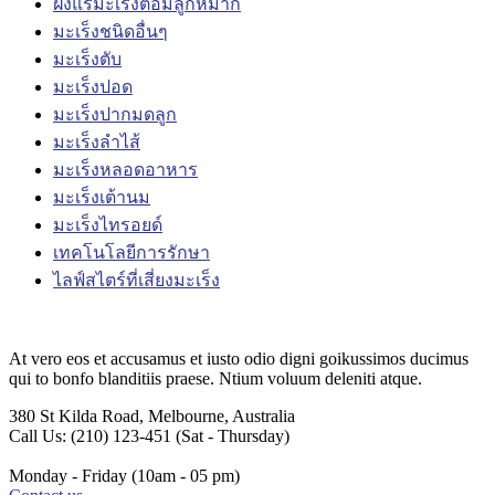
ฝังแร่มะเร็งต่อมลูกหมาก
มะเร็งชนิดอื่นๆ
มะเร็งตับ
มะเร็งปอด
มะเร็งปากมดลูก
มะเร็งลำไส้
มะเร็งหลอดอาหาร
มะเร็งเต้านม
มะเร็งไทรอยด์
เทคโนโลยีการรักษา
ไลฟ์สไตร์ที่เสี่ยงมะเร็ง
At vero eos et accusamus et iusto odio digni goikussimos ducimus
qui to bonfo blanditiis praese. Ntium voluum deleniti atque.
380 St Kilda Road,
Melbourne, Australia
Call Us: (210) 123-451
(Sat - Thursday)
Monday - Friday
(10am - 05 pm)