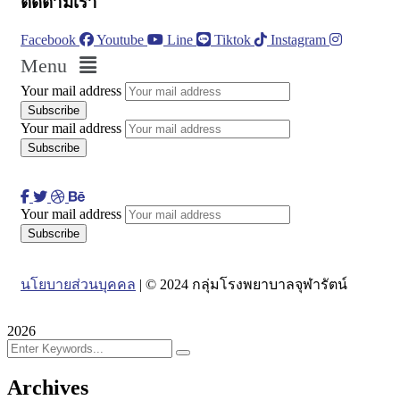
ติดตามเรา
Facebook
Youtube
Line
Tiktok
Instagram
Menu
Your mail address
Your mail address
Your mail address
นโยบายส่วนบุคคล
| © 2024 กลุ่มโรงพยาบาลจุฬารัตน์
2026
Archives