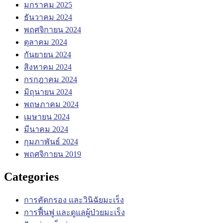
มกราคม 2025
ธันวาคม 2024
พฤศจิกายน 2024
ตุลาคม 2024
กันยายน 2024
สิงหาคม 2024
กรกฎาคม 2024
มิถุนายน 2024
พฤษภาคม 2024
เมษายน 2024
มีนาคม 2024
กุมภาพันธ์ 2024
พฤศจิกายน 2019
Categories
การคัดกรอง และวินิฉัยมะเร็ง
การฟื้นฟู และดูแลผู้ป่วยมะเร็ง