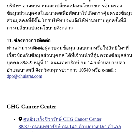
บริษัทฯ อาจทบทวนและเปลี่ยนแปลงนโยบายการคุ้มครอง
ข้อมูลส่วนบุคคลในอนาคตเพื่อพัฒนาให้เกิดการคุ้มครองข้อมู
ส่วนบุคคลที่ดีขึ้น โดยบริษัทฯ จะแจ้งให้ท่านทราบทุกครั้งที่มี
การเปลี่ยนแปลงนโยบายดังกล่าว
11. ช่องทางการติดต่อ
ท่านสามารถติดต่อผู้ควบคุมข้อมูล สอบถามหรือใช้สิทธิใดๆที่
เกี่ยวข้องกับข้อมูลส่วนบุคคล ได้ที่เจ้าหน้าที่คุ้มครองข้อมูลส่ว
บุคคล 88/8-9 หมู่ที่ 11 ถนนเทพารักษ์ กม.14.5 ตำบลบางปลา
อำเภอบางพลี จังหวัดสมุทรปราการ 10540 หรือ e-mail :
dpo@chularat.com
CHG Cancer Center
ศูนย์มะเร็งชีวารักษ์ CHG Cancer Center
88/8-9 ถนนเทพารักษ์ กม.14.5 ตำบลบางปลา อำเภอ