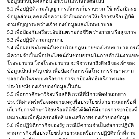
ข้อมูลส่วนบุคคลก่อน ยกเว้นในกรณีดังต่อไปนี้
5.1 เพื่อปฏิบัติตามสัญญา กรณีการเก็บรวบรวม ใช้ หรือเปิดผย
ข้อมูลส่วนบุคคลเพื่อความจำเป็นต่อการให้บริการหรือปฏิบัติ
ตามสัญญาระหว่างเจ้าของข้อมูลและโรงพยาบาล
5.2 เพื่อป้องกันหรือระงับอันตรายต่อชีวิต ร่างกาย หรือสุขภาพ
5.3 เพื่อปฏิบัติตามกฎหมาย
5.4 เพื่อผลประโยชน์อันชอบโดยกฎหมายของโรงพยาบาล กรณ
มีความจำเป็นเพื่อประโยชน์อันชอบธรรมในการดำเนินงานขอ
โรงพยาบาล โดยโรงพยาบาล จะพิจารณาถึงสิทธิของเจ้าของ
ข้อมูลเป็นสำคัญ เช่น เพื่อป้องกันการฉ้อโกง การรักษาความ
ปลอดภัยในระบบเครือข่าย การปกป้องสิทธิเสรีภาพ และ
ประโยชน์ของเจ้าของข้อมูลเป็นต้น
5.5 เพื่อการศึกษาวิจัยหรือสถิติ กรณีที่มีการจัดทำเอกสาร
ประวัติศาสตร์หรือจดหมายเหตุเพื่อประโยชน์สาธารณะหรือที่
เกี่ยวกับการศึกษาวิจัยหรือสถิติซึ่งได้จัดให้มีมาตรการปกป้องที่
เหมาะสมเพื่อคุ้มครองสิทธิ และเสรีภาพของเจ้าของข้อมูล
5.6 เพื่อปฏิบัติภารกิจของรัฐ กรณีมีความจำเป็นต่อการปฏิบัติ
ตามภารกิจเพื่อประโยชน์สาธารณะหรือการปฏิบัติหน้าที่ตาม