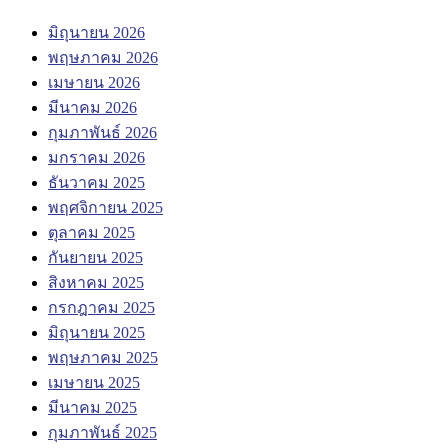
มิถุนายน 2026
พฤษภาคม 2026
เมษายน 2026
มีนาคม 2026
กุมภาพันธ์ 2026
มกราคม 2026
ธันวาคม 2025
พฤศจิกายน 2025
ตุลาคม 2025
กันยายน 2025
สิงหาคม 2025
กรกฎาคม 2025
มิถุนายน 2025
พฤษภาคม 2025
เมษายน 2025
มีนาคม 2025
กุมภาพันธ์ 2025