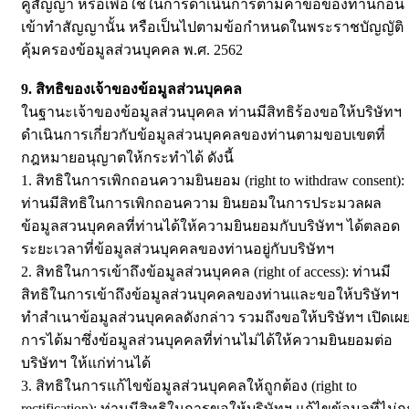
คู่สัญญา หรือเพื่อใช้ในการดำเนินการตามคำขอของท่านก่อน
เข้าทำสัญญานั้น หรือเป็นไปตามข้อกำหนดในพระราชบัญญัติ
คุ้มครองข้อมูลส่วนบุคคล พ.ศ. 2562
9. สิทธิของเจ้าของข้อมูลส่วนบุคคล
ในฐานะเจ้าของข้อมูลส่วนบุคคล ท่านมีสิทธิร้องขอให้บริษัทฯ
ดำเนินการเกี่ยวกับข้อมูลส่วนบุคคลของท่านตามขอบเขตที่
กฎหมายอนุญาตให้กระทำได้ ดังนี้
1. สิทธิในการเพิกถอนความยินยอม (right to withdraw consent):
ท่านมีสิทธิในการเพิกถอนความ ยินยอมในการประมวลผล
ข้อมูลสวนบุคคลที่ท่านได้ให้ความยินยอมกับบริษัทฯ ได้ตลอด
ระยะเวลาที่ข้อมูลส่วนบุคคลของท่านอยู่กับบริษัทฯ
2. สิทธิในการเข้าถึงข้อมูลส่วนบุคคล (right of access): ท่านมี
สิทธิในการเข้าถึงข้อมูลส่วนบุคคลของท่านและขอให้บริษัทฯ
ทำสำเนาข้อมูลส่วนบุคคลดังกล่าว รวมถึงขอให้บริษัทฯ เปิดเผ
การได้มาซึ่งข้อมูลส่วนบุคคลที่ท่านไม่ได้ให้ความยินยอมต่อ
บริษัทฯ ให้แก่ท่านได้
3. สิทธิในการแก้ไขข้อมูลส่วนบุคคลให้ถูกต้อง (right to
rectification): ท่านมีสิทธิในการขอให้บริษัทฯ แก้ไขข้อมูลที่ไม่ถ