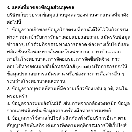
3. แหล่งที่มาของข้อมูลส่วนบุคคล
บริษัทเก็บรวบรวมข้อมูลส่วนบุคคลของท่านจากแหล่งที่มาดัง
ต่อไปนี้
1. ข้อมูลจากเจ้าของข้อมูลโดยตรง ที่ท่านได้ให้ไว้ในกิจกรรม
ต่าง ๆ เช่น เข้ารับการรักษา,ตอบแบบสอบถาม, สมัครรับข้อมูล
ข่าวสาร, เข้าร่วมกิจกรรมทางการตลาด ช่องทางเว็บไซต์แอพ
พลิเคชั่นหรือช่องทางอื่นของโรงพยาบาล, การเข้า – ออก
ภายในโรงพยาบาล, การจัดอบรม, การจัดซื้อจัดจ้าง, การ
ตอบโต้ทางจดหมายอิเล็กทรอนิกส์ (e-mail) หรือการกรอก/ให้
ข้อมูลประกอบการสมัครงาน หรือช่องทางการสื่อสารอื่น ๆ
ระหว่างโรงพยาบาลและท่าน
2. ข้อมูลจากบุคคลที่สามที่มีความเกี่ยวข้อง เช่น ญาติ, คนใน
ครอบครัว
3. ข้อมูลจากระบบอัตโนมัติ เช่น ภาพจากกล้องวงจรปิด ข้อมูล
จากแอพพลิเคชั่น ข้อมูลจากเครื่องมือทางการแพทย์
4. ข้อมูลการใช้งานเว็ปไซส์ ผลิตภัณฑ์ หรือบริการอื่น ๆ ตาม
สัญญาหรือพันธกิจ เช่นการติดตามพฤติกรรมการใช้เว็ปไซส์