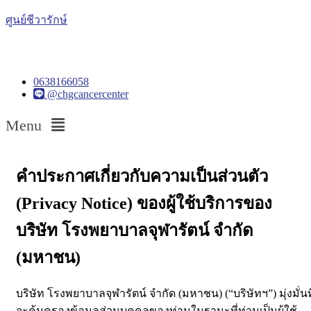
ศูนย์ชีวารักษ์
0638166058
@chgcancercenter
Menu
คำประกาศเกี่ยวกับความเป็นส่วนตัว
(Privacy Notice) ของผู้ใช้บริการของ
บริษัท โรงพยาบาลจุฬารัตน์ จำกัด
(มหาชน)
บริษัท โรงพยาบาลจุฬารัตน์ จำกัด (มหาชน) (“บริษัทฯ”) มุ่งมั่นที
จะคุ้มครองข้อมูลส่วนบุคคลของท่านในฐานะที่ท่านเป็นผู้ใช้