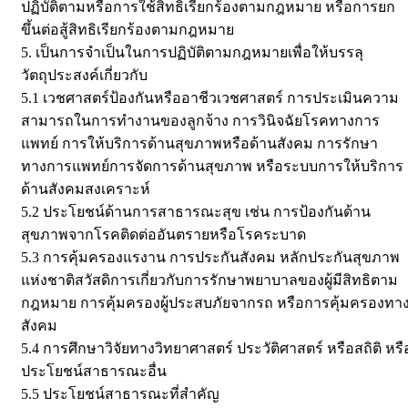
ปฏิบัติตามหรือการใช้สิทธิเรียกร้องตามกฎหมาย หรือการยก
ขึ้นต่อสู้สิทธิเรียกร้องตามกฎหมาย
5. เป็นการจำเป็นในการปฏิบัติตามกฎหมายเพื่อให้บรรลุ
วัตถุประสงค์เกี่ยวกับ
5.1 เวชศาสตร์ป้องกันหรืออาชีวเวชศาสตร์ การประเมินความ
สามารถในการทำงานของลูกจ้าง การวินิจฉัยโรคทางการ
แพทย์ การให้บริการด้านสุขภาพหรือด้านสังคม การรักษา
ทางการแพทย์การจัดการด้านสุขภาพ หรือระบบการให้บริการ
ด้านสังคมสงเคราะห์
5.2 ประโยชน์ด้านการสาธารณะสุข เช่น การป้องกันด้าน
สุขภาพจากโรคติดต่ออันตรายหรือโรคระบาด
5.3 การคุ้มครองแรงาน การประกันสังคม หลักประกันสุขภาพ
แห่งชาติสวัสดิการเกี่ยวกับการรักษาพยาบาลของผู้มีสิทธิตาม
กฎหมาย การคุ้มครองผู้ประสบภัยจากรถ หรือการคุ้มครองทา
สังคม
5.4 การศึกษาวิจัยทางวิทยาศาสตร์ ประวัติศาสตร์ หรือสถิติ หรื
ประโยชน์สาธารณะอื่น
5.5 ประโยชน์สาธารณะที่สำคัญ