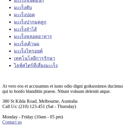
มะเร็งชนิดอื่นๆ
มะเร็งตับ
มะเร็งปอด
มะเร็งปากมดลูก
มะเร็งลำไส้
มะเร็งหลอดอาหาร
มะเร็งเต้านม
มะเร็งไทรอยด์
เทคโนโลยีการรักษา
ไลฟ์สไตร์ที่เสี่ยงมะเร็ง
At vero eos et accusamus et iusto odio digni goikussimos ducimus
qui to bonfo blanditiis praese. Ntium voluum deleniti atque.
380 St Kilda Road,
Melbourne, Australia
Call Us: (210) 123-451
(Sat - Thursday)
Monday - Friday
(10am - 05 pm)
Contact us