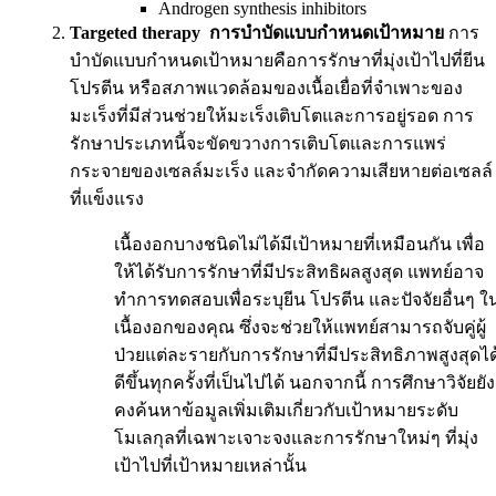
Androgen synthesis inhibitors
Targeted therapy
การบำบัดแบบกำหนดเป้าหมาย
การ
บำบัดแบบกำหนดเป้าหมายคือการรักษาที่มุ่งเป้าไปที่ยีน
โปรตีน หรือสภาพแวดล้อมของเนื้อเยื่อที่จำเพาะของ
มะเร็งที่มีส่วนช่วยให้มะเร็งเติบโตและการอยู่รอด การ
รักษาประเภทนี้จะขัดขวางการเติบโตและการแพร่
กระจายของเซลล์มะเร็ง และจำกัดความเสียหายต่อเซลล์
ที่แข็งแรง
เนื้องอกบางชนิดไม่ได้มีเป้าหมายที่เหมือนกัน เพื่อ
ให้ได้รับการรักษาที่มีประสิทธิผลสูงสุด แพทย์อาจ
ทำการทดสอบเพื่อระบุยีน โปรตีน และปัจจัยอื่นๆ ใ
เนื้องอกของคุณ ซึ่งจะช่วยให้แพทย์สามารถจับคู่ผู้
ป่วยแต่ละรายกับการรักษาที่มีประสิทธิภาพสูงสุดได
ดีขึ้นทุกครั้งที่เป็นไปได้ นอกจากนี้ การศึกษาวิจัยยัง
คงค้นหาข้อมูลเพิ่มเติมเกี่ยวกับเป้าหมายระดับ
โมเลกุลที่เฉพาะเจาะจงและการรักษาใหม่ๆ ที่มุ่ง
เป้าไปที่เป้าหมายเหล่านั้น