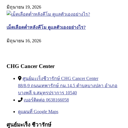
มิถุนายน 19, 2026
เม็ดเลือดต่ำหลังคีโม ดูแลตัวเองอย่างไร?
มิถุนายน 16, 2026
CHG Cancer Center
ศูนย์มะเร็งชีวารักษ์ CHG Cancer Center
88/8-9 ถนนเทพารักษ์ กม.14.5 ตำบลบางปลา อำเภอ
บางพลี จ.สมุทรปราการ 10540
เบอร์ติดต่อ 0638166058
ดูแผนที่ Google Maps
ศูนย์มะเร็ง ชีวารักษ์