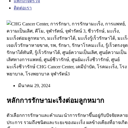
แพ็กเกจตรวจ
ติดต่อเรา
มีนาคม 29, 2024
หลักการรักษามะเร็งต่อมลูกหมาก
ตัวเลือกการรักษาและคำแนะนำการรักษาขึ้นอยู่กับปัจจัยหลาย
ประการ รวมถึงชนิดและระยะของมะเร็ง ผลข้างเคียงที่อาจเกิด