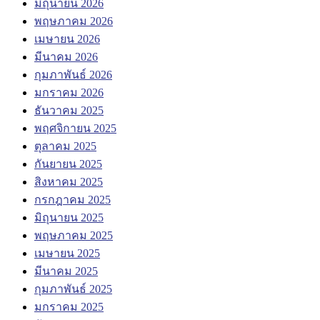
มิถุนายน 2026
พฤษภาคม 2026
เมษายน 2026
มีนาคม 2026
กุมภาพันธ์ 2026
มกราคม 2026
ธันวาคม 2025
พฤศจิกายน 2025
ตุลาคม 2025
กันยายน 2025
สิงหาคม 2025
กรกฎาคม 2025
มิถุนายน 2025
พฤษภาคม 2025
เมษายน 2025
มีนาคม 2025
กุมภาพันธ์ 2025
มกราคม 2025