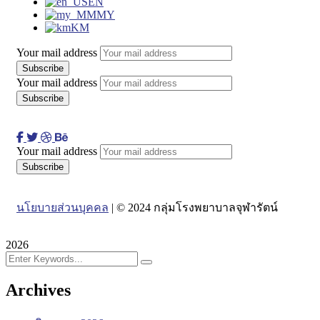
EN
MY
KM
Your mail address
Your mail address
Your mail address
นโยบายส่วนบุคคล
| © 2024 กลุ่มโรงพยาบาลจุฬารัตน์
2026
Archives