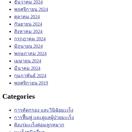
ธันวาคม 2024
พฤศจิกายน 2024
ตุลาคม 2024
กันยายน 2024
สิงหาคม 2024
กรกฎาคม 2024
มิถุนายน 2024
พฤษภาคม 2024
เมษายน 2024
มีนาคม 2024
กุมภาพันธ์ 2024
พฤศจิกายน 2019
Categories
การคัดกรอง และวินิฉัยมะเร็ง
การฟื้นฟู และดูแลผู้ป่วยมะเร็ง
ฝังแร่มะเร็งต่อมลูกหมาก