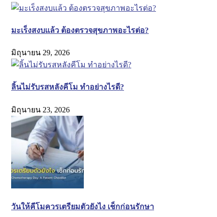
มะเร็งสงบแล้ว ต้องตรวจสุขภาพอะไรต่อ?
มิถุนายน 29, 2026
ลิ้นไม่รับรสหลังคีโม ทำอย่างไรดี?
มิถุนายน 23, 2026
วันให้คีโมควรเตรียมตัวยังไง เช็กก่อนรักษา