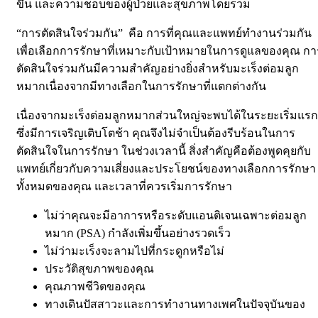
ขึ้น และความชอบของผู้ป่วยและสุขภาพโดยรวม
“การตัดสินใจร่วมกัน”
คือ การที่คุณและแพทย์ทำงานร่วมกัน
เพื่อเลือกการรักษาที่เหมาะกับเป้าหมายในการดูแลของคุณ กา
ตัดสินใจร่วมกันมีความสำคัญอย่างยิ่งสำหรับมะเร็งต่อมลูก
หมากเนื่องจากมีทางเลือกในการรักษาที่แตกต่างกัน
เนื่องจากมะเร็งต่อมลูกหมากส่วนใหญ่จะพบได้ในระยะเริ่มแรก
ซึ่งมีการเจริญเติบโตช้า คุณจึงไม่จำเป็นต้องรีบร้อนในการ
ตัดสินใจในการรักษา ในช่วงเวลานี้ สิ่งสำคัญคือต้องพูดคุยกับ
แพทย์เกี่ยวกับความเสี่ยงและประโยชน์ของทางเลือกการรักษา
ทั้งหมดของคุณ และเวลาที่ควรเริ่มการรักษา
ไม่ว่าคุณจะมีอาการหรือระดับแอนติเจนเฉพาะต่อมลูก
หมาก (PSA) กำลังเพิ่มขึ้นอย่างรวดเร็ว
ไม่ว่ามะเร็งจะลามไปที่กระดูกหรือไม่
ประวัติสุขภาพของคุณ
คุณภาพชีวิตของคุณ
ทางเดินปัสสาวะและการทำงานทางเพศในปัจจุบันของ