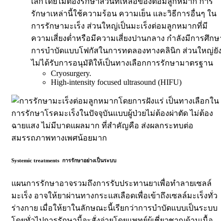
เล็กโดยไม่ต้องรักษาส่วนที่เหลือของต่อมลูกหมาก การ
รักษาเหล่านี้ใช้ความร้อน ความเย็น และวิธีการอื่นๆ ใน
การรักษามะเร็ง ส่วนใหญ่เป็นมะเร็งต่อมลูกหมากที่มี
ความเสี่ยงต่ำหรือมีความเสี่ยงปานกลาง กำลังมีการศึกษ
การบำบัดแบบโฟกัสในการทดลองทางคลินิก ส่วนใหญ่ยั
ไม่ได้รับการอนุมัติให้เป็นทางเลือกการรักษามาตรฐาน
Cryosurgery.
High-intensity focused ultrasound (HIFU)
Systemic treatments
การรักษาอย่างเป็นระบบ
แผนการรักษาอาจรวมถึงการรับประทานยาเพื่อทำลายเซลล์
มะเร็ง อาจให้ยาผ่านทางกระแสเลือดเพื่อเข้าถึงเซลล์มะเร็งทั่ว
ร่างกาย เมื่อให้ยาในลักษณะนี้เรียกว่าการบำบัดแบบเป็นระบบ
โดยทั่วไปการรักษานี้จะสั่งจ่ายโดยแพทย์ผู้เชี่ยวชาญด้านเนื้อ