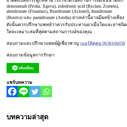
ยาดัดแปลงกระดูกที่สามารถใช้ได้ในสถานการณ์เช่นนี้ ได้แก่
denosumab (Prolia, Xgeva), zoledronic acid (Reclast, Zometa),
alendronate (Fosamax), Risedronate (Actonel), ibandronate
(Boniva) และ pamidronate (Aredia) ยาเหล่านี้อาจมีผลข้างเคียง
ดังนั้นควรปรึกษาแพทย์ว่าควรรับประทานยาเมื่อใดและยาชนิด
ใดจะเหมาะสมที่สุดตามสถานการณ์ของคุณ
สอบถามและปรึกษาแพทย์ผู้เชี่ยวชาญ
เบอร์ติดต่อ 0638166058
สอบถามข้อมูลการรักษา
แชร์บทความ
บทความล่าสุด