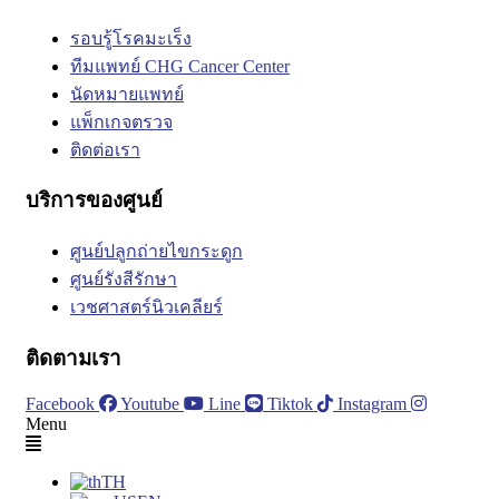
รอบรู้โรคมะเร็ง
ทีมแพทย์ CHG Cancer Center
นัดหมายแพทย์
แพ็กเกจตรวจ
ติดต่อเรา
บริการของศูนย์
ศูนย์ปลูกถ่ายไขกระดูก
ศูนย์รังสีรักษา
เวชศาสตร์นิวเคลียร์
ติดตามเรา
Facebook
Youtube
Line
Tiktok
Instagram
Menu
TH