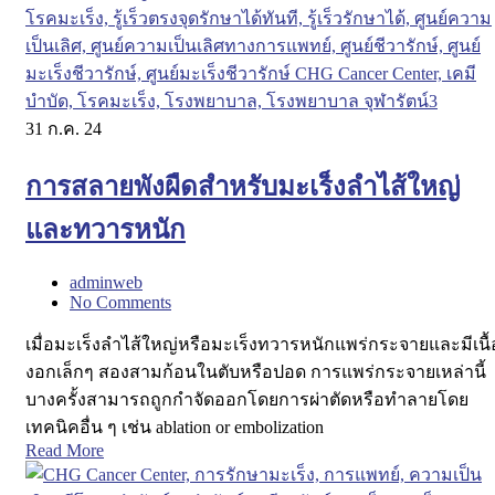
31
ก.ค. 24
การสลายพังผืดสำหรับมะเร็งลำไส้ใหญ่
และทวารหนัก
adminweb
No Comments
เมื่อมะเร็งลำไส้ใหญ่หรือมะเร็งทวารหนักแพร่กระจายและมีเนื้
งอกเล็กๆ สองสามก้อนในตับหรือปอด การแพร่กระจายเหล่านี้
บางครั้งสามารถถูกกำจัดออกโดยการผ่าตัดหรือทำลายโดย
เทคนิคอื่น ๆ เช่น ablation or embolization
Read More