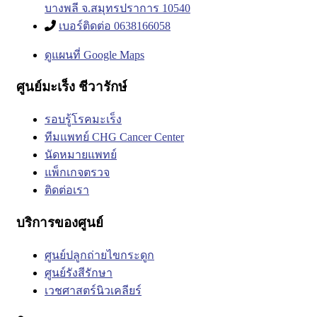
บางพลี จ.สมุทรปราการ 10540
เบอร์ติดต่อ 0638166058
ดูแผนที่ Google Maps
ศูนย์มะเร็ง ชีวารักษ์
รอบรู้โรคมะเร็ง
ทีมแพทย์ CHG Cancer Center
นัดหมายแพทย์
แพ็กเกจตรวจ
ติดต่อเรา
บริการของศูนย์
ศูนย์ปลูกถ่ายไขกระดูก
ศูนย์รังสีรักษา
เวชศาสตร์นิวเคลียร์