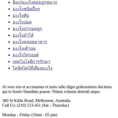
ฝังแร่มะเร็งต่อมลูกหมาก
มะเร็งชนิดอื่นๆ
มะเร็งตับ
มะเร็งปอด
มะเร็งปากมดลูก
มะเร็งลำไส้
มะเร็งหลอดอาหาร
มะเร็งเต้านม
มะเร็งไทรอยด์
เทคโนโลยีการรักษา
ไลฟ์สไตร์ที่เสี่ยงมะเร็ง
At vero eos et accusamus et iusto odio digni goikussimos ducimus
qui to bonfo blanditiis praese. Ntium voluum deleniti atque.
380 St Kilda Road,
Melbourne, Australia
Call Us: (210) 123-451
(Sat - Thursday)
Monday - Friday
(10am - 05 pm)