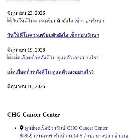
มิถุนายน 23, 2026
วันให้คีโมควรเตรียมตัวยังไง เช็กก่อนรักษา
มิถุนายน 19, 2026
เม็ดเลือดต่ำหลังคีโม ดูแลตัวเองอย่างไร?
มิถุนายน 16, 2026
CHG Cancer Center
ศูนย์มะเร็งชีวารักษ์ CHG Cancer Center
88/8-9 ถนนเทพารักษ์ กม.14.5 ตำบลบางปลา อำเภอ