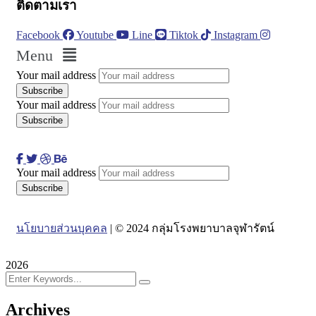
ติดตามเรา
Facebook
Youtube
Line
Tiktok
Instagram
Menu
Your mail address
Your mail address
Your mail address
นโยบายส่วนบุคคล
| © 2024 กลุ่มโรงพยาบาลจุฬารัตน์
2026
Archives