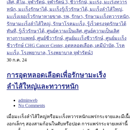
30
ก.ค. 24
การอุดหลอดเลือดเพื่อรักษามะเร็ง
ลำไส้ใหญ่และทวารหนัก
adminweb
No Comments
เมื่อมะเร็งลำไส้ใหญ่หรือมะเร็งทวารหนักแพร่กระจายและมีเนื้
งอกเล็กๆ สองสามก้อนในตับหรือปอด การแพร่กระจายเหล่านี้