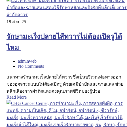
18
ส.ค. 25
รักษามะเร็งปลายไส้ทวารไม่ต้องเปิดรูได้
ไหม
adminweb
No Comments
แนวทางรักษามะเร็งปลายไส้ทวารซึ่งเป็นบริเวณท่อทางออก
ของอุจจาระแบบไม่ต้องเปิดรู ด้วยเคมีบำบัดและฉายแสง ช่วย
หลีกเลี่ยงการผ่าตัดและคงคุณภาพชีวิตของผู้ป่วย
Read More