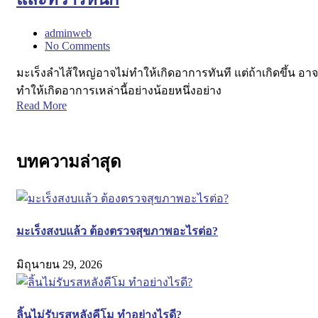
adminweb
No Comments
มะเร็งลำไส้ใหญ่อาจไม่ทำให้เกิดอาการทันที แต่ถ้าเกิดขึ้น อาจ
ทำให้เกิดอาการเหล่านี้อย่างน้อยหนึ่งอย่าง
Read More
บทความล่าสุด
มะเร็งสงบแล้ว ต้องตรวจสุขภาพอะไรต่อ?
มิถุนายน 29, 2026
ลิ้นไม่รับรสหลังคีโม ทำอย่างไรดี?