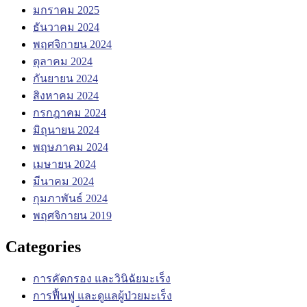
มกราคม 2025
ธันวาคม 2024
พฤศจิกายน 2024
ตุลาคม 2024
กันยายน 2024
สิงหาคม 2024
กรกฎาคม 2024
มิถุนายน 2024
พฤษภาคม 2024
เมษายน 2024
มีนาคม 2024
กุมภาพันธ์ 2024
พฤศจิกายน 2019
Categories
การคัดกรอง และวินิฉัยมะเร็ง
การฟื้นฟู และดูแลผู้ป่วยมะเร็ง