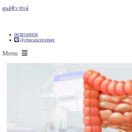
ศูนย์ชีวารักษ์
0638166058
@chgcancercenter
Menu