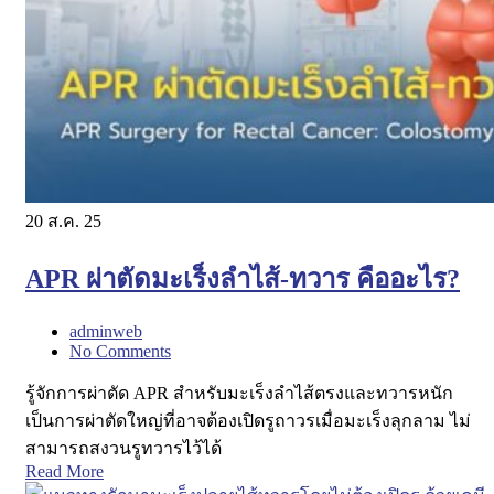
20
ส.ค. 25
APR ผ่าตัดมะเร็งลำไส้-ทวาร คืออะไร?
adminweb
No Comments
รู้จักการผ่าตัด APR สำหรับมะเร็งลำไส้ตรงและทวารหนัก
เป็นการผ่าตัดใหญ่ที่อาจต้องเปิดรูถาวรเมื่อมะเร็งลุกลาม ไม่
สามารถสงวนรูทวารไว้ได้
Read More