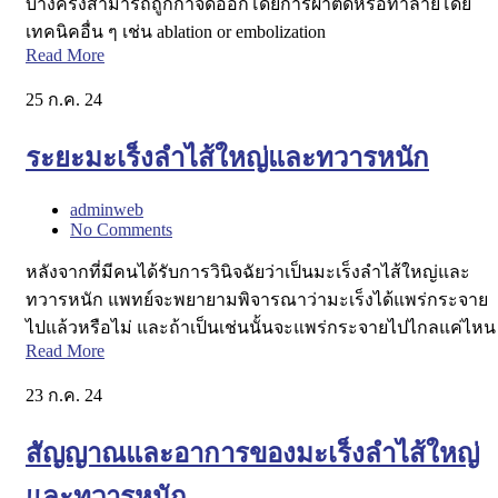
บางครั้งสามารถถูกกำจัดออกโดยการผ่าตัดหรือทำลายโดย
เทคนิคอื่น ๆ เช่น ablation or embolization
Read More
25
ก.ค. 24
ระยะมะเร็งลำไส้ใหญ่และทวารหนัก
adminweb
No Comments
หลังจากที่มีคนได้รับการวินิจฉัยว่าเป็นมะเร็งลำไส้ใหญ่และ
ทวารหนัก แพทย์จะพยายามพิจารณาว่ามะเร็งได้แพร่กระจาย
ไปแล้วหรือไม่ และถ้าเป็นเช่นนั้นจะแพร่กระจายไปไกลแค่ไหน
Read More
23
ก.ค. 24
สัญญาณและอาการของมะเร็งลำไส้ใหญ่
และทวารหนัก