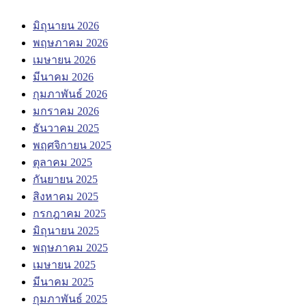
มิถุนายน 2026
พฤษภาคม 2026
เมษายน 2026
มีนาคม 2026
กุมภาพันธ์ 2026
มกราคม 2026
ธันวาคม 2025
พฤศจิกายน 2025
ตุลาคม 2025
กันยายน 2025
สิงหาคม 2025
กรกฎาคม 2025
มิถุนายน 2025
พฤษภาคม 2025
เมษายน 2025
มีนาคม 2025
กุมภาพันธ์ 2025