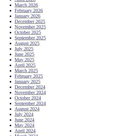
March 2026
February 2026
January 2026
December 2025
November 2025
October 2025
September 2025
August 2025
July 2025
June 2025
May 2025
April 2025
March 2025
February 2025
January 2025
December 2024
November 2024
October 2024
September 2024
August 2024
July 2024
June 2024
May 2024
April 2024