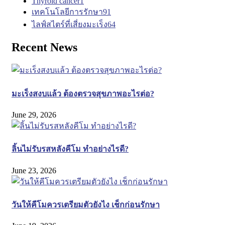
Thyroid cancer
1
เทคโนโลยีการรักษา
91
ไลฟ์สไตร์ที่เสี่ยงมะเร็ง
64
Recent News
มะเร็งสงบแล้ว ต้องตรวจสุขภาพอะไรต่อ?
June 29, 2026
ลิ้นไม่รับรสหลังคีโม ทำอย่างไรดี?
June 23, 2026
วันให้คีโมควรเตรียมตัวยังไง เช็กก่อนรักษา