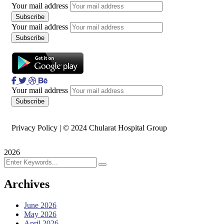
Your mail address
Your mail address
Your mail address
Privacy Policy | © 2024 Chularat Hospital Group
2026
Archives
June 2026
May 2026
April 2026