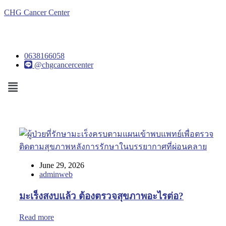
CHG Cancer Center
0638166058
@chgcancercenter
Menu
June 29, 2026
adminweb
มะเร็งสงบแล้ว ต้องตรวจสุขภาพอะไรต่อ?
Read more