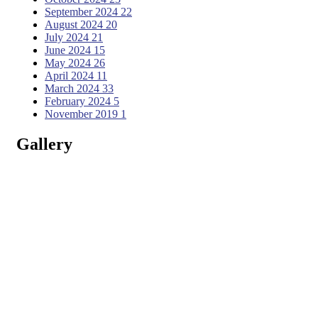
September 2024
22
August 2024
20
July 2024
21
June 2024
15
May 2024
26
April 2024
11
March 2024
33
February 2024
5
November 2019
1
Gallery