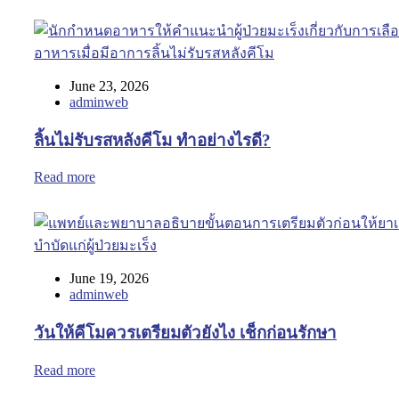
June 23, 2026
adminweb
ลิ้นไม่รับรสหลังคีโม ทำอย่างไรดี?
Read more
June 19, 2026
adminweb
วันให้คีโมควรเตรียมตัวยังไง เช็กก่อนรักษา
Read more