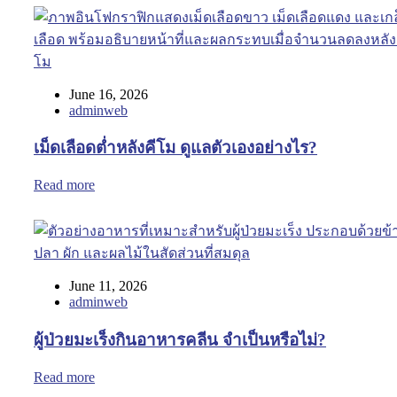
June 16, 2026
adminweb
เม็ดเลือดต่ำหลังคีโม ดูแลตัวเองอย่างไร?
Read more
June 11, 2026
adminweb
ผู้ป่วยมะเร็งกินอาหารคลีน จำเป็นหรือไม่?
Read more