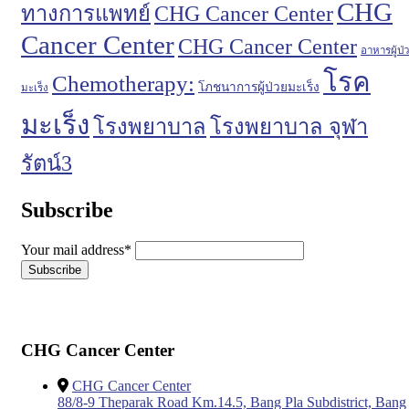
CHG
ทางการแพทย์
CHG Cancer Center
Cancer Center
CHG Cancer Center
อาหารผู้ป่
โรค
Chemotherapy:
โภชนาการผู้ป่วยมะเร็ง
มะเร็ง
มะเร็ง
โรงพยาบาล
โรงพยาบาล จุฬา
รัตน์3
Subscribe
Your mail address*
CHG Cancer Center
CHG Cancer Center
88/8-9 Theparak Road Km.14.5, Bang Pla Subdistrict, Bang