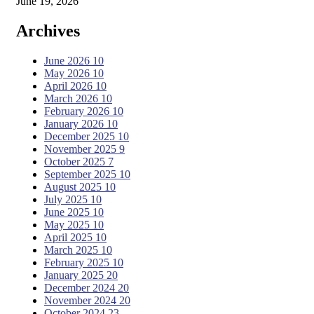
June 19, 2026
Archives
June 2026
10
May 2026
10
April 2026
10
March 2026
10
February 2026
10
January 2026
10
December 2025
10
November 2025
9
October 2025
7
September 2025
10
August 2025
10
July 2025
10
June 2025
10
May 2025
10
April 2025
10
March 2025
10
February 2025
10
January 2025
20
December 2024
20
November 2024
20
October 2024
23