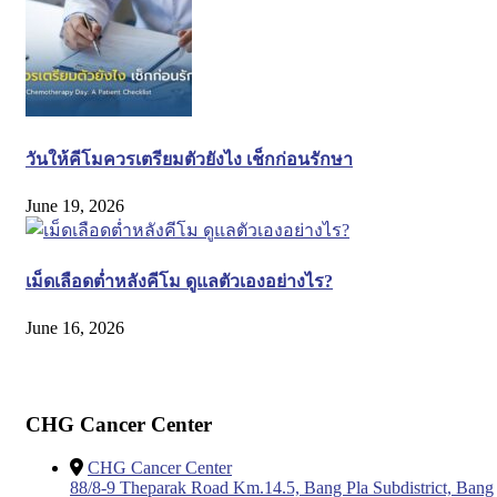
วันให้คีโมควรเตรียมตัวยังไง เช็กก่อนรักษา
June 19, 2026
เม็ดเลือดต่ำหลังคีโม ดูแลตัวเองอย่างไร?
June 16, 2026
CHG Cancer Center
CHG Cancer Center
88/8-9 Theparak Road Km.14.5, Bang Pla Subdistrict, Bang