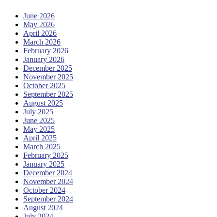
June 2026
May 2026
April 2026
March 2026
February 2026
January 2026
December 2025
November 2025
October 2025
September 2025
August 2025
July 2025
June 2025
May 2025
April 2025
March 2025
February 2025
January 2025
December 2024
November 2024
October 2024
September 2024
August 2024
July 2024