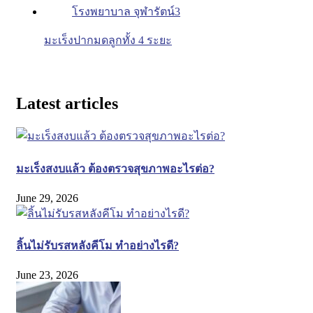
มะเร็งปากมดลูกทั้ง 4 ระยะ
Latest articles
มะเร็งสงบแล้ว ต้องตรวจสุขภาพอะไรต่อ?
June 29, 2026
ลิ้นไม่รับรสหลังคีโม ทำอย่างไรดี?
June 23, 2026