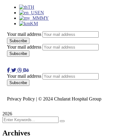
TH
EN
MY
KM
Your mail address
Your mail address
Your mail address
Privacy Policy | © 2024 Chularat Hospital Group
2026
Archives