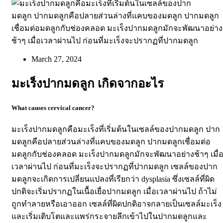
March 27, 2024
มะเร็งปากมดลูก เกิดจากอะไร
What causes cervical cancer?
มะเร็งปากมดลูกคือมะเร็งที่เริ่มต้นในเซลล์ของปากมดลูก
ปาก
มดลูกคือปลายส่วนล่างที่แคบของมดลูก
ปากมดลูกเชื่อมต่อ
มดลูกกับช่องคลอด มะเร็งปากมดลูกมักจะพัฒนาอย่างช้าๆ เมื่
เวลาผ่านไป
ก่อนที่มะเร็งจะปรากฏที่ปากมดลูก เซลล์ของปาก
มดลูกจะเกิดการเปลี่ยนแปลงที่เรียกว่า
dysplasia
ซึ่งเซลล์ที่ผิด
ปกติจะเริ่มปรากฏในเนื้อเยื่อปากมดลูก
เมื่อเวลาผ่านไป ถ้าไม่
ถูกทำลายหรือเอาออก เซลล์ที่ผิดปกติอาจกลายเป็นเซลล์มะเร็ง
และเริ่มเติบโตและแพร่กระจายลึกเข้าไปในปากมดลูกและ