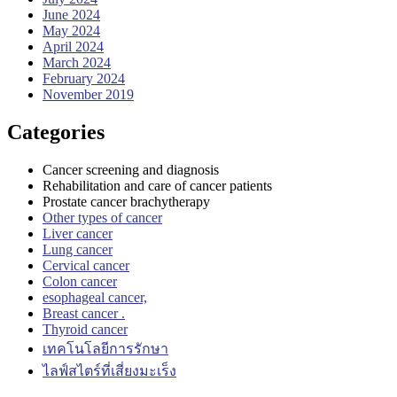
June 2024
May 2024
April 2024
March 2024
February 2024
November 2019
Categories
Cancer screening and diagnosis
Rehabilitation and care of cancer patients
Prostate cancer brachytherapy
Other types of cancer
Liver cancer
Lung cancer
Cervical cancer
Colon cancer
esophageal cancer,
Breast cancer .
Thyroid cancer
เทคโนโลยีการรักษา
ไลฟ์สไตร์ที่เสี่ยงมะเร็ง