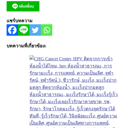
แชร์บทความ
บทความที่เกี่ยวข้อง: