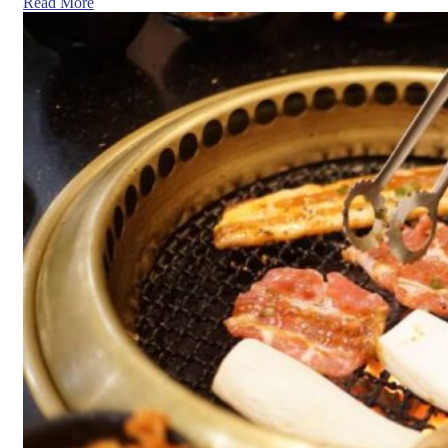
Read More