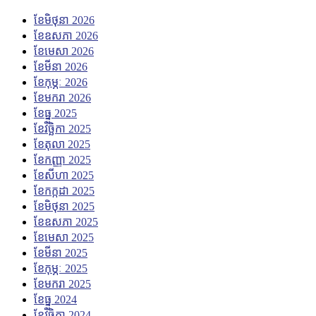
ខែ​មិថុនា 2026
ខែ​ឧសភា 2026
ខែ​មេសា 2026
ខែ​មីនា 2026
ខែ​កុម្ភៈ 2026
ខែ​មករា 2026
ខែ​ធ្នូ 2025
ខែ​វិច្ឆិកា 2025
ខែ​តុលា 2025
ខែ​កញ្ញា 2025
ខែ​សីហា 2025
ខែ​កក្កដា 2025
ខែ​មិថុនា 2025
ខែ​ឧសភា 2025
ខែ​មេសា 2025
ខែ​មីនា 2025
ខែ​កុម្ភៈ 2025
ខែ​មករា 2025
ខែ​ធ្នូ 2024
ខែ​វិច្ឆិកា 2024