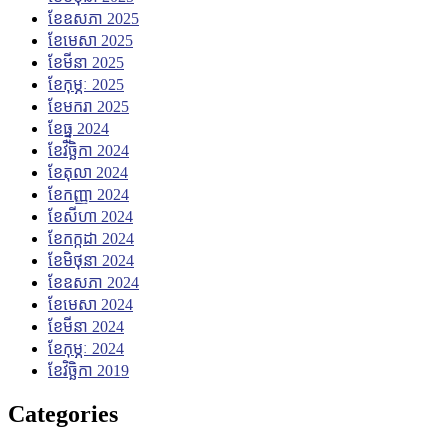
ខែ​ឧសភា 2025
ខែ​មេសា 2025
ខែ​មីនា 2025
ខែ​កុម្ភៈ 2025
ខែ​មករា 2025
ខែ​ធ្នូ 2024
ខែ​វិច្ឆិកា 2024
ខែ​តុលា 2024
ខែ​កញ្ញា 2024
ខែ​សីហា 2024
ខែ​កក្កដា 2024
ខែ​មិថុនា 2024
ខែ​ឧសភា 2024
ខែ​មេសា 2024
ខែ​មីនា 2024
ខែ​កុម្ភៈ 2024
ខែ​វិច្ឆិកា 2019
Categories