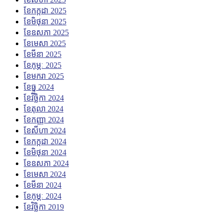
ខែ​កក្កដា 2025
ខែ​មិថុនា 2025
ខែ​ឧសភា 2025
ខែ​មេសា 2025
ខែ​មីនា 2025
ខែ​កុម្ភៈ 2025
ខែ​មករា 2025
ខែ​ធ្នូ 2024
ខែ​វិច្ឆិកា 2024
ខែ​តុលា 2024
ខែ​កញ្ញា 2024
ខែ​សីហា 2024
ខែ​កក្កដា 2024
ខែ​មិថុនា 2024
ខែ​ឧសភា 2024
ខែ​មេសា 2024
ខែ​មីនា 2024
ខែ​កុម្ភៈ 2024
ខែ​វិច្ឆិកា 2019