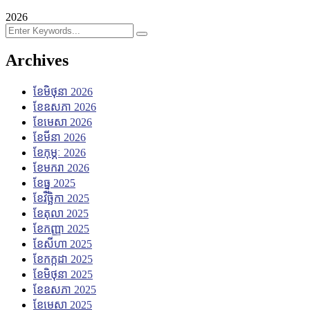
2026
Archives
ខែ​មិថុនា 2026
ខែ​ឧសភា 2026
ខែ​មេសា 2026
ខែ​មីនា 2026
ខែ​កុម្ភៈ 2026
ខែ​មករា 2026
ខែ​ធ្នូ 2025
ខែ​វិច្ឆិកា 2025
ខែ​តុលា 2025
ខែ​កញ្ញា 2025
ខែ​សីហា 2025
ខែ​កក្កដា 2025
ខែ​មិថុនា 2025
ខែ​ឧសភា 2025
ខែ​មេសា 2025