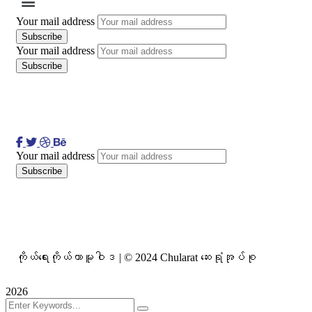
Your mail address
Your mail address
Your mail address
ကိုယ်ရေးကိုယ်တာမူဝါဒ | © 2024 Chularat ဆေးရုံအုပ်စု
2026