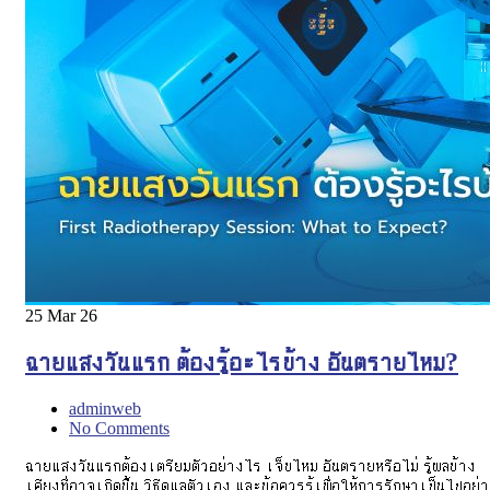
25
Mar 26
ฉายแสงวันแรก ต้องรู้อะไรบ้าง อันตรายไหม?
adminweb
No Comments
ฉายแสงวันแรกต้องเตรียมตัวอย่างไร เจ็บไหม อันตรายหรือไม่ รู้ผลข้าง
เคียงที่อาจเกิดขึ้น วิธีดูแลตัวเอง และข้อควรรู้เพื่อให้การรักษาเป็นไปอย่