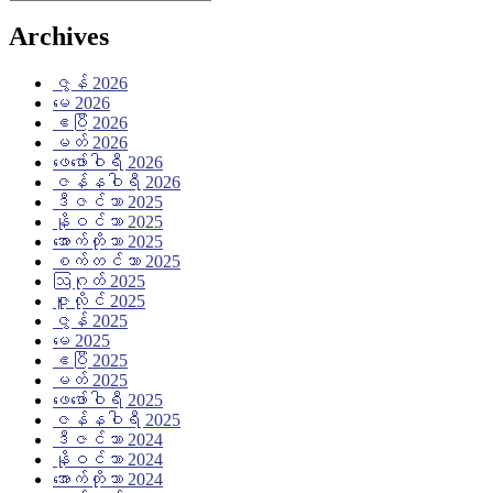
Archives
ဇွန် 2026
မေ 2026
ဧပြီ 2026
မတ် 2026
ဖေ‌ဖော်ဝါရီ 2026
ဇန်နဝါရီ 2026
ဒီဇင်ဘာ 2025
နိုဝင်ဘာ 2025
အောက်တိုဘာ 2025
စက်တင်ဘာ 2025
ဩဂုတ် 2025
ဇူလိုင် 2025
ဇွန် 2025
မေ 2025
ဧပြီ 2025
မတ် 2025
ဖေ‌ဖော်ဝါရီ 2025
ဇန်နဝါရီ 2025
ဒီဇင်ဘာ 2024
နိုဝင်ဘာ 2024
အောက်တိုဘာ 2024