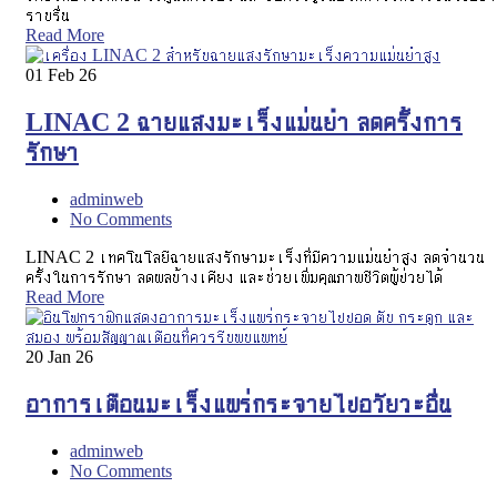
ราบรื่น
Read More
01
Feb 26
LINAC 2 ฉายแสงมะเร็งแม่นยำ ลดครั้งการ
รักษา
adminweb
No Comments
LINAC 2 เทคโนโลยีฉายแสงรักษามะเร็งที่มีความแม่นยำสูง ลดจำนวน
ครั้งในการรักษา ลดผลข้างเคียง และช่วยเพิ่มคุณภาพชีวิตผู้ป่วยได้
Read More
20
Jan 26
อาการเตือนมะเร็งแพร่กระจายไปอวัยวะอื่น
adminweb
No Comments