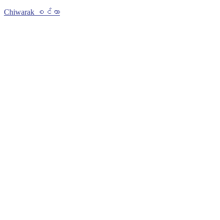
Chiwarak စင်တာ