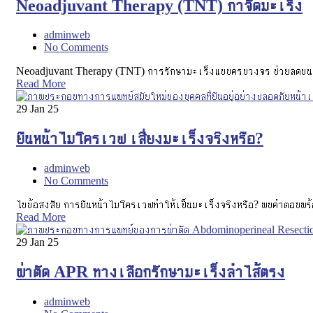
Neoadjuvant Therapy (TNT) กำจัดมะเร็ง
adminweb
No Comments
Neoadjuvant Therapy (TNT) การรักษามะเร็งแบบครบวงจร ช่วยลดขนาดก
Read More
29
Jan 25
ยืนหน้าไมโครเวฟ เสี่ยงมะเร็งจริงหรือ?
adminweb
No Comments
ไขข้อสงสัย การยืนหน้าไมโครเวฟทำให้เป็นมะเร็งจริงหรือ? พบคำตอบพร้
Read More
29
Jan 25
ผ่าตัด APR ทางเลือกรักษามะเร็งลำไส้ตรง
adminweb