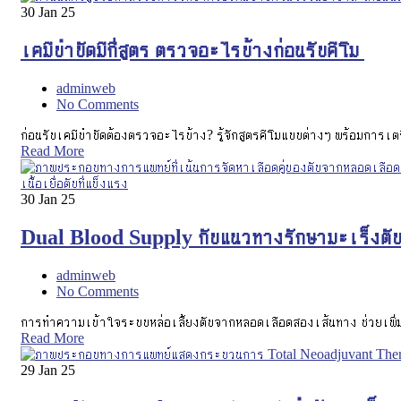
30
Jan 25
เคมีบำบัดมีกี่สูตร ตรวจอะไรบ้างก่อนรับคีโม
adminweb
No Comments
ก่อนรับเคมีบำบัดต้องตรวจอะไรบ้าง? รู้จักสูตรคีโมแบบต่างๆ พร้อมการเ
Read More
30
Jan 25
Dual Blood Supply กับแนวทางรักษามะเร็งตั
adminweb
No Comments
การทำความเข้าใจระบบหล่อเลี้ยงตับจากหลอดเลือดสองเส้นทาง ช่วยเพิ่
Read More
29
Jan 25