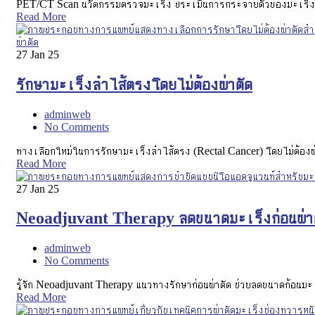
PET/CT Scan นวัตกรรมตรวจมะเร็ง ประเมินการกระจายตัวของมะเร็งใน
Read More
27
Jan 25
รักษามะเร็งลำไส้ตรงโดยไม่ต้องผ่าตัด
adminweb
No Comments
ทางเลือกใหม่ในการรักษามะเร็งลำไส้ตรง (Rectal Cancer) โดยไม่ต้องผ่าตั
Read More
27
Jan 25
Neoadjuvant Therapy ลดขนาดมะเร็งก่อนผ่า
adminweb
No Comments
รู้จัก Neoadjuvant Therapy แนวทางรักษาก่อนผ่าตัด ช่วยลดขนาดก้อนมะ
Read More