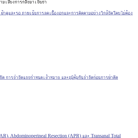
มเสี่ยงการกลับมาเป็นซ้ำ