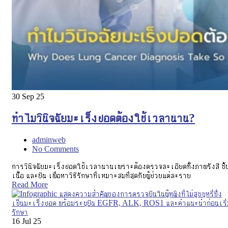
30
Sep 25
ทำไมวินิจฉัยมะเร็งปอดต้องใช้เวลานาน?
adminweb
No Comments
การวินิจฉัยมะเร็งปอดใช้เวลานานเพราะต้องตรวจละเอียดทั้งภาพรังสี ชิ้
เนื้อ และยีน เพื่อหาวิธีรักษาที่เหมาะสมที่สุดกับผู้ป่วยแต่ละราย
Read More
16
Jul 25