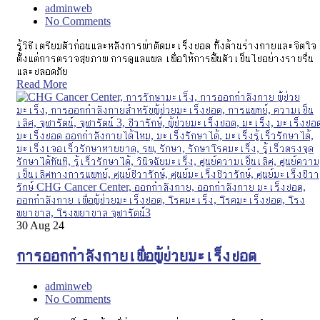
adminweb
No Comments
รู้วิธีเตรียมตัวก่อนและหลังการผ่าตัดมะเร็งปอด ทั้งด้านร่างกายและจิตใจ
ตั้งแต่การตรวจสุขภาพ การดูแลแผล เพื่อให้การฟื้นตัวเป็นไปอย่างราบรื่น
และปลอดภัย
Read More
30
Aug 24
การออกกำลังกายเพื่อผู้ป่วยมะเร็งปอด
adminweb
No Comments