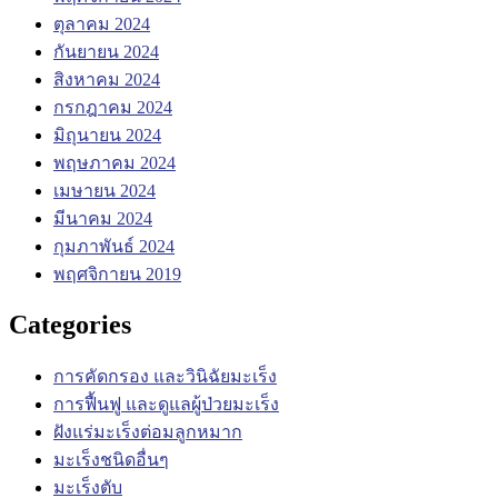
ตุลาคม 2024
กันยายน 2024
สิงหาคม 2024
กรกฎาคม 2024
มิถุนายน 2024
พฤษภาคม 2024
เมษายน 2024
มีนาคม 2024
กุมภาพันธ์ 2024
พฤศจิกายน 2019
Categories
การคัดกรอง และวินิฉัยมะเร็ง
การฟื้นฟู และดูแลผู้ป่วยมะเร็ง
ฝังแร่มะเร็งต่อมลูกหมาก
มะเร็งชนิดอื่นๆ
มะเร็งตับ