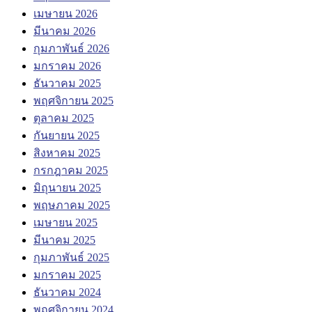
เมษายน 2026
มีนาคม 2026
กุมภาพันธ์ 2026
มกราคม 2026
ธันวาคม 2025
พฤศจิกายน 2025
ตุลาคม 2025
กันยายน 2025
สิงหาคม 2025
กรกฎาคม 2025
มิถุนายน 2025
พฤษภาคม 2025
เมษายน 2025
มีนาคม 2025
กุมภาพันธ์ 2025
มกราคม 2025
ธันวาคม 2024
พฤศจิกายน 2024