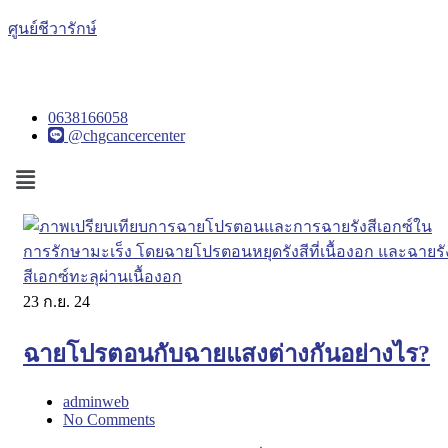
ศูนย์ชีวารักษ์
0638166058
@chgcancercenter
Menu
23
ก.ย. 24
ฉายโปรตอนกับฉายแสงต่างกันอย่างไร?
adminweb
No Comments