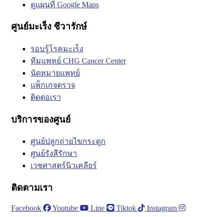
ดูแผนที่ Google Maps
ศูนย์มะเร็ง ชีวารักษ์
รอบรู้โรคมะเร็ง
ทีมแพทย์ CHG Cancer Center
นัดหมายแพทย์
แพ็กเกจตรวจ
ติดต่อเรา
บริการของศูนย์
ศูนย์ปลูกถ่ายไขกระดูก
ศูนย์รังสีรักษา
เวชศาสตร์นิวเคลียร์
ติดตามเรา
Facebook
Youtube
Line
Tiktok
Instagram