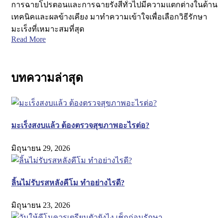
การฉายโปรตอนและการฉายรังสีทั่วไปมีความแตกต่างในด้าน
เทคนิคและผลข้างเคียง มาทำความเข้าใจเพื่อเลือกวิธีรักษา
มะเร็งที่เหมาะสมที่สุด
Read More
บทความล่าสุด
มะเร็งสงบแล้ว ต้องตรวจสุขภาพอะไรต่อ?
มิถุนายน 29, 2026
ลิ้นไม่รับรสหลังคีโม ทำอย่างไรดี?
มิถุนายน 23, 2026