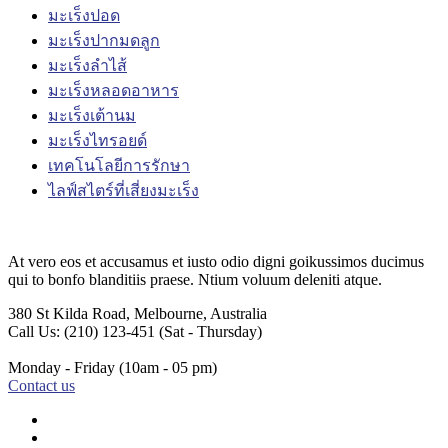
มะเร็งปอด
มะเร็งปากมดลูก
มะเร็งลำไส้
มะเร็งหลอดอาหาร
มะเร็งเต้านม
มะเร็งไทรอยด์
เทคโนโลยีการรักษา
ไลฟ์สไตร์ที่เสี่ยงมะเร็ง
At vero eos et accusamus et iusto odio digni goikussimos ducimus
qui to bonfo blanditiis praese. Ntium voluum deleniti atque.
380 St Kilda Road,
Melbourne, Australia
Call Us: (210) 123-451
(Sat - Thursday)
Monday - Friday
(10am - 05 pm)
Contact us