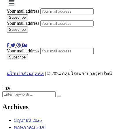
Menu
Your mail address
Your mail address
Your mail address
นโยบายส่วนบุคคล
| © 2024 กลุ่มโรงพยาบาลจุฬารัตน์
2026
Archives
มิถุนายน 2026
พฤษภาคม 2026