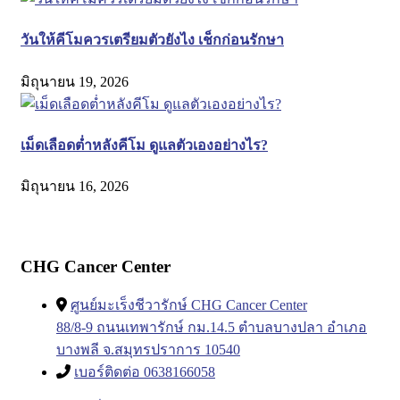
วันให้คีโมควรเตรียมตัวยังไง เช็กก่อนรักษา
มิถุนายน 19, 2026
เม็ดเลือดต่ำหลังคีโม ดูแลตัวเองอย่างไร?
มิถุนายน 16, 2026
CHG Cancer Center
ศูนย์มะเร็งชีวารักษ์ CHG Cancer Center
88/8-9 ถนนเทพารักษ์ กม.14.5 ตำบลบางปลา อำเภอ
บางพลี จ.สมุทรปราการ 10540
เบอร์ติดต่อ 0638166058