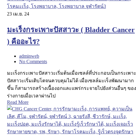
23
เม.ย. 24
มะเร็งกระเพาะปัสสาวะ ( Bladder Cancer
) คืออะไร?
adminweb
No Comments
มะเร็งกระเพาะปัสสาวะเริ่มต้นเมื่อเซลล์ที่ประกอบเป็นกระเพา
ปัสสาวะเริ่มเติบโตจนควบคุมไม่ได้ เมื่อเซลล์มะเร็งพัฒนามาก
ขึ้น ก็สามารถสร้างเนื้องอกและแพร่กระจายไปยังส่วนอื่นๆ ขอ
ร่างกายเมื่อเวลาผ่านไป
Read More