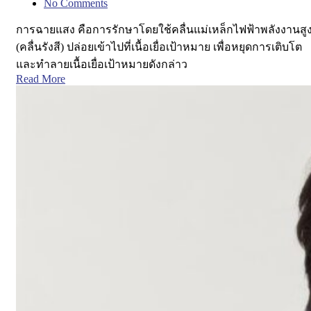
No Comments
การฉายแสง คือการรักษาโดยใช้คลื่นแม่เหล็กไฟฟ้าพลังงานสู
(คลื่นรังสี) ปล่อยเข้าไปที่เนื้อเยื่อเป้าหมาย เพื่อหยุดการเติบโต
และทำลายเนื้อเยื่อเป้าหมายดังกล่าว
Read More