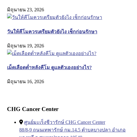
มิถุนายน 23, 2026
วันให้คีโมควรเตรียมตัวยังไง เช็กก่อนรักษา
มิถุนายน 19, 2026
เม็ดเลือดต่ำหลังคีโม ดูแลตัวเองอย่างไร?
มิถุนายน 16, 2026
CHG Cancer Center
ศูนย์มะเร็งชีวารักษ์ CHG Cancer Center
88/8-9 ถนนเทพารักษ์ กม.14.5 ตำบลบางปลา อำเภอ