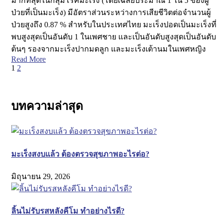
มากที่สุดในกลุ่มโรคมะเร็ง (โดยเฉลี่ยประมาณ 1 ใน 5 ของผู้
ป่วยที่เป็นมะเร็ง) มีอัตราส่วนระหว่างการเสียชีวิตต่อจำนวนผู้
ป่วยสูงถึง 0.87 % สำหรับในประเทศไทย มะเร็งปอดเป็นมะเร็งที่
พบสูงสุดเป็นอันดับ 1 ในเพศชาย และเป็นอันดับสูงสุดเป็นอันดับ
ต้นๆ รองจากมะเร็งปากมดลูก และมะเร็งเต้านมในเพศหญิง
Read More
1
2
บทความล่าสุด
มะเร็งสงบแล้ว ต้องตรวจสุขภาพอะไรต่อ?
มิถุนายน 29, 2026
ลิ้นไม่รับรสหลังคีโม ทำอย่างไรดี?