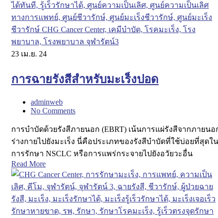
23
เม.ย. 24
การฉายรังสีสำหรับมะเร็งปอด
adminweb
No Comments
การบำบัดด้วยรังสีภายนอก (EBRT) เน้นการแผ่รังสีจากภายนอ
ร่างกายไปยังมะเร็ง นี่คือประเภทของรังสีบำบัดที่ใช้บ่อยที่สุดใ
การรักษา NSCLC หรือการแพร่กระจายไปยังอวัยวะอื่น
Read More