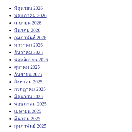
มิถุนายน 2026
พฤษภาคม 2026
เมษายน 2026
มีนาคม 2026
กุมภาพันธ์ 2026
มกราคม 2026
ธันวาคม 2025
พฤศจิกายน 2025
ตุลาคม 2025
กันยายน 2025
สิงหาคม 2025
กรกฎาคม 2025
มิถุนายน 2025
พฤษภาคม 2025
เมษายน 2025
มีนาคม 2025
กุมภาพันธ์ 2025