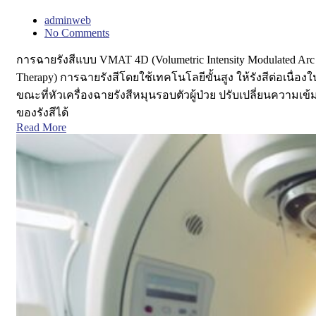
adminweb
No Comments
การฉายรังสีแบบ VMAT 4D (Volumetric Intensity Modulated Arc
Therapy) การฉายรังสีโดยใช้เทคโนโลยีขั้นสูง ให้รังสีต่อเนื่องใ
ขณะที่หัวเครื่องฉายรังสีหมุนรอบตัวผู้ป่วย ปรับเปลี่ยนความเข้
ของรังสีได้
Read More