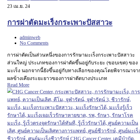
23
เม.ย. 24
การผ่าตัดมะเร็งกระเพาะปัสสาวะ
adminweb
No Comments
การผ่าตัดเป็นส่วนหนึ่งของการรักษามะเร็งกระเพาะปัสสาวะ
ส่วนใหญ่ ประเภทของการผ่าตัดขึ้นอยู่กับระยะ (ขอบเขต) ของ
มะเร็ง นอกจากนี้ยังขึ้นอยู่กับทางเลือกของคุณโดยพิจารณาจา
ผลข้างเคียงระยะยาวของการผ่าตัดบางประเภท
Read More