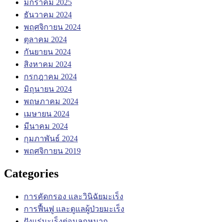
มกราคม 2025
ธันวาคม 2024
พฤศจิกายน 2024
ตุลาคม 2024
กันยายน 2024
สิงหาคม 2024
กรกฎาคม 2024
มิถุนายน 2024
พฤษภาคม 2024
เมษายน 2024
มีนาคม 2024
กุมภาพันธ์ 2024
พฤศจิกายน 2019
Categories
การคัดกรอง และวินิฉัยมะเร็ง
การฟื้นฟู และดูแลผู้ป่วยมะเร็ง
ฝังแร่มะเร็งต่อมลูกหมาก