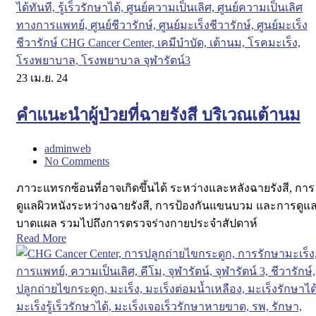
23
เม.ย. 24
คําแนะนําผู้ป่วยที่ฉายรังสี บริเวณเต้านม
adminweb
No Comments
ภาวะแทรกซ้อนที่อาจเกิดขึ้นได้ ระหว่างและหลังฉายรังสี, การ
ดูแลผิวหนังระหว่างฉายรังสี, การป้องกันแขนบวม และการดูแ
บาดแผล รวมไปถึงการตรวจร่างกายประจําสัปดาห์
Read More