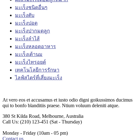
มะเร็งชนิดอื่นๆ
มะเร็งตับ
มะเร็งปอด
มะเร็งปากมดลูก
มะเร็งลำไส้
มะเร็งหลอดอาหาร
มะเร็งเต้านม
มะเร็งไทรอยด์
เทคโนโลยีการรักษา
ไลฟ์สไตร์ที่เสี่ยงมะเร็ง
At vero eos et accusamus et iusto odio digni goikussimos ducimus
qui to bonfo blanditiis praese. Ntium voluum deleniti atque.
380 St Kilda Road,
Melbourne, Australia
Call Us: (210) 123-451
(Sat - Thursday)
Monday - Friday
(10am - 05 pm)
Contact us