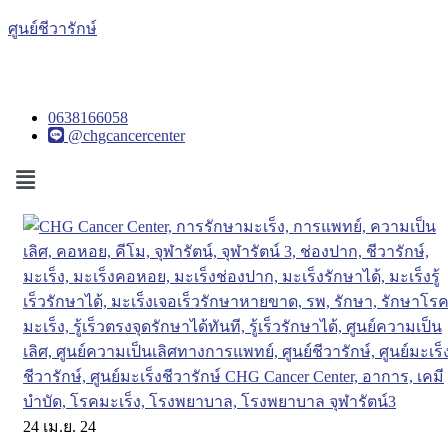
ศูนย์ชีวารักษ์
0638166058
@chgcancercenter
Menu
24
เม.ย. 24