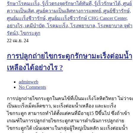
22
เม.ย. 24
การปลูกถ่ายไขกระดูกรักษามะเร็งต่อมน้ำ
เหลืองได้อย่างไร ?
adminweb
No Comments
การปลูกถ่ายไขกระดูกในคนไข้ที่เป็นมะเร็งโลหิตวิทยา ไม่ว่าจ
เป็นมะเร็งเม็ดเล็ดขาว, มะเร็งต่อมน้ำเหลือง และมะเร็ง
ไขกระดูก สามารถทำได้ตั้งแต่คนที่มีอายุ15 ปีขึ้นไป ซึ่งถ้าเข้า
เกณฑ์ในการปลูกถ่ายไขกระดูกสามารดำเนินการปลูกถ่าย
ไขกระดูกได้ เน้นเฉพาะในกลุ่มผู้ใหญ่เป็นหลัก มะเร็งต่อมน้ำ