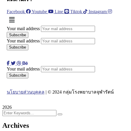
Facebook
Youtube
Line
Tiktok
Instagram
Menu
Your mail address
Your mail address
Your mail address
นโยบายส่วนบุคคล
| © 2024 กลุ่มโรงพยาบาลจุฬารัตน์
2026
Archives