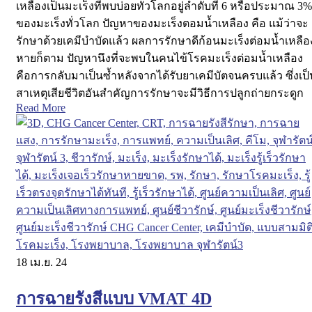
เหลืองเป็นมะเร็งที่พบบ่อยทั่วโลกอยู่ลำดับที่ 6 หรือประมาณ 3%
ของมะเร็งทั่วโลก ปัญหาของมะเร็งตอมน้ำเหลือง คือ แม้ว่าจะ
รักษาด้วยเคมีบำบัดแล้ว ผลการรักษาดีก้อนมะเร็งต่อมน้ำเหลือ
หายก็ตาม ปัญหานึงที่จะพบในคนไข้โรคมะเร็งต่อมน้ำเหลือง
คือการกลับมาเป็นซ้ำหลังจากได้รับยาเคมีบัตจนครบแล้ว ซึ่งเป็
สาเหตุเสียชีวิตอันสำคัญการรักษาจะมีวิธีการปลูกถ่ายกระดูก
Read More
18
เม.ย. 24
การฉายรังสีแบบ VMAT 4D