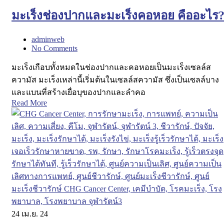
มะเร็งช่องปากและมะเร็งคอหอย คืออะไร
adminweb
No Comments
มะเร็งเกือบทั้งหมดในช่องปากและคอหอยเป็นมะเร็งเซลล์ส
ความัส มะเร็งเหล่านี้เริ่มต้นในเซลล์สความัส ซึ่งเป็นเซลล์บาง
และแบนที่สร้างเยื่อบุของปากและลำคอ
Read More
24
เม.ย. 24