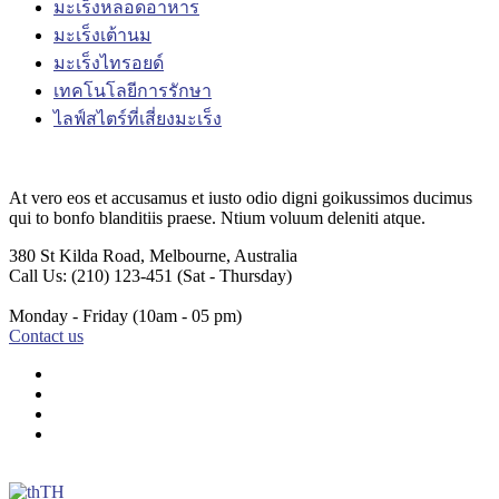
มะเร็งหลอดอาหาร
มะเร็งเต้านม
มะเร็งไทรอยด์
เทคโนโลยีการรักษา
ไลฟ์สไตร์ที่เสี่ยงมะเร็ง
At vero eos et accusamus et iusto odio digni goikussimos ducimus
qui to bonfo blanditiis praese. Ntium voluum deleniti atque.
380 St Kilda Road,
Melbourne, Australia
Call Us: (210) 123-451
(Sat - Thursday)
Monday - Friday
(10am - 05 pm)
Contact us
TH