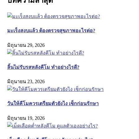
บทความล่าสุด
มะเร็งสงบแล้ว ต้องตรวจสุขภาพอะไรต่อ?
มิถุนายน 29, 2026
ลิ้นไม่รับรสหลังคีโม ทำอย่างไรดี?
มิถุนายน 23, 2026
วันให้คีโมควรเตรียมตัวยังไง เช็กก่อนรักษา
มิถุนายน 19, 2026