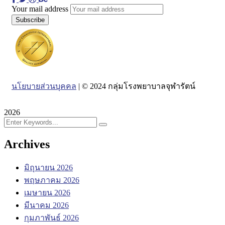
Your mail address
นโยบายส่วนบุคคล
| © 2024 กลุ่มโรงพยาบาลจุฬารัตน์
2026
Archives
มิถุนายน 2026
พฤษภาคม 2026
เมษายน 2026
มีนาคม 2026
กุมภาพันธ์ 2026