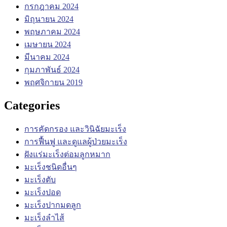
กรกฎาคม 2024
มิถุนายน 2024
พฤษภาคม 2024
เมษายน 2024
มีนาคม 2024
กุมภาพันธ์ 2024
พฤศจิกายน 2019
Categories
การคัดกรอง และวินิฉัยมะเร็ง
การฟื้นฟู และดูแลผู้ป่วยมะเร็ง
ฝังแร่มะเร็งต่อมลูกหมาก
มะเร็งชนิดอื่นๆ
มะเร็งตับ
มะเร็งปอด
มะเร็งปากมดลูก
มะเร็งลำไส้