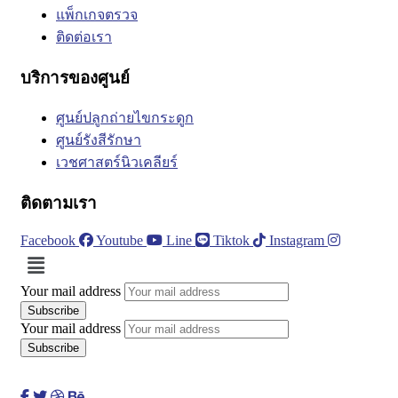
แพ็กเกจตรวจ
ติดต่อเรา
บริการของศูนย์
ศูนย์ปลูกถ่ายไขกระดูก
ศูนย์รังสีรักษา
เวชศาสตร์นิวเคลียร์
ติดตามเรา
Facebook
Youtube
Line
Tiktok
Instagram
Menu
Your mail address
Your mail address