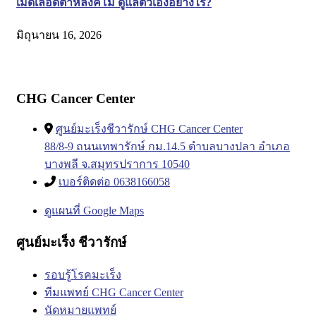
เม็ดเลือดต่ำหลังคีโม ดูแลตัวเองอย่างไร?
มิถุนายน 16, 2026
CHG Cancer Center
ศูนย์มะเร็งชีวารักษ์ CHG Cancer Center
88/8-9 ถนนเทพารักษ์ กม.14.5 ตำบลบางปลา อำเภอ
บางพลี จ.สมุทรปราการ 10540
เบอร์ติดต่อ 0638166058
ดูแผนที่ Google Maps
ศูนย์มะเร็ง ชีวารักษ์
รอบรู้โรคมะเร็ง
ทีมแพทย์ CHG Cancer Center
นัดหมายแพทย์