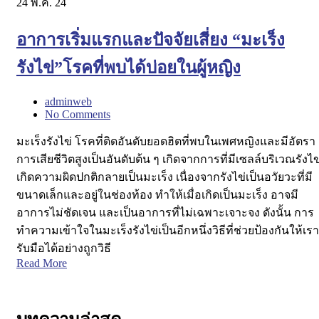
24
พ.ค. 24
อาการเริ่มแรกและปัจจัยเสี่ยง “มะเร็ง
รังไข่”โรคที่พบได้บ่อยในผู้หญิง
adminweb
No Comments
มะเร็งรังไข่ โรคที่ติดอันดับยอดฮิตที่พบในเพศหญิงและมีอัตรา
การเสียชีวิตสูงเป็นอันดับต้น ๆ เกิดจากการที่มีเซลล์บริเวณรังไข
เกิดความผิดปกติกลายเป็นมะเร็ง เนื่องจากรังไข่เป็นอวัยวะที่มี
ขนาดเล็กและอยู่ในช่องท้อง ทำให้เมื่อเกิดเป็นมะเร็ง อาจมี
อาการไม่ชัดเจน และเป็นอาการที่ไม่เฉพาะเจาะจง ดังนั้น การ
ทำความเข้าใจในมะเร็งรังไข่เป็นอีกหนึ่งวิธีที่ช่วยป้องกันให้เรา
รับมือได้อย่างถูกวิธี
Read More