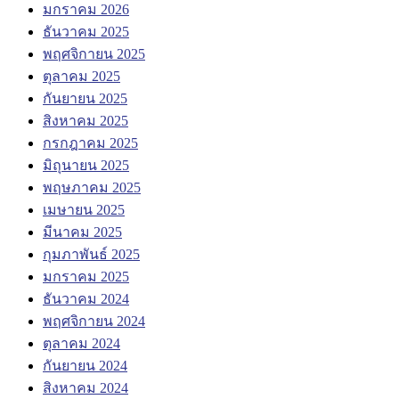
มกราคม 2026
ธันวาคม 2025
พฤศจิกายน 2025
ตุลาคม 2025
กันยายน 2025
สิงหาคม 2025
กรกฎาคม 2025
มิถุนายน 2025
พฤษภาคม 2025
เมษายน 2025
มีนาคม 2025
กุมภาพันธ์ 2025
มกราคม 2025
ธันวาคม 2024
พฤศจิกายน 2024
ตุลาคม 2024
กันยายน 2024
สิงหาคม 2024