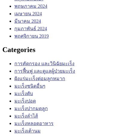
พฤษภาคม 2024
เมษายน 2024
มีนาคม 2024
กุมภาพันธ์ 2024
พฤศจิกายน 2019
Categories
การคัดกรอง และวินิฉัยมะเร็ง
การฟื้นฟู และดูแลผู้ป่วยมะเร็ง
ฝังแร่มะเร็งต่อมลูกหมาก
มะเร็งชนิดอื่นๆ
มะเร็งตับ
มะเร็งปอด
มะเร็งปากมดลูก
มะเร็งลำไส้
มะเร็งหลอดอาหาร
มะเร็งเต้านม