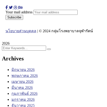
Your mail address
นโยบายส่วนบุคคล
| © 2024 กลุ่มโรงพยาบาลจุฬารัตน์
2026
Archives
มิถุนายน 2026
พฤษภาคม 2026
เมษายน 2026
มีนาคม 2026
กุมภาพันธ์ 2026
มกราคม 2026
ธันวาคม 2025