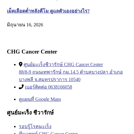
เม็ดเลือดต่ำหลังคีโม ดูแลตัวเองอย่างไร?
มิถุนายน 16, 2026
CHG Cancer Center
ศูนย์มะเร็งชีวารักษ์ CHG Cancer Center
88/8-9 ถนนเทพารักษ์ กม.14.5 ตำบลบางปลา อำเภอ
บางพลี จ.สมุทรปราการ 10540
เบอร์ติดต่อ 0638166058
ดูแผนที่ Google Maps
ศูนย์มะเร็ง ชีวารักษ์
รอบรู้โรคมะเร็ง
ทีมแพทย์ CHG Cancer Center