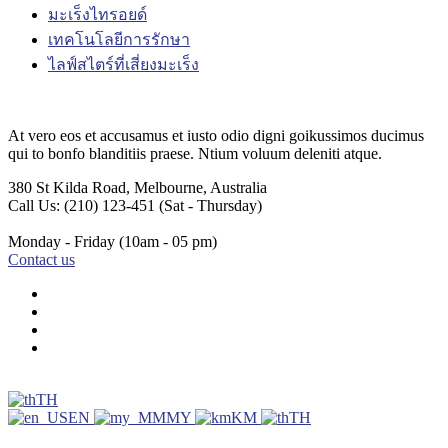
มะเร็งไทรอยด์
เทคโนโลยีการรักษา
ไลฟ์สไตร์ที่เสี่ยงมะเร็ง
At vero eos et accusamus et iusto odio digni goikussimos ducimus
qui to bonfo blanditiis praese. Ntium voluum deleniti atque.
380 St Kilda Road,
Melbourne, Australia
Call Us: (210) 123-451
(Sat - Thursday)
Monday - Friday
(10am - 05 pm)
Contact us
TH
EN
MY
KM
TH