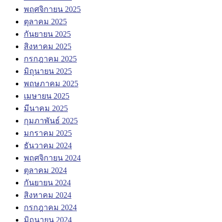
พฤศจิกายน 2025
ตุลาคม 2025
กันยายน 2025
สิงหาคม 2025
กรกฎาคม 2025
มิถุนายน 2025
พฤษภาคม 2025
เมษายน 2025
มีนาคม 2025
กุมภาพันธ์ 2025
มกราคม 2025
ธันวาคม 2024
พฤศจิกายน 2024
ตุลาคม 2024
กันยายน 2024
สิงหาคม 2024
กรกฎาคม 2024
มิถุนายน 2024