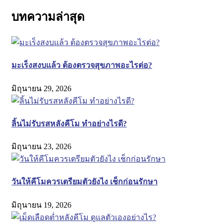
บทความล่าสุด
มะเร็งสงบแล้ว ต้องตรวจสุขภาพอะไรต่อ?
มิถุนายน 29, 2026
ลิ้นไม่รับรสหลังคีโม ทำอย่างไรดี?
มิถุนายน 23, 2026
วันให้คีโมควรเตรียมตัวยังไง เช็กก่อนรักษา
มิถุนายน 19, 2026