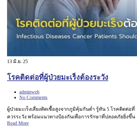
13
มิ.ย. 25
โรคติดต่อที่ผู้ป่วยมะเร็งต้องระวัง
adminweb
No Comments
ผู้ป่วยมะเร็งเสี่ยงติดเชื้อสูงจากภูมิคุ้มกันต่ำ รู้ทัน 5 โรคติดต่อที่
ควรระวัง พร้อมแนวทางป้องกันเพื่อการรักษาที่ปลอดภัยยิ่งขึ้น
Read More