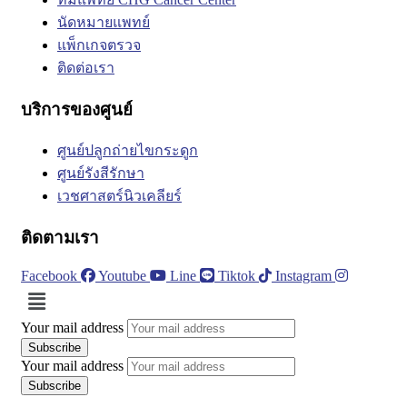
นัดหมายแพทย์
แพ็กเกจตรวจ
ติดต่อเรา
บริการของศูนย์
ศูนย์ปลูกถ่ายไขกระดูก
ศูนย์รังสีรักษา
เวชศาสตร์นิวเคลียร์
ติดตามเรา
Facebook
Youtube
Line
Tiktok
Instagram
Menu
Your mail address
Your mail address