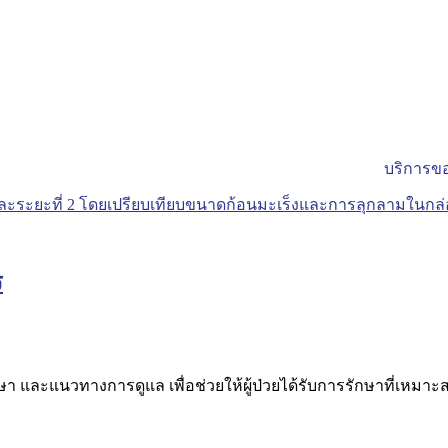
บริการขอ
ร
รักษา และแนวทางการดูแล เพื่อช่วยให้ผู้ป่วยได้รับการรักษาที่เห