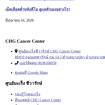
เม็ดเลือดต่ำหลังคีโม ดูแลตัวเองอย่างไร?
มิถุนายน 16, 2026
CHG Cancer Center
ศูนย์มะเร็งชีวารักษ์ CHG Cancer Center
88/8-9 ถนนเทพารักษ์ กม.14.5 ตำบลบางปลา อำเภอบางพ
เบอร์ติดต่อ 0638166058
ดูแผนที่ Google Maps
ศูนย์มะเร็ง ชีวารักษ์
รอบรู้โรคมะเร็ง
ทีมแพทย์ CHG Cancer Center