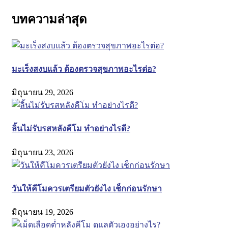
บทความล่าสุด
มะเร็งสงบแล้ว ต้องตรวจสุขภาพอะไรต่อ?
มิถุนายน 29, 2026
ลิ้นไม่รับรสหลังคีโม ทำอย่างไรดี?
มิถุนายน 23, 2026
วันให้คีโมควรเตรียมตัวยังไง เช็กก่อนรักษา
มิถุนายน 19, 2026