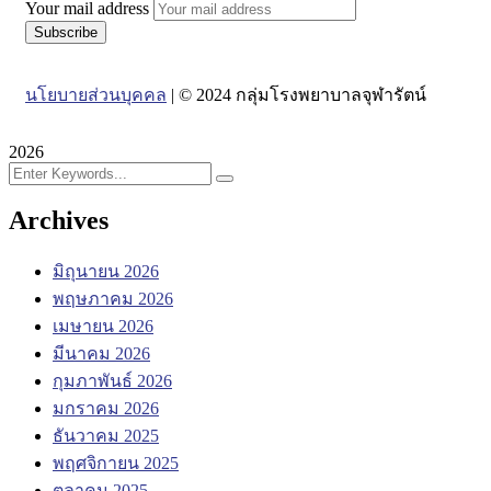
Your mail address
นโยบายส่วนบุคคล
| © 2024 กลุ่มโรงพยาบาลจุฬารัตน์
2026
Archives
มิถุนายน 2026
พฤษภาคม 2026
เมษายน 2026
มีนาคม 2026
กุมภาพันธ์ 2026
มกราคม 2026
ธันวาคม 2025
พฤศจิกายน 2025
ตุลาคม 2025