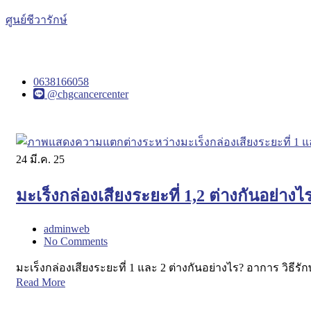
ศูนย์ชีวารักษ์
0638166058
@chgcancercenter
24
มี.ค. 25
มะเร็งกล่องเสียงระยะที่ 1,2 ต่างกันอย่างไ
adminweb
No Comments
มะเร็งกล่องเสียงระยะที่ 1 และ 2 ต่างกันอย่างไร? อาการ วิธี
Read More