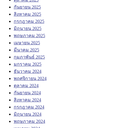
กันยายน 2025
สิงหาคม 2025
กรกฎาคม 2025
มิถุนายน 2025
พฤษภาคม 2025
เมษายน 2025
มีนาคม 2025
กุมภาพันธ์ 2025
มกราคม 2025
ธันวาคม 2024
พฤศจิกายน 2024
ตุลาคม 2024
กันยายน 2024
สิงหาคม 2024
กรกฎาคม 2024
มิถุนายน 2024
พฤษภาคม 2024