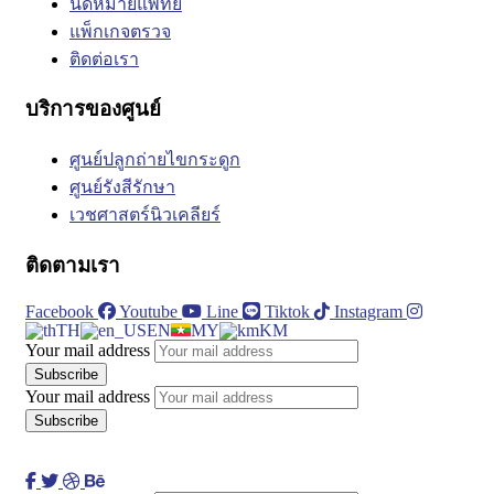
นัดหมายแพทย์
แพ็กเกจตรวจ
ติดต่อเรา
บริการของศูนย์
ศูนย์ปลูกถ่ายไขกระดูก
ศูนย์รังสีรักษา
เวชศาสตร์นิวเคลียร์
ติดตามเรา
Facebook
Youtube
Line
Tiktok
Instagram
TH
EN
MY
KM
Your mail address
Your mail address