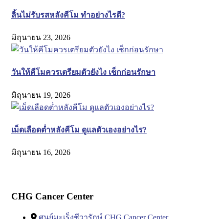
ลิ้นไม่รับรสหลังคีโม ทำอย่างไรดี?
มิถุนายน 23, 2026
วันให้คีโมควรเตรียมตัวยังไง เช็กก่อนรักษา
มิถุนายน 19, 2026
เม็ดเลือดต่ำหลังคีโม ดูแลตัวเองอย่างไร?
มิถุนายน 16, 2026
CHG Cancer Center
ศูนย์มะเร็งชีวารักษ์ CHG Cancer Center