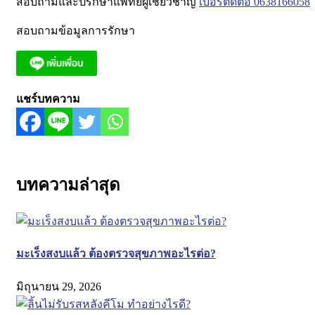
สอบถามและปรึกษาแพทย์ผู้เชี่ยวชาญ
เบอร์ติดต่อ 0638166058
สอบถามข้อมูลการรักษา
แชร์บทความ
บทความล่าสุด
มะเร็งสงบแล้ว ต้องตรวจสุขภาพอะไรต่อ?
มิถุนายน 29, 2026