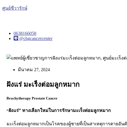
ศูนย์ชีวารักษ์
0638166058
@chgcancercenter
มีนาคม 27, 2024
ฝังแร่ มะเร็งต่อมลูกหมาก
Brachytherapy Prostate Cancer
ฝังแร่
”
ทางเลือกใหม่ในการรักษามะเร็งต่อมลูกหมาก
“
มะเร็งต่อมลูกหมากเป็นโรคของผู้ชายที่เป็นสาเหตุการตายอันด