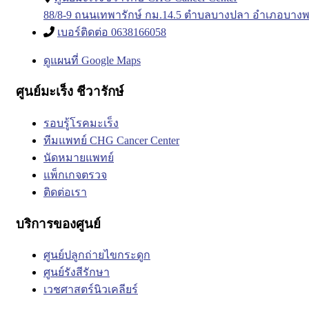
88/8-9 ถนนเทพารักษ์ กม.14.5 ตำบลบางปลา อำเภอบางพ
เบอร์ติดต่อ 0638166058
ดูแผนที่ Google Maps
ศูนย์มะเร็ง ชีวารักษ์
รอบรู้โรคมะเร็ง
ทีมแพทย์ CHG Cancer Center
นัดหมายแพทย์
แพ็กเกจตรวจ
ติดต่อเรา
บริการของศูนย์
ศูนย์ปลูกถ่ายไขกระดูก
ศูนย์รังสีรักษา
เวชศาสตร์นิวเคลียร์