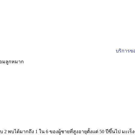
บริการขอ
ับ
2
พบได้มากถึง
1
ใน
6
ของผู้ชายที่สูงอายุตั้งแต่
50
ปีขึ้นไป มะเ