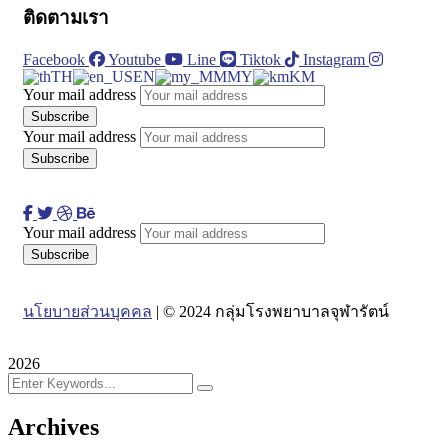
ติดตามเรา
Facebook
Youtube
Line
Tiktok
Instagram
TH
EN
MY
KM
Your mail address
Your mail address
Your mail address
นโยบายส่วนบุคคล
| © 2024 กลุ่มโรงพยาบาลจุฬารัตน์
2026
Archives