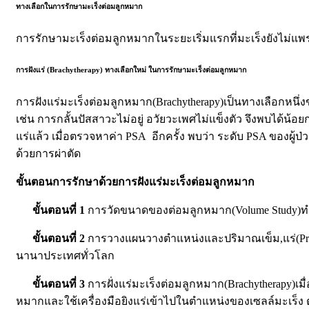
ทางเลือกในการรักษามะเร็งต่อมลูกหมาก
การรักษามะเร็งต่อมลูกหมากในระยะเริ่มแรกที่มะเร็งยังไม่แพ
การฝังแร่ (Brachytherapy) ทางเลือกใหม่ ในการรักษามะเร็งต่อมลูกหมาก
การฝังแร่มะเร็งต่อมลูกหมาก
(Brachytherapy)
เป็นทางเลือกหนึ่
เช่น การกลั้นปัสสาวะไม่อยู่ อวัยวะเพศไม่แข็งตัว จึงพบได้น้อย
แร่แล้ว เมื่อตรวจหาค่า
PSA
อีกครั้ง พบว่า ระดับ
PSA
ของผู้ป่
ด้วยการผ่าตัด
ขั้นตอนการรักษาด้วยการฝังแร่มะเร็งต่อมลูกหมาก
ขั้นตอนที่ 1
การวัดขนาดของต่อมลูกหมาก(Volume Study)ท
ขั้นตอนที่ 2
การวางแผนวางตำแหน่งและปริมาณเข็ม,แร่(Pre
นานาประเทศทั่วโลก
ขั้นตอนที่ 3
การฝั่งแร่มะเร็งต่อมลูกหมาก(Brachytherapy)
หมากและใช้เครื่องมือยิงแร่เข้าไปในตำแหน่งของเซลล์มะเร็ง