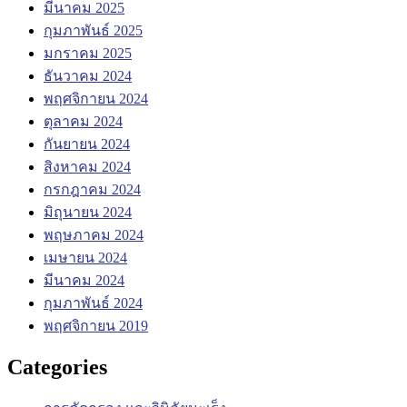
มีนาคม 2025
กุมภาพันธ์ 2025
มกราคม 2025
ธันวาคม 2024
พฤศจิกายน 2024
ตุลาคม 2024
กันยายน 2024
สิงหาคม 2024
กรกฎาคม 2024
มิถุนายน 2024
พฤษภาคม 2024
เมษายน 2024
มีนาคม 2024
กุมภาพันธ์ 2024
พฤศจิกายน 2019
Categories