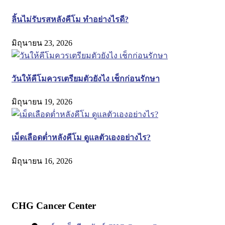
ลิ้นไม่รับรสหลังคีโม ทำอย่างไรดี?
มิถุนายน 23, 2026
วันให้คีโมควรเตรียมตัวยังไง เช็กก่อนรักษา
มิถุนายน 19, 2026
เม็ดเลือดต่ำหลังคีโม ดูแลตัวเองอย่างไร?
มิถุนายน 16, 2026
CHG Cancer Center