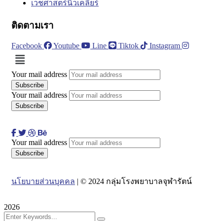
เวชศาสตร์นิวเคลียร์
ติดตามเรา
Facebook
Youtube
Line
Tiktok
Instagram
Menu
Your mail address
Your mail address
Your mail address
นโยบายส่วนบุคคล
| © 2024 กลุ่มโรงพยาบาลจุฬารัตน์
2026