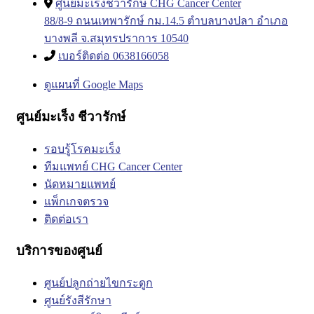
ศูนย์มะเร็งชีวารักษ์ CHG Cancer Center
88/8-9 ถนนเทพารักษ์ กม.14.5 ตำบลบางปลา อำเภอ
บางพลี จ.สมุทรปราการ 10540
เบอร์ติดต่อ 0638166058
ดูแผนที่ Google Maps
ศูนย์มะเร็ง ชีวารักษ์
รอบรู้โรคมะเร็ง
ทีมแพทย์ CHG Cancer Center
นัดหมายแพทย์
แพ็กเกจตรวจ
ติดต่อเรา
บริการของศูนย์
ศูนย์ปลูกถ่ายไขกระดูก
ศูนย์รังสีรักษา