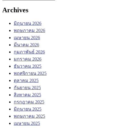
Archives
มิถุนายน 2026
พฤษภาคม 2026
เมษายน 2026
มีนาคม 2026
กุมภาพันธ์ 2026
มกราคม 2026
ธันวาคม 2025
พฤศจิกายน 2025
ตุลาคม 2025
กันยายน 2025
สิงหาคม 2025
กรกฎาคม 2025
มิถุนายน 2025
พฤษภาคม 2025
เมษายน 2025