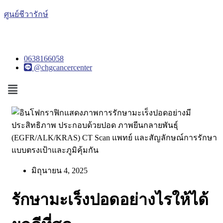
ศูนย์ชีวารักษ์
0638166058
@chgcancercenter
Menu
มิถุนายน 4, 2025
รักษามะเร็งปอดอย่างไรให้ได้