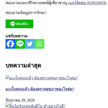
สอบถามและปรึกษาแพทย์ผู้เชี่ยวชาญ
เบอร์ติดต่อ 0638166058
สอบถามข้อมูลการรักษา
แชร์บทความ
บทความล่าสุด
มะเร็งสงบแล้ว ต้องตรวจสุขภาพอะไรต่อ?
มิถุนายน 29, 2026