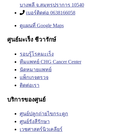
บางพลี จ.สมุทรปราการ 10540
เบอร์ติดต่อ 0638166058
ดูแผนที่ Google Maps
ศูนย์มะเร็ง ชีวารักษ์
รอบรู้โรคมะเร็ง
ทีมแพทย์ CHG Cancer Center
นัดหมายแพทย์
แพ็กเกจตรวจ
ติดต่อเรา
บริการของศูนย์
ศูนย์ปลูกถ่ายไขกระดูก
ศูนย์รังสีรักษา
เวชศาสตร์นิวเคลียร์