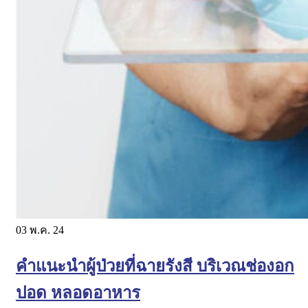
03
พ.ค. 24
คําแนะนําผู้ป่วยที่ฉายรังสี บริเวณช่องอก
ปอด หลอดอาหาร