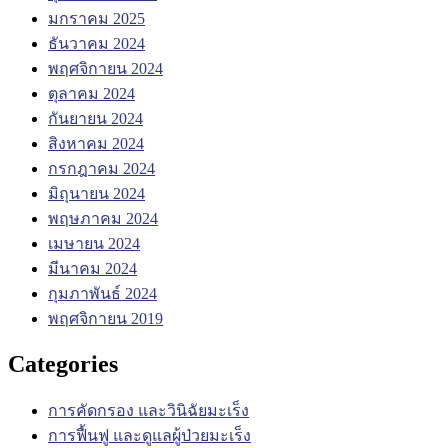
มกราคม 2025
ธันวาคม 2024
พฤศจิกายน 2024
ตุลาคม 2024
กันยายน 2024
สิงหาคม 2024
กรกฎาคม 2024
มิถุนายน 2024
พฤษภาคม 2024
เมษายน 2024
มีนาคม 2024
กุมภาพันธ์ 2024
พฤศจิกายน 2019
Categories
การคัดกรอง และวินิฉัยมะเร็ง
การฟื้นฟู และดูแลผู้ป่วยมะเร็ง