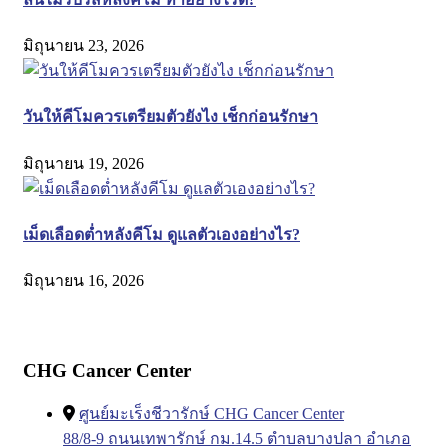
มิถุนายน 23, 2026
วันให้คีโมควรเตรียมตัวยังไง เช็กก่อนรักษา
มิถุนายน 19, 2026
เม็ดเลือดต่ำหลังคีโม ดูแลตัวเองอย่างไร?
มิถุนายน 16, 2026
CHG Cancer Center
ศูนย์มะเร็งชีวารักษ์ CHG Cancer Center
88/8-9 ถนนเทพารักษ์ กม.14.5 ตำบลบางปลา อำเภอ