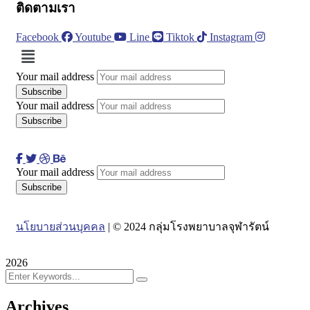
ติดตามเรา
Facebook
Youtube
Line
Tiktok
Instagram
Menu
Your mail address
Your mail address
Your mail address
นโยบายส่วนบุคคล
| © 2024 กลุ่มโรงพยาบาลจุฬารัตน์
2026
Archives