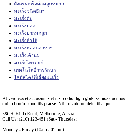
ฝังแร่มะเร็งต่อมลูกหมาก
มะเร็งชนิดอื่นๆ
มะเร็งตับ
มะเร็งปอด
มะเร็งปากมดลูก
มะเร็งลำไส้
มะเร็งหลอดอาหาร
มะเร็งเต้านม
มะเร็งไทรอยด์
เทคโนโลยีการรักษา
ไลฟ์สไตร์ที่เสี่ยงมะเร็ง
At vero eos et accusamus et iusto odio digni goikussimos ducimus
qui to bonfo blanditiis praese. Ntium voluum deleniti atque.
380 St Kilda Road,
Melbourne, Australia
Call Us: (210) 123-451
(Sat - Thursday)
Monday - Friday
(10am - 05 pm)