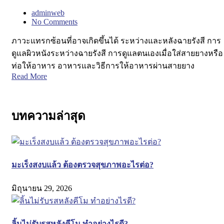
adminweb
No Comments
ภาวะแทรกซ้อนที่อาจเกิดขึ้นได้ ระหว่างและหลังฉายรังสี การ
ดูแลผิวหนังระหว่างฉายรังสี การดูแลตนเองเมื่อใส่สายยางหรือ
ท่อให้อาหาร อาหารและวิธีการให้อาหารผ่านสายยาง
Read More
บทความล่าสุด
มะเร็งสงบแล้ว ต้องตรวจสุขภาพอะไรต่อ?
มิถุนายน 29, 2026
ลิ้นไม่รับรสหลังคีโม ทำอย่างไรดี?