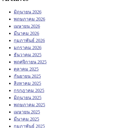
มิถุนายน 2026
พฤษภาคม 2026
เมษายน 2026
มีนาคม 2026
กุมภาพันธ์ 2026
มกราคม 2026
ธันวาคม 2025
พฤศจิกายน 2025
ตุลาคม 2025
กันยายน 2025
สิงหาคม 2025
กรกฎาคม 2025
มิถุนายน 2025
พฤษภาคม 2025
เมษายน 2025
มีนาคม 2025
กุมภาพันธ์ 2025