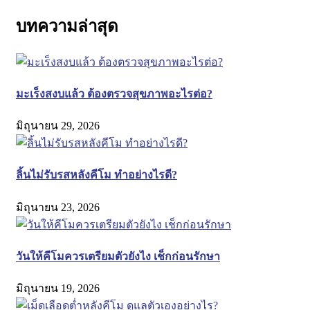
บทความล่าสุด
มะเร็งสงบแล้ว ต้องตรวจสุขภาพอะไรต่อ?
มิถุนายน 29, 2026
ลิ้นไม่รับรสหลังคีโม ทำอย่างไรดี?
มิถุนายน 23, 2026
วันให้คีโมควรเตรียมตัวยังไง เช็กก่อนรักษา
มิถุนายน 19, 2026