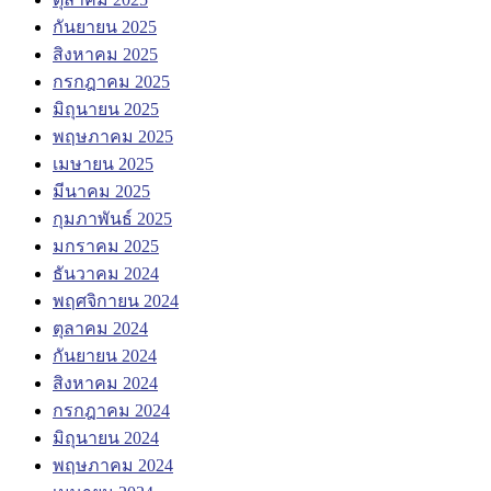
กันยายน 2025
สิงหาคม 2025
กรกฎาคม 2025
มิถุนายน 2025
พฤษภาคม 2025
เมษายน 2025
มีนาคม 2025
กุมภาพันธ์ 2025
มกราคม 2025
ธันวาคม 2024
พฤศจิกายน 2024
ตุลาคม 2024
กันยายน 2024
สิงหาคม 2024
กรกฎาคม 2024
มิถุนายน 2024
พฤษภาคม 2024