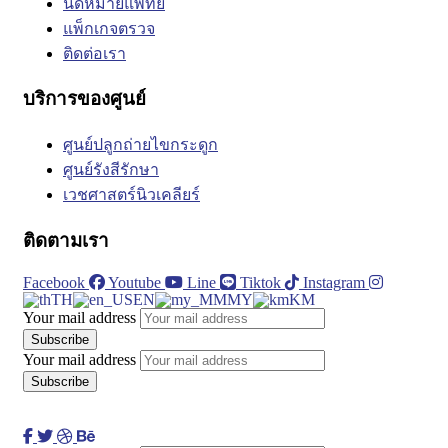
นัดหมายแพทย์
แพ็กเกจตรวจ
ติดต่อเรา
บริการของศูนย์
ศูนย์ปลูกถ่ายไขกระดูก
ศูนย์รังสีรักษา
เวชศาสตร์นิวเคลียร์
ติดตามเรา
Facebook
Youtube
Line
Tiktok
Instagram
TH
EN
MY
KM
Your mail address
Your mail address