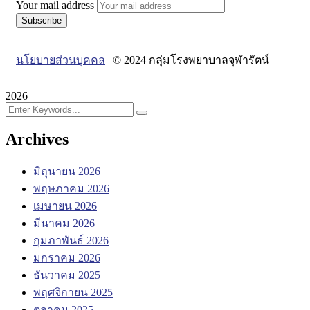
Your mail address
นโยบายส่วนบุคคล
| © 2024 กลุ่มโรงพยาบาลจุฬารัตน์
2026
Archives
มิถุนายน 2026
พฤษภาคม 2026
เมษายน 2026
มีนาคม 2026
กุมภาพันธ์ 2026
มกราคม 2026
ธันวาคม 2025
พฤศจิกายน 2025
ตุลาคม 2025