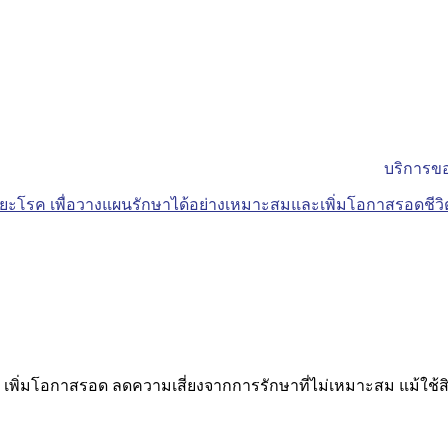
บริการขอ
 เพิ่มโอกาสรอด ลดความเสี่ยงจากการรักษาที่ไม่เหมาะสม แม้ใช้สิ