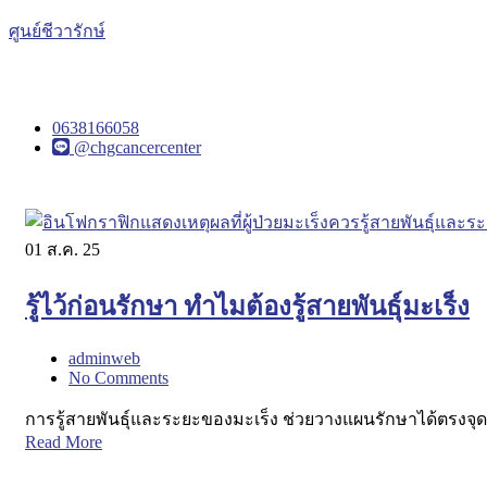
ศูนย์ชีวารักษ์
0638166058
@chgcancercenter
01
ส.ค. 25
รู้ไว้ก่อนรักษา ทำไมต้องรู้สายพันธุ์มะเร็ง
adminweb
No Comments
การรู้สายพันธุ์และระยะของมะเร็ง ช่วยวางแผนรักษาได้ตรงจุด
Read More