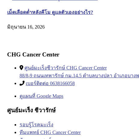
เม็ดเลือดต่ำหลังคีโม ดูแลตัวเองอย่างไร?
มิถุนายน 16, 2026
CHG Cancer Center
ศูนย์มะเร็งชีวารักษ์ CHG Cancer Center
88/8-9 ถนนเทพารักษ์ กม.14.5 ตำบลบางปลา อำเภอบางพ
เบอร์ติดต่อ 0638166058
ดูแผนที่ Google Maps
ศูนย์มะเร็ง ชีวารักษ์
รอบรู้โรคมะเร็ง
ทีมแพทย์ CHG Cancer Center