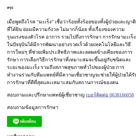
สรุป
เมื่อพูดถึงโรค “มะเร็ง” เชื่อว่าร้อยทั้งร้อยของทั้งผู้ป่วยและญาติ
ที่ได้ยิน ย่อมมีความกังวล ไม่มากก็น้อย ทั้งเรื่องของความ
รุนแรงของตัวโรค อาการ รวมไปถึงการรักษา
การรักษามะเร็ง
ในปัจจุบันได้มีการพัฒนาอย่างรวดเร็วด้วยเทคโนโลยีและวิธี
การใหม่ๆ ที่ช่วยเพิ่มประสิทธิภาพและลดผลข้างเคียงของการ
รักษา การเลือกวิธีการรักษาที่เหมาะสมจะขึ้นอยู่กับชนิดและ
ระยะของมะเร็ง รวมถึงสภาพสุขภาพทั่วไปของผู้ป่วย การ
ทำงานร่วมกับทีมแพทย์ที่มีความเชี่ยวชาญจะช่วยให้ผู้ป่วยได้รั
การรักษาที่ดีที่สุดและเหมาะสมกับสถานการณ์ของตน
สอบถามและปรึกษาแพทย์ผู้เชี่ยวชาญ
เบอร์ติดต่อ 0638166058
สอบถามข้อมูลการรักษา