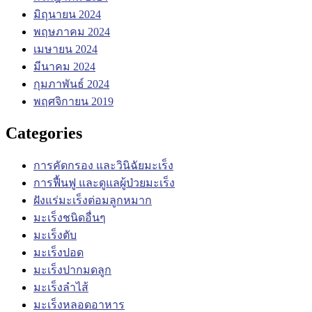
มิถุนายน 2024
พฤษภาคม 2024
เมษายน 2024
มีนาคม 2024
กุมภาพันธ์ 2024
พฤศจิกายน 2019
Categories
การคัดกรอง และวินิฉัยมะเร็ง
การฟื้นฟู และดูแลผู้ป่วยมะเร็ง
ฝังแร่มะเร็งต่อมลูกหมาก
มะเร็งชนิดอื่นๆ
มะเร็งตับ
มะเร็งปอด
มะเร็งปากมดลูก
มะเร็งลำไส้
มะเร็งหลอดอาหาร