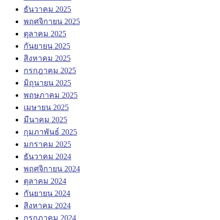
ธันวาคม 2025
พฤศจิกายน 2025
ตุลาคม 2025
กันยายน 2025
สิงหาคม 2025
กรกฎาคม 2025
มิถุนายน 2025
พฤษภาคม 2025
เมษายน 2025
มีนาคม 2025
กุมภาพันธ์ 2025
มกราคม 2025
ธันวาคม 2024
พฤศจิกายน 2024
ตุลาคม 2024
กันยายน 2024
สิงหาคม 2024
กรกฎาคม 2024