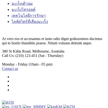
มะเร็งเต้านม
มะเร็งไทรอยด์
เทคโนโลยีการรักษา
ไลฟ์สไตร์ที่เสี่ยงมะเร็ง
At vero eos et accusamus et iusto odio digni goikussimos ducimus
qui to bonfo blanditiis praese. Ntium voluum deleniti atque.
380 St Kilda Road,
Melbourne, Australia
Call Us: (210) 123-451
(Sat - Thursday)
Monday - Friday
(10am - 05 pm)
Contact us
TH
EN
MY
KM
TH