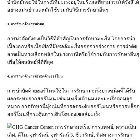
บำบัดมักจะใช้ในกรณีที่มะเร็งอยู่ในบริเวณที่สามารถให้รังสีได้
อย่างแม่นยำ และมักใช้ร่วมกับวิธีการรักษาอื่นๆ
3. การรักษาด้วยการผ่าตัด
การผ่าตัดยังคงเป็นวิธีที่สำคัญในการรักษามะเร็ง โดยการนำ
เนื้องอกหรือเนื้อเยื่อที่มีเซลล์มะเร็งออกจากร่างกาย การผ่าตัด
อาจเป็นทางเลือกหลักในบางกรณีหรือใช้ร่วมกับการรักษาอื่นๆ
เพื่อให้ผลลัพธ์ที่ดีที่สุด
4. การรักษาด้วยการบำบัดด้วยฮอร์โมน
การบำบัดด้วยฮอร์โมนใช้ในการรักษามะเร็งบางชนิดที่ได้รับ
ผลกระทบจากฮอร์โมน เช่น มะเร็งเต้านมและมะเร็งต่อมลูก
หมาก การรักษานี้มุ่งเน้นที่การลดระดับฮอร์โมนหรือการบล็อก
ฮอร์โมนที่กระตุ้นการเติบโตของเซลล์มะเร็ง