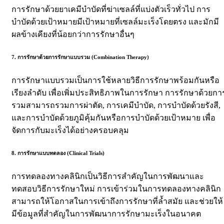
การรักษาด้วยยาเคมีบำบัดที่ฆ่าเซลล์ที่แบ่งตัวเร็วทั่วไป การ
บำบัดด้วยเป้าหมายมีเป้าหมายที่เซลล์มะเร็งโดยตรง และมักมี
ผลข้างเคียงที่น้อยกว่าการรักษาอื่นๆ
7. การรักษาด้วยการรักษาแบบรวม (Combination Therapy)
การรักษาแบบรวมเป็นการใช้หลายวิธีการรักษาพร้อมกันหรือ
เรียงลำดับ เพื่อเพิ่มประสิทธิภาพในการรักษา การรักษาด้วยกา
รวมสามารถรวมการผ่าตัด, การเคมีบำบัด, การบำบัดด้วยรังสี,
และการบำบัดด้วยภูมิคุ้มกันหรือการบำบัดด้วยเป้าหมาย เพื่อ
จัดการกับมะเร็งได้อย่างครอบคลุม
8. การรักษาแบบทดลอง (Clinical Trials)
การทดลองทางคลินิกเป็นวิธีการสำคัญในการพัฒนาและ
ทดสอบวิธีการรักษาใหม่ การเข้าร่วมในการทดลองทางคลินิก
สามารถให้โอกาสในการเข้าถึงการรักษาที่ล้ำสมัย และช่วยให้
มีข้อมูลที่สำคัญในการพัฒนาการรักษามะเร็งในอนาคต