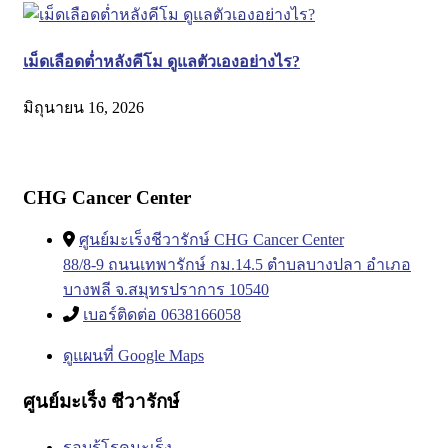
เม็ดเลือดต่ำหลังคีโม ดูแลตัวเองอย่างไร?
มิถุนายน 16, 2026
CHG Cancer Center
ศูนย์มะเร็งชีวารักษ์ CHG Cancer Center
88/8-9 ถนนเทพารักษ์ กม.14.5 ตำบลบางปลา อำเภอ
บางพลี จ.สมุทรปราการ 10540
เบอร์ติดต่อ 0638166058
ดูแผนที่ Google Maps
ศูนย์มะเร็ง ชีวารักษ์
รอบรู้โรคมะเร็ง