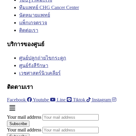
ทีมแพทย์ CHG Cancer Center
นัดหมายแพทย์
แพ็กเกจตรวจ
ติดต่อเรา
บริการของศูนย์
ศูนย์ปลูกถ่ายไขกระดูก
ศูนย์รังสีรักษา
เวชศาสตร์นิวเคลียร์
ติดตามเรา
Facebook
Youtube
Line
Tiktok
Instagram
Menu
Your mail address
Your mail address