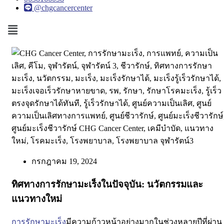
@chgcancercenter
Menu
กรกฎาคม 19, 2024
ทิศทางการรักษามะเร็งในปัจจุบัน: นวัตกรรมและ
แนวทางใหม่
การรักษามะเร็ง
มีความก้าวหน้าอย่างมากในช่วงหลายปีที่ผ่าน