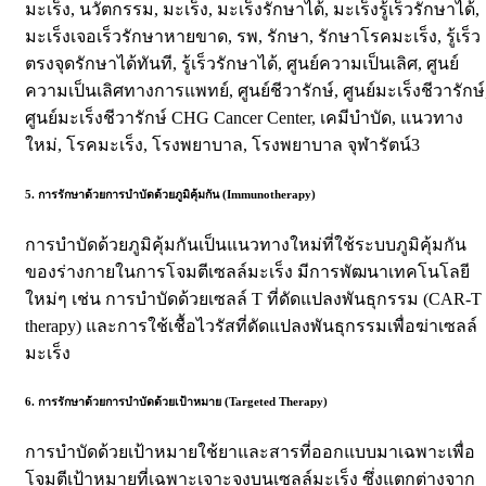
5. การรักษาด้วยการบำบัดด้วยภูมิคุ้มกัน (Immunotherapy)
การบำบัดด้วยภูมิคุ้มกันเป็นแนวทางใหม่ที่ใช้ระบบภูมิคุ้มกัน
ของร่างกายในการโจมตีเซลล์มะเร็ง มีการพัฒนาเทคโนโลยี
ใหม่ๆ เช่น การบำบัดด้วยเซลล์ T ที่ดัดแปลงพันธุกรรม (CAR-T
therapy) และการใช้เชื้อไวรัสที่ดัดแปลงพันธุกรรมเพื่อฆ่าเซลล์
มะเร็ง
6. การรักษาด้วยการบำบัดด้วยเป้าหมาย (Targeted Therapy)
การบำบัดด้วยเป้าหมายใช้ยาและสารที่ออกแบบมาเฉพาะเพื่อ
โจมตีเป้าหมายที่เฉพาะเจาะจงบนเซลล์มะเร็ง ซึ่งแตกต่างจาก