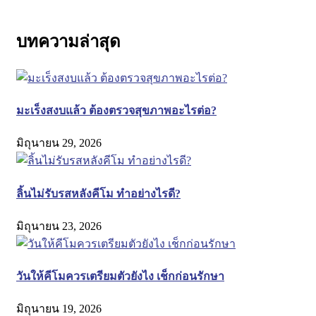
บทความล่าสุด
มะเร็งสงบแล้ว ต้องตรวจสุขภาพอะไรต่อ?
มิถุนายน 29, 2026
ลิ้นไม่รับรสหลังคีโม ทำอย่างไรดี?
มิถุนายน 23, 2026
วันให้คีโมควรเตรียมตัวยังไง เช็กก่อนรักษา
มิถุนายน 19, 2026