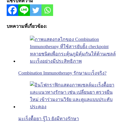
แชร์บทความ
บทความที่เกี่ยวข้อง:
Combination Immunotherapy รักษามะเร็งจริง?
มะเร็งดื้อยา รู้ไว ยังมีทางรักษา