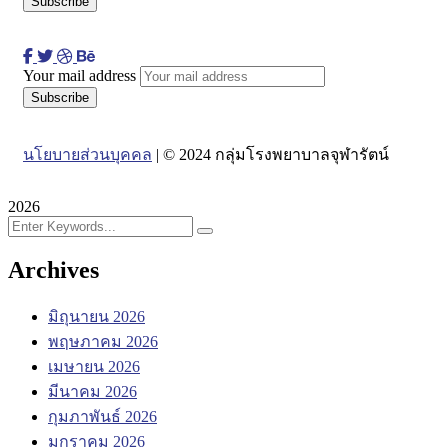
Your mail address
นโยบายส่วนบุคคล
| © 2024 กลุ่มโรงพยาบาลจุฬารัตน์
2026
Archives
มิถุนายน 2026
พฤษภาคม 2026
เมษายน 2026
มีนาคม 2026
กุมภาพันธ์ 2026
มกราคม 2026