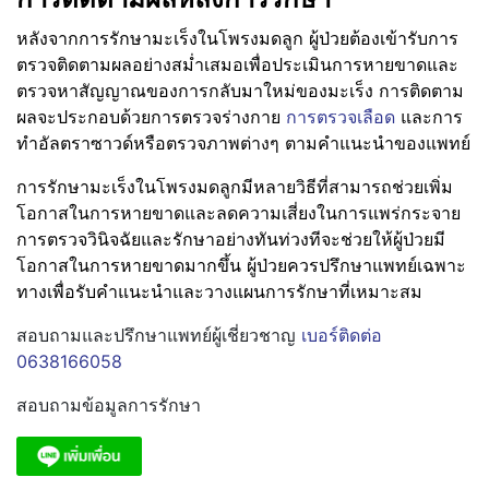
หลังจากการรักษามะเร็งในโพรงมดลูก ผู้ป่วยต้องเข้ารับการ
ตรวจติดตามผลอย่างสม่ำเสมอเพื่อประเมินการหายขาดและ
ตรวจหาสัญญาณของการกลับมาใหม่ของมะเร็ง การติดตาม
ผลจะประกอบด้วยการตรวจร่างกาย
การตรวจเลือด
และการ
ทำอัลตราซาวด์หรือตรวจภาพต่างๆ ตามคำแนะนำของแพทย์
การรักษามะเร็งในโพรงมดลูกมีหลายวิธีที่สามารถช่วยเพิ่ม
โอกาสในการหายขาดและลดความเสี่ยงในการแพร่กระจาย
การตรวจวินิจฉัยและรักษาอย่างทันท่วงทีจะช่วยให้ผู้ป่วยมี
โอกาสในการหายขาดมากขึ้น ผู้ป่วยควรปรึกษาแพทย์เฉพาะ
ทางเพื่อรับคำแนะนำและวางแผนการรักษาที่เหมาะสม
สอบถามและปรึกษาแพทย์ผู้เชี่ยวชาญ
เบอร์ติดต่อ
0638166058
สอบถามข้อมูลการรักษา