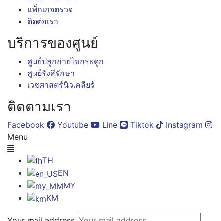
แพ็กเกจตรวจ
ติดต่อเรา
บริการของศูนย์
ศูนย์ปลูกถ่ายไขกระดูก
ศูนย์รังสีรักษา
เวชศาสตร์นิวเคลียร์
ติดตามเรา
Facebook
Youtube
Line
Tiktok
Instagram
Menu
TH
EN
MY
KM
Your mail address