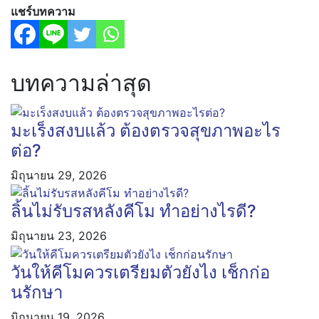
แชร์บทความ
บทความล่าสุด
มะเร็งสงบแล้ว ต้องตรวจสุขภาพอะไร
ต่อ?
มิถุนายน 29, 2026
ลิ้นไม่รับรสหลังคีโม ทำอย่างไรดี?
มิถุนายน 23, 2026
วันให้คีโมควรเตรียมตัวยังไง เช็กก่อ
นรักษา
มิถุนายน 19, 2026