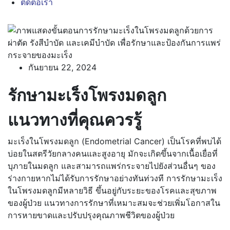
ติดต่อเรา
กันยายน 22, 2024
รักษามะเร็งโพรงมดลูก
แนวทางที่คุณควรรู้
มะเร็งในโพรงมดลูก (Endometrial Cancer) เป็นโรคที่พบได้
บ่อยในสตรีวัยกลางคนและสูงอายุ มักจะเกิดขึ้นจากเนื้อเยื่อที่
บุภายในมดลูก และสามารถแพร่กระจายไปยังส่วนอื่นๆ ของ
ร่างกายหากไม่ได้รับการรักษาอย่างทันท่วงที การรักษามะเร็ง
ในโพรงมดลูกมีหลายวิธี ขึ้นอยู่กับระยะของโรคและสุขภาพ
ของผู้ป่วย แนวทางการรักษาที่เหมาะสมจะช่วยเพิ่มโอกาสใน
การหายขาดและปรับปรุงคุณภาพชีวิตของผู้ป่วย