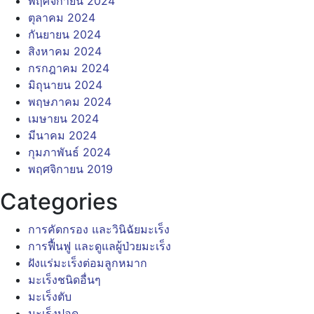
พฤศจิกายน 2024
ตุลาคม 2024
กันยายน 2024
สิงหาคม 2024
กรกฎาคม 2024
มิถุนายน 2024
พฤษภาคม 2024
เมษายน 2024
มีนาคม 2024
กุมภาพันธ์ 2024
พฤศจิกายน 2019
Categories
การคัดกรอง และวินิฉัยมะเร็ง
การฟื้นฟู และดูแลผู้ป่วยมะเร็ง
ฝังแร่มะเร็งต่อมลูกหมาก
มะเร็งชนิดอื่นๆ
มะเร็งตับ
มะเร็งปอด