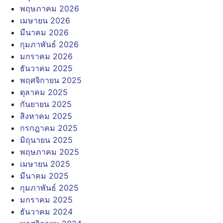
พฤษภาคม 2026
เมษายน 2026
มีนาคม 2026
กุมภาพันธ์ 2026
มกราคม 2026
ธันวาคม 2025
พฤศจิกายน 2025
ตุลาคม 2025
กันยายน 2025
สิงหาคม 2025
กรกฎาคม 2025
มิถุนายน 2025
พฤษภาคม 2025
เมษายน 2025
มีนาคม 2025
กุมภาพันธ์ 2025
มกราคม 2025
ธันวาคม 2024