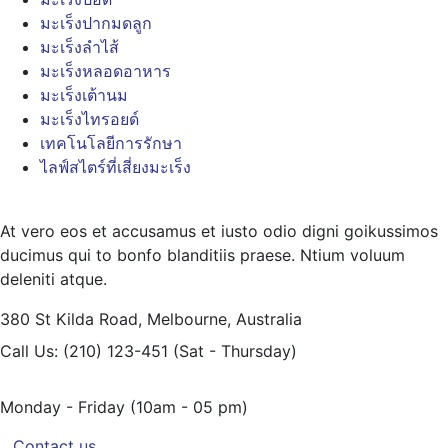
มะเร็งปากมดลูก
มะเร็งลำไส้
มะเร็งหลอดอาหาร
มะเร็งเต้านม
มะเร็งไทรอยด์
เทคโนโลยีการรักษา
ไลฟ์สไตร์ที่เสี่ยงมะเร็ง
At vero eos et accusamus et iusto odio digni goikussimos
ducimus qui to bonfo blanditiis praese. Ntium voluum
deleniti atque.
380 St Kilda Road,
Melbourne, Australia
Call Us: (210) 123-451
(Sat - Thursday)
Monday - Friday
(10am - 05 pm)
Contact us