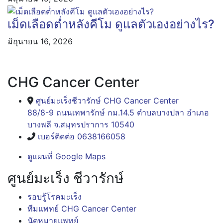
เม็ดเลือดต่ำหลังคีโม ดูแลตัวเองอย่างไร?
มิถุนายน 16, 2026
CHG Cancer Center
ศูนย์มะเร็งชีวารักษ์ CHG Cancer Center
88/8-9 ถนนเทพารักษ์ กม.14.5 ตำบลบางปลา อำเภอ
บางพลี จ.สมุทรปราการ 10540
เบอร์ติดต่อ 0638166058
ดูแผนที่ Google Maps
ศูนย์มะเร็ง ชีวารักษ์
รอบรู้โรคมะเร็ง
ทีมแพทย์ CHG Cancer Center
นัดหมายแพทย์