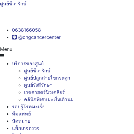
ศูนย์ชีวารักษ์
0638166058
@chgcancercenter
Menu
บริการของศูนย์
ศูนย์ชีวารักษ์
ศูนย์ปลูกถ่ายไขกระดูก
ศูนย์รังสีรักษา
เวชศาสตร์นิวเคลียร์
คลินิกพิเศษมะเร็งเต้านม
รอบรู้โรคมะเร็ง
ทีมแพทย์
นัดหมาย
แพ็กเกจตรวจ