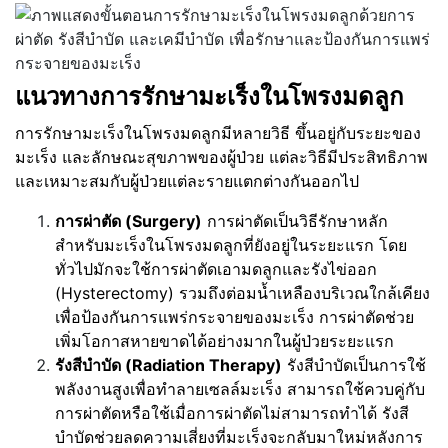
แนวทางการรักษามะเร็งในโพรงมดลูก
การรักษามะเร็งในโพรงมดลูกมีหลายวิธี ขึ้นอยู่กับระยะของ
มะเร็ง และลักษณะสุขภาพของผู้ป่วย แต่ละวิธีมีประสิทธิภาพ
และเหมาะสมกับผู้ป่วยแต่ละรายแตกต่างกันออกไป
การผ่าตัด (Surgery)
การผ่าตัดเป็นวิธีรักษาหลัก
สำหรับมะเร็งในโพรงมดลูกที่ยังอยู่ในระยะแรก โดย
ทั่วไปมักจะใช้การผ่าตัดเอามดลูกและรังไข่ออก
(Hysterectomy) รวมถึงต่อมน้ำเหลืองบริเวณใกล้เคียง
เพื่อป้องกันการแพร่กระจายของมะเร็ง การผ่าตัดช่วย
เพิ่มโอกาสหายขาดได้อย่างมากในผู้ป่วยระยะแรก
รังสีบำบัด (Radiation Therapy)
รังสีบำบัดเป็นการใช้
พลังงานสูงเพื่อทำลายเซลล์มะเร็ง สามารถใช้ควบคู่กับ
การผ่าตัดหรือใช้เมื่อการผ่าตัดไม่สามารถทำได้ รังสี
บำบัดช่วยลดความเสี่ยงที่มะเร็งจะกลับมาใหม่หลังการ