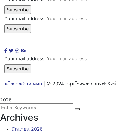
Your mail address
Your mail address
นโยบายส่วนบุคคล
| © 2024 กลุ่มโรงพยาบาลจุฬารัตน์
2026
Archives
มิถุนายน 2026