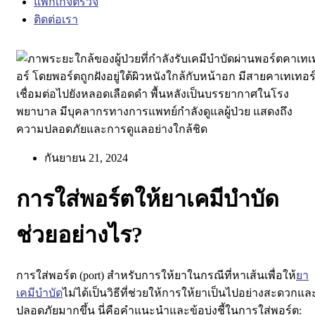
แพ็กเกจตรวจ
ติดต่อเรา
กันยายน 21, 2024
การใส่พอร์ตให้ยาเคมีบำบัด
ช่วยอย่างไร?
การใส่พอร์ต (port) สำหรับการให้ยาในกรณีที่หาเส้นเพื่อให้
ยา
เคมีบำบัด
ไม่ได้เป็นวิธีที่ช่วยให้การให้ยาเป็นไปอย่างสะดวกแล
ปลอดภัยมากขึ้น นี่คือคำแนะนำและข้อบ่งชี้ในการใส่พอร์ต: