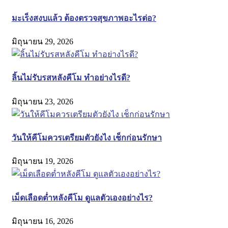
มะเร็งสงบแล้ว ต้องตรวจสุขภาพอะไรต่อ?
มิถุนายน 29, 2026
ลิ้นไม่รับรสหลังคีโม ทำอย่างไรดี?
มิถุนายน 23, 2026
วันให้คีโมควรเตรียมตัวยังไง เช็กก่อนรักษา
มิถุนายน 19, 2026
เม็ดเลือดต่ำหลังคีโม ดูแลตัวเองอย่างไร?
มิถุนายน 16, 2026