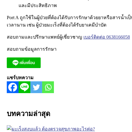
และมีประสิทธิภาพ
Port A ถูกใช้ในผู้ป่วยที่ต้องได้รับการรักษาด้วยยาหรือสารน้ำเป
เวลานาน เช่น ผู้ป่วยมะเร็งที่ต้องได้รับยาเคมีบำบัด
สอบถามและปรึกษาแพทย์ผู้เชี่ยวชาญ
เบอร์ติดต่อ 0638166058
สอบถามข้อมูลการรักษา
แชร์บทความ
บทความล่าสุด