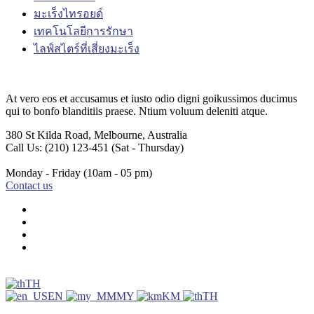
มะเร็งไทรอยด์
เทคโนโลยีการรักษา
ไลฟ์สไตร์ที่เสี่ยงมะเร็ง
At vero eos et accusamus et iusto odio digni goikussimos ducimus
qui to bonfo blanditiis praese. Ntium voluum deleniti atque.
380 St Kilda Road,
Melbourne, Australia
Call Us: (210) 123-451
(Sat - Thursday)
Monday - Friday
(10am - 05 pm)
Contact us
TH
EN
MY
KM
TH