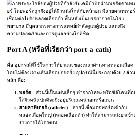
Port A (หรือที่เรียกว่า port-a-cath)
คือ อุปกรณ์ที่ใช้ในการให้ยาและของเหลวผ่านทางหลอดเลือด
โดยไม่ต้องเจาะเส้นเลือดบ่อยครั้ง อุปกรณ์นี้ประกอบด้วย 2 ส่ว
หลัก คือ:
พอร์ต
– ส่วนนี้เป็นแผ่นเล็กๆ ทำจากโลหะหรือซิลิโคนที่อยู
ใต้ผิวหนัง ปกติจะฝังอยู่บริเวณหน้าอกหรือแขน
สายคาทิเตอร์ (catheter)
– สายนี้เชื่อมต่อพอร์ตเข้ากับ
หลอดเลือดใหญ่ (หลอดเลือดดำ) ทำให้สามารถส่งยาเข้าสู
ร่างกายได้โดยตรง