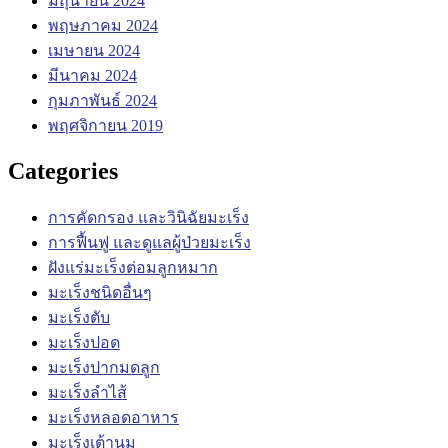
มิถุนายน 2024
พฤษภาคม 2024
เมษายน 2024
มีนาคม 2024
กุมภาพันธ์ 2024
พฤศจิกายน 2019
Categories
การคัดกรอง และวินิฉัยมะเร็ง
การฟื้นฟู และดูแลผู้ป่วยมะเร็ง
ฝังแร่มะเร็งต่อมลูกหมาก
มะเร็งชนิดอื่นๆ
มะเร็งตับ
มะเร็งปอด
มะเร็งปากมดลูก
มะเร็งลำไส้
มะเร็งหลอดอาหาร
มะเร็งเต้านม