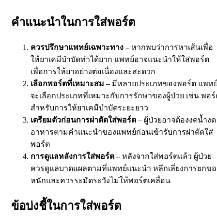
คำแนะนำในการใส่พอร์ต
ควรปรึกษาแพทย์เฉพาะทาง
– หากพบว่าการหาเส้นเพื่อ
ให้ยาเคมีบำบัดทำได้ยาก แพทย์อาจแนะนำให้ใส่พอร์ต
เพื่อการให้ยาอย่างต่อเนื่องและสะดวก
เลือกพอร์ตที่เหมาะสม
– มีหลายประเภทของพอร์ต แพทย
จะเลือกประเภทที่เหมาะกับการรักษาของผู้ป่วย เช่น พอร์
สำหรับการให้ยาเคมีบำบัดระยะยาว
เตรียมตัวก่อนการผ่าตัดใส่พอร์ต
– ผู้ป่วยอาจต้องงดน้ำงด
อาหารตามคำแนะนำของแพทย์ก่อนเข้ารับการผ่าตัดใส่
พอร์ต
การดูแลหลังการใส่พอร์ต
– หลังจากใส่พอร์ตแล้ว ผู้ป่วย
ควรดูแลบาดแผลตามที่แพทย์แนะนำ หลีกเลี่ยงการยกขอ
หนักและควรระมัดระวังไม่ให้พอร์ตเคลื่อน
ข้อบ่งชี้ในการใส่พอร์ต