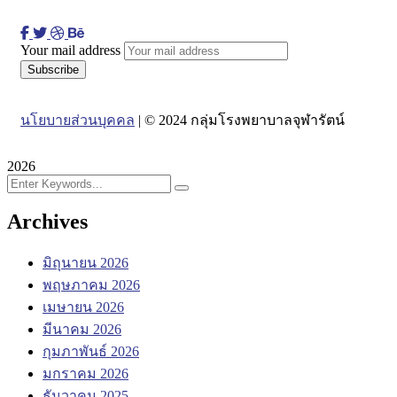
Your mail address
นโยบายส่วนบุคคล
| © 2024 กลุ่มโรงพยาบาลจุฬารัตน์
2026
Archives
มิถุนายน 2026
พฤษภาคม 2026
เมษายน 2026
มีนาคม 2026
กุมภาพันธ์ 2026
มกราคม 2026
ธันวาคม 2025