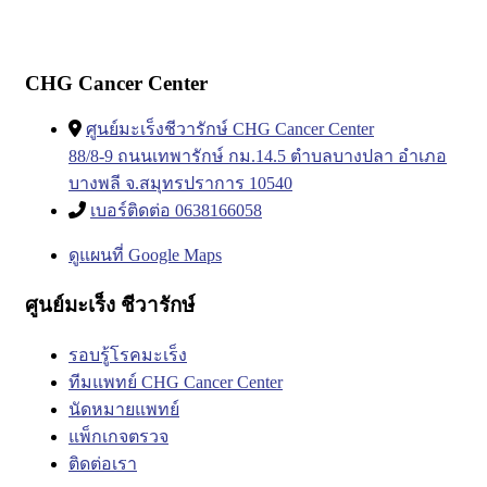
CHG Cancer Center
ศูนย์มะเร็งชีวารักษ์ CHG Cancer Center
88/8-9 ถนนเทพารักษ์ กม.14.5 ตำบลบางปลา อำเภอ
บางพลี จ.สมุทรปราการ 10540
เบอร์ติดต่อ 0638166058
ดูแผนที่ Google Maps
ศูนย์มะเร็ง ชีวารักษ์
รอบรู้โรคมะเร็ง
ทีมแพทย์ CHG Cancer Center
นัดหมายแพทย์
แพ็กเกจตรวจ
ติดต่อเรา