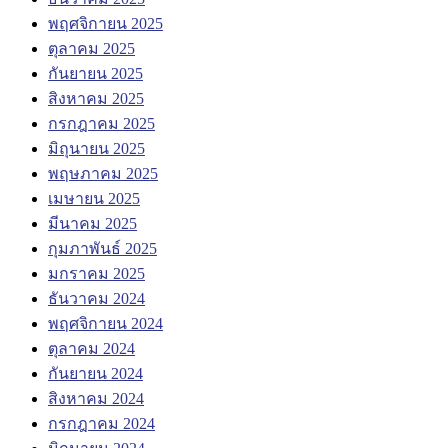
พฤศจิกายน 2025
ตุลาคม 2025
กันยายน 2025
สิงหาคม 2025
กรกฎาคม 2025
มิถุนายน 2025
พฤษภาคม 2025
เมษายน 2025
มีนาคม 2025
กุมภาพันธ์ 2025
มกราคม 2025
ธันวาคม 2024
พฤศจิกายน 2024
ตุลาคม 2024
กันยายน 2024
สิงหาคม 2024
กรกฎาคม 2024