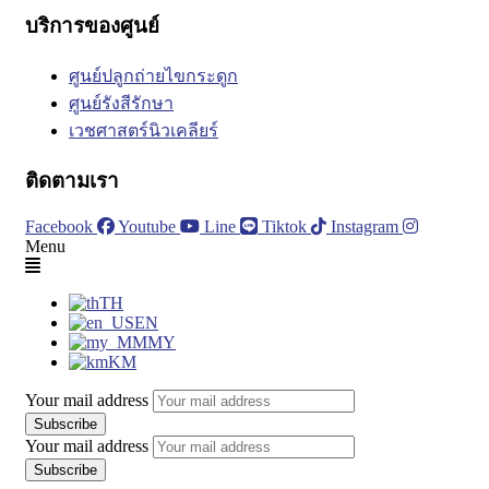
บริการของศูนย์
ศูนย์ปลูกถ่ายไขกระดูก
ศูนย์รังสีรักษา
เวชศาสตร์นิวเคลียร์
ติดตามเรา
Facebook
Youtube
Line
Tiktok
Instagram
Menu
TH
EN
MY
KM
Your mail address
Your mail address