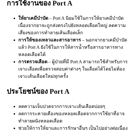
การใช้งานของ Port A
ให้ยาเคมีบำบัด
– Port A นิยมใช้ในการให้ยาเคมีบำบัด
เนื่องจากยาจะถูกส่งตรงไปยังหลอดเลือดใหญ่ ลดความ
เสี่ยงของการทำลายเส้นเลือดเล็ก
การให้ของเหลวและสารอาหาร
– นอกจากยาเคมีบำบัด
แล้ว Port A ยังใช้ในการให้สารน้ำหรือสารอาหารทาง
หลอดเลือดได้
การตรวจเลือด
– ผู้ป่วยที่มี Port A สามารถใช้สำหรับการ
เจาะเลือดเพื่อตรวจสอบค่าต่างๆ ในเลือดได้โดยไม่ต้อง
เจาะเส้นเลือดใหม่ทุกครั้ง
ประโยชน์ของ Port A
ลดความเจ็บปวดจากการเจาะเส้นเลือดบ่อยๆ
ลดการระคายเคืองของหลอดเลือดจากการใช้ยาที่อาจ
ทำลายผนังหลอดเลือด
ช่วยให้การให้ยาและการรักษาอื่นๆ เป็นไปอย่างต่อเนื่อง