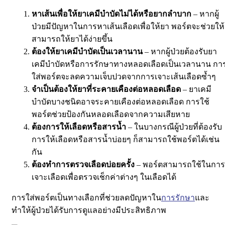
หาเส้นเพื่อให้ยาเคมีบำบัดไม่ได้หรือยากลำบาก
– หากผู้
ป่วยมีปัญหาในการหาเส้นเลือดเพื่อให้ยา พอร์ตจะช่วยให้
สามารถให้ยาได้ง่ายขึ้น
ต้องให้ยาเคมีบำบัดเป็นเวลานาน
– หากผู้ป่วยต้องรับยา
เคมีบำบัดหรือการรักษาทางหลอดเลือดเป็นเวลานาน กา
ใส่พอร์ตจะลดความเจ็บปวดจากการเจาะเส้นเลือดซ้ำๆ
จำเป็นต้องให้ยาที่ระคายเคืองต่อหลอดเลือด
– ยาเคมี
บำบัดบางชนิดอาจระคายเคืองต่อหลอดเลือด การใช้
พอร์ตช่วยป้องกันหลอดเลือดจากความเสียหาย
ต้องการให้เลือดหรือสารน้ำ
– ในบางกรณีผู้ป่วยที่ต้องรับ
การให้เลือดหรือสารน้ำบ่อยๆ ก็สามารถใช้พอร์ตได้เช่น
กัน
ต้องทำการตรวจเลือดบ่อยครั้ง
– พอร์ตสามารถใช้ในการ
เจาะเลือดเพื่อตรวจเช็กค่าต่างๆ ในเลือดได้
การใส่พอร์ตเป็นทางเลือกที่ช่วยลดปัญหาใน
การรักษา
และ
ทำให้ผู้ป่วยได้รับการดูแลอย่างมีประสิทธิภาพ