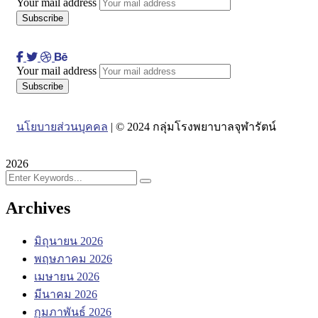
Your mail address
Your mail address
นโยบายส่วนบุคคล
| © 2024 กลุ่มโรงพยาบาลจุฬารัตน์
2026
Archives
มิถุนายน 2026
พฤษภาคม 2026
เมษายน 2026
มีนาคม 2026
กุมภาพันธ์ 2026