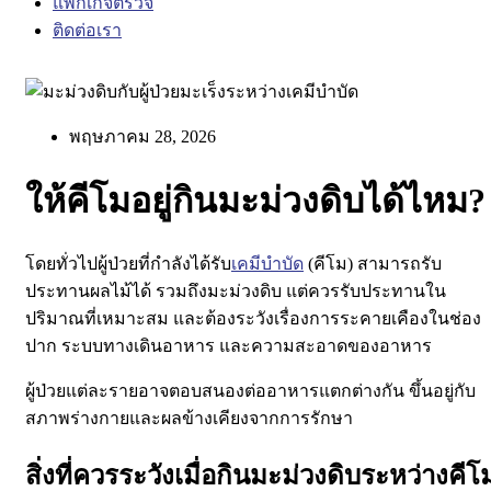
แพ็กเกจตรวจ
ติดต่อเรา
พฤษภาคม 28, 2026
ให้คีโมอยู่กินมะม่วงดิบได้ไหม?
โดยทั่วไปผู้ป่วยที่กำลังได้รับ
เคมีบำบัด
(คีโม) สามารถรับ
ประทานผลไม้ได้ รวมถึงมะม่วงดิบ แต่ควรรับประทานใน
ปริมาณที่เหมาะสม และต้องระวังเรื่องการระคายเคืองในช่อง
ปาก ระบบทางเดินอาหาร และความสะอาดของอาหาร
ผู้ป่วยแต่ละรายอาจตอบสนองต่ออาหารแตกต่างกัน ขึ้นอยู่กับ
สภาพร่างกายและผลข้างเคียงจากการรักษา
สิ่งที่ควรระวังเมื่อกินมะม่วงดิบระหว่างคีโ