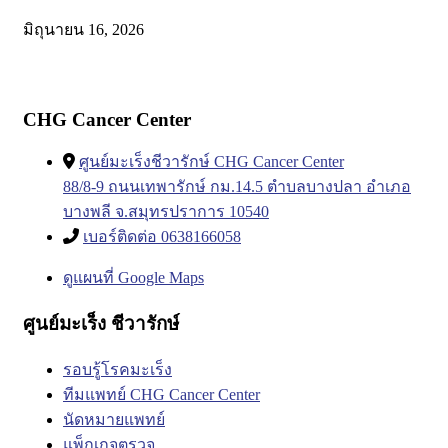
มิถุนายน 16, 2026
CHG Cancer Center
ศูนย์มะเร็งชีวารักษ์ CHG Cancer Center
88/8-9 ถนนเทพารักษ์ กม.14.5 ตำบลบางปลา อำเภอ
บางพลี จ.สมุทรปราการ 10540
เบอร์ติดต่อ 0638166058
ดูแผนที่ Google Maps
ศูนย์มะเร็ง ชีวารักษ์
รอบรู้โรคมะเร็ง
ทีมแพทย์ CHG Cancer Center
นัดหมายแพทย์
แพ็กเกจตรวจ