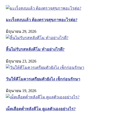
มะเร็งสงบแล้ว ต้องตรวจสุขภาพอะไรต่อ?
มิถุนายน 29, 2026
ลิ้นไม่รับรสหลังคีโม ทำอย่างไรดี?
มิถุนายน 23, 2026
วันให้คีโมควรเตรียมตัวยังไง เช็กก่อนรักษา
มิถุนายน 19, 2026
เม็ดเลือดต่ำหลังคีโม ดูแลตัวเองอย่างไร?