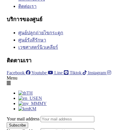
ติดต่อเรา
บริการของศูนย์
ศูนย์ปลูกถ่ายไขกระดูก
ศูนย์รังสีรักษา
เวชศาสตร์นิวเคลียร์
ติดตามเรา
Facebook
Youtube
Line
Tiktok
Instagram
Menu
TH
EN
MY
KM
Your mail address