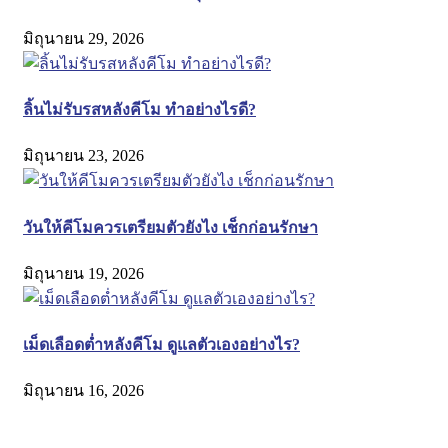
มิถุนายน 29, 2026
ลิ้นไม่รับรสหลังคีโม ทำอย่างไรดี?
มิถุนายน 23, 2026
วันให้คีโมควรเตรียมตัวยังไง เช็กก่อนรักษา
มิถุนายน 19, 2026
เม็ดเลือดต่ำหลังคีโม ดูแลตัวเองอย่างไร?
มิถุนายน 16, 2026