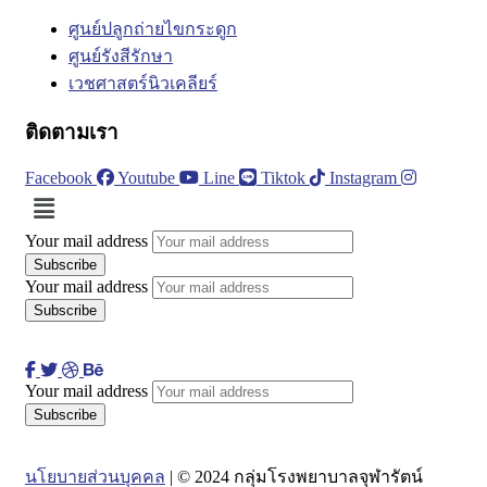
ศูนย์ปลูกถ่ายไขกระดูก
ศูนย์รังสีรักษา
เวชศาสตร์นิวเคลียร์
ติดตามเรา
Facebook
Youtube
Line
Tiktok
Instagram
Menu
Your mail address
Your mail address
Your mail address
นโยบายส่วนบุคคล
| © 2024 กลุ่มโรงพยาบาลจุฬารัตน์