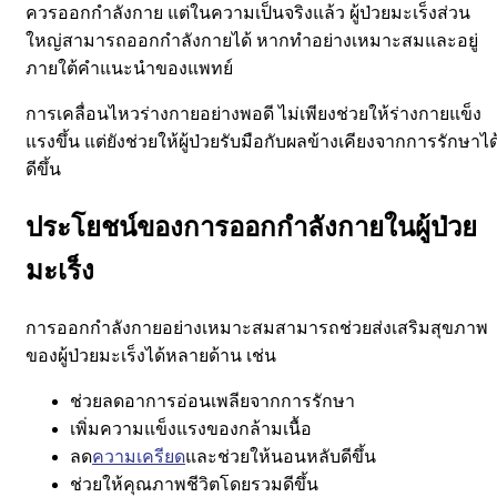
ควรออกกำลังกาย
แต่ในความเป็นจริงแล้ว
ผู้ป่วยมะเร็งส่วน
ใหญ่สามารถออกกำลังกายได้ หากทำอย่างเหมาะสมและอยู่
ภายใต้คำแนะนำของแพทย์
การเคลื่อนไหวร่างกายอย่างพอดี ไม่เพียงช่วยให้ร่างกายแข็ง
แรงขึ้น แต่ยังช่วยให้ผู้ป่วยรับมือกับผลข้างเคียงจากการรักษาได
ดีขึ้น
ประโยชน์ของการออกกำลังกายในผู้ป่วย
มะเร็ง
การออกกำลังกายอย่างเหมาะสมสามารถช่วยส่งเสริมสุขภาพ
ของผู้ป่วยมะเร็งได้หลายด้าน เช่น
ช่วยลดอาการอ่อนเพลียจากการรักษา
เพิ่มความแข็งแรงของกล้ามเนื้อ
ลด
ความเครียด
และช่วยให้นอนหลับดีขึ้น
ช่วยให้คุณภาพชีวิตโดยรวมดีขึ้น