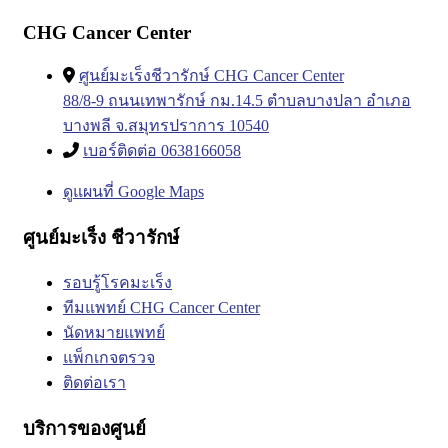
CHG Cancer Center
ศูนย์มะเร็งชีวารักษ์ CHG Cancer Center
88/8-9 ถนนเทพารักษ์ กม.14.5 ตำบลบางปลา อำเภอ
บางพลี จ.สมุทรปราการ 10540
เบอร์ติดต่อ 0638166058
ดูแผนที่ Google Maps
ศูนย์มะเร็ง ชีวารักษ์
รอบรู้โรคมะเร็ง
ทีมแพทย์ CHG Cancer Center
นัดหมายแพทย์
แพ็กเกจตรวจ
ติดต่อเรา
บริการของศูนย์