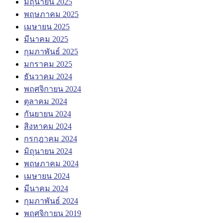
มิถุนายน 2025
พฤษภาคม 2025
เมษายน 2025
มีนาคม 2025
กุมภาพันธ์ 2025
มกราคม 2025
ธันวาคม 2024
พฤศจิกายน 2024
ตุลาคม 2024
กันยายน 2024
สิงหาคม 2024
กรกฎาคม 2024
มิถุนายน 2024
พฤษภาคม 2024
เมษายน 2024
มีนาคม 2024
กุมภาพันธ์ 2024
พฤศจิกายน 2019