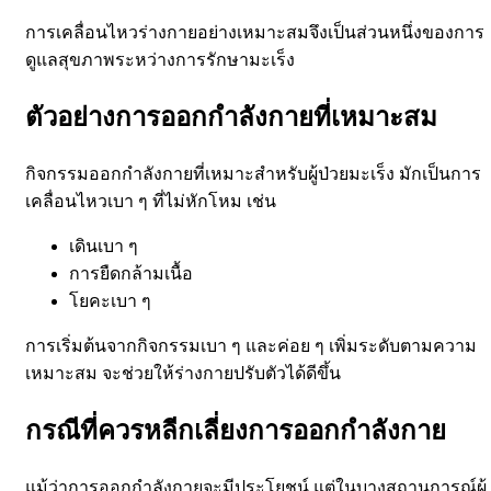
การเคลื่อนไหวร่างกายอย่างเหมาะสมจึงเป็นส่วนหนึ่งของการ
ดูแลสุขภาพระหว่างการรักษามะเร็ง
ตัวอย่างการออกกำลังกายที่เหมาะสม
กิจกรรมออกกำลังกายที่เหมาะสำหรับผู้ป่วยมะเร็ง มักเป็นการ
เคลื่อนไหวเบา ๆ ที่ไม่หักโหม เช่น
เดินเบา ๆ
การยืดกล้ามเนื้อ
โยคะเบา ๆ
การเริ่มต้นจากกิจกรรมเบา ๆ และค่อย ๆ เพิ่มระดับตามความ
เหมาะสม จะช่วยให้ร่างกายปรับตัวได้ดีขึ้น
กรณีที่ควรหลีกเลี่ยงการออกกำลังกาย
แม้ว่าการออกกำลังกายจะมีประโยชน์ แต่ในบางสถานการณ์ผู้