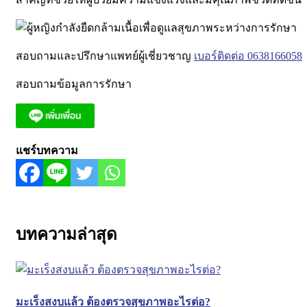
สอบถามและปรึกษาแพทย์ผู้เชี่ยวชาญ
เบอร์ติดต่อ 0638166058
สอบถามข้อมูลการรักษา
แชร์บทความ
บทความล่าสุด
มะเร็งสงบแล้ว ต้องตรวจสุขภาพอะไรต่อ?