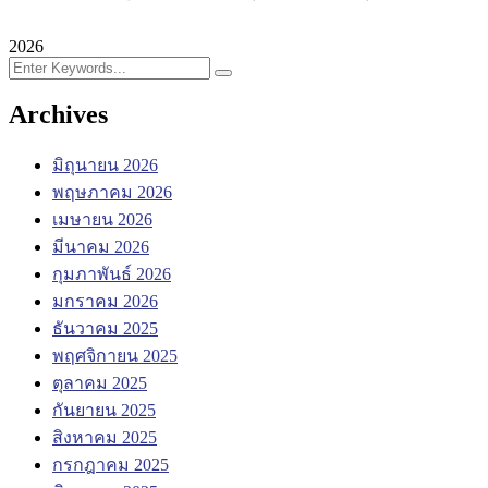
2026
Archives
มิถุนายน 2026
พฤษภาคม 2026
เมษายน 2026
มีนาคม 2026
กุมภาพันธ์ 2026
มกราคม 2026
ธันวาคม 2025
พฤศจิกายน 2025
ตุลาคม 2025
กันยายน 2025
สิงหาคม 2025
กรกฎาคม 2025