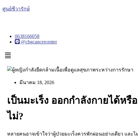
ศูนย์ชีวารักษ์
0638166058
@chgcancercenter
Menu
มีนาคม 18, 2026
เป็นมะเร็ง ออกกำลังกายได้หรือ
ไม่?
หลายคนอาจเข้าใจว่า
ผู้ป่วยมะเร็งควรพักผ่อนอย่างเดียว และไม