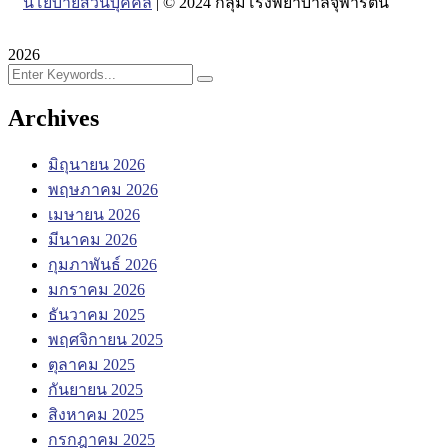
นโยบายส่วนบุคคล
| © 2024 กลุ่มโรงพยาบาลจุฬารัตน์
2026
Archives
มิถุนายน 2026
พฤษภาคม 2026
เมษายน 2026
มีนาคม 2026
กุมภาพันธ์ 2026
มกราคม 2026
ธันวาคม 2025
พฤศจิกายน 2025
ตุลาคม 2025
กันยายน 2025
สิงหาคม 2025
กรกฎาคม 2025