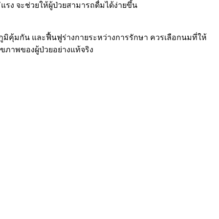
แรง จะช่วยให้ผู้ป่วยสามารถดื่มได้ง่ายขึ้น
ูมิคุ้มกัน และฟื้นฟูร่างกายระหว่างการรักษา ควรเลือกนมที่ให้
ขภาพของผู้ป่วยอย่างแท้จริง