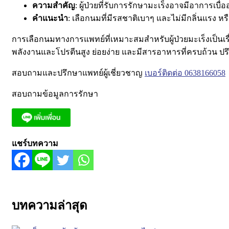
ความสำคัญ
: ผู้ป่วยที่รับการรักษามะเร็งอาจมีอาการเบื่
คำแนะนำ
: เลือกนมที่มีรสชาติเบาๆ และไม่มีกลิ่นแร
การเลือกนมทางการแพทย์ที่เหมาะสมสำหรับผู้ป่วยมะเร็งเป็นเรื่
พลังงานและโปรตีนสูง ย่อยง่าย และมีสารอาหารที่ครบถ้วน ปรึ
สอบถามและปรึกษาแพทย์ผู้เชี่ยวชาญ
เบอร์ติดต่อ 0638166058
สอบถามข้อมูลการรักษา
แชร์บทความ
บทความล่าสุด