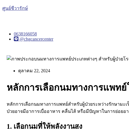
ศูนย์ชีวารักษ์
0638166058
@chgcancercenter
ตุลาคม 22, 2024
หลักการเลือกนมทางการแพทย์ใน
หลักการเลือกนมทางการแพทย์สำหรับผู้ป่วยระหว่างรักษามะเร
ป่วยอาจมีอาการเบื่ออาหาร คลื่นไส้ หรือมีปัญหาในการย่อยอ
1. เลือกนมที่ให้พลังงานสูง