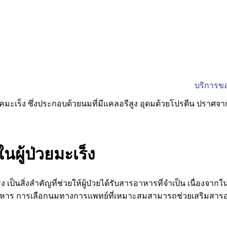
บริการขอ
ผู้ป่วยมะเร็ง
็ง
เป็นสิ่งสำคัญที่ช่วยให้ผู้ป่วยได้รับสารอาหารที่จำเป็น เนื่องจาก
าหาร การเลือกนมทางการแพทย์ที่เหมาะสมสามารถช่วยเสริมสารอาหา