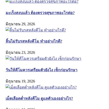
มะเร็งสงบแล้ว ต้องตรวจสุขภาพอะไรต่อ?
มิถุนายน 29, 2026
ลิ้นไม่รับรสหลังคีโม ทำอย่างไรดี?
มิถุนายน 23, 2026
วันให้คีโมควรเตรียมตัวยังไง เช็กก่อนรักษา
มิถุนายน 19, 2026
เม็ดเลือดต่ำหลังคีโม ดูแลตัวเองอย่างไร?