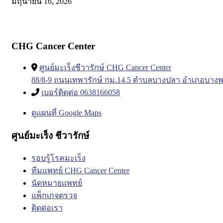
มิถุนายน 16, 2026
CHG Cancer Center
ศูนย์มะเร็งชีวารักษ์ CHG Cancer Center
88/8-9 ถนนเทพารักษ์ กม.14.5 ตำบลบางปลา อำเภอบางพ
เบอร์ติดต่อ 0638166058
ดูแผนที่ Google Maps
ศูนย์มะเร็ง ชีวารักษ์
รอบรู้โรคมะเร็ง
ทีมแพทย์ CHG Cancer Center
นัดหมายแพทย์
แพ็กเกจตรวจ
ติดต่อเรา