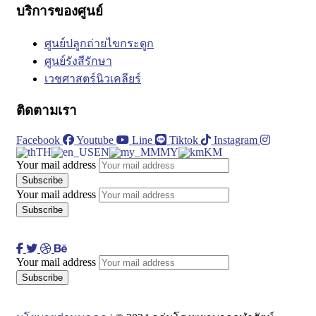
บริการของศูนย์
ศูนย์ปลูกถ่ายไขกระดูก
ศูนย์รังสีรักษา
เวชศาสตร์นิวเคลียร์
ติดตามเรา
Facebook
Youtube
Line
Tiktok
Instagram
TH
EN
MY
KM
Your mail address
Your mail address
Your mail address