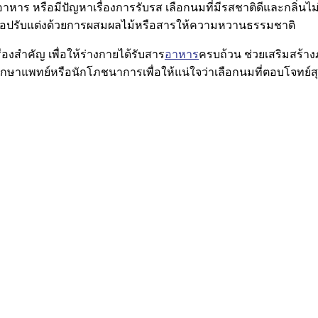
ออาหาร หรือมีปัญหาเรื่องการรับรส เลือกนมที่มีรสชาติดีและกลิ่นไม่
ง หรือปรับแต่งด้วยการผสมผลไม้หรือสารให้ความหวานธรรมชาติ
องสำคัญ เพื่อให้ร่างกายได้รับสาร
อาหาร
ครบถ้วน ช่วยเสริมสร้างภ
กษาแพทย์หรือนักโภชนาการเพื่อให้แน่ใจว่าเลือกนมที่ตอบโจทย์สุ