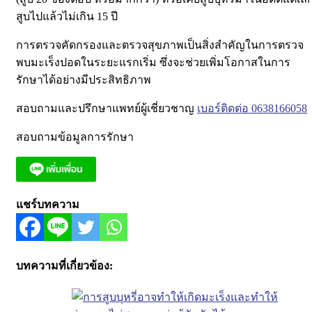
สูบไปแล้วไม่เกิน 15 ปี
การตรวจคัดกรองและตรวจสุขภาพเป็นสิ่งสำคัญในการตรวจ
พบมะเร็งปอดในระยะแรกเริ่ม ซึ่งจะช่วยเพิ่มโอกาสในการ
รักษาได้อย่างมีประสิทธิภาพ
สอบถามและปรึกษาแพทย์ผู้เชี่ยวชาญ
เบอร์ติดต่อ 0638166058
สอบถามข้อมูลการรักษา
แชร์บทความ
บทความที่เกี่ยวข้อง: