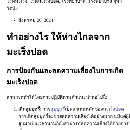
สิงหาคม 26, 2024
ทำอย่างไร ให้ห่างไกลจาก
มะเร็งปอด
การป้องกันและลดความเสี่ยงในการเกิด
มะเร็งปอด
สามารถทำได้โดยการปฏิบัติตามคำแนะนำต่อไปนี้:
เลิกสูบบุหรี่
: การ
สูบบุหรี่
เป็นสาเหตุหลักของ
มะเร็งปอด
การเลิกสูบบุหรี่จะช่วยลดความเสี่ยงได้อย่างมาก แม้แต่ผู้ที
สูบมาเป็นเวลานานก็ยังสามารถลดความเสี่ยงได้ด้วยการ