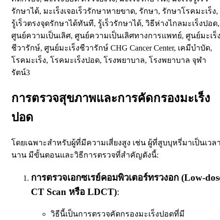
การตรวจสุขภาพและการคัดกรองมะเร็ง
ปอด
โดยเฉพาะสำหรับผู้ที่มีความเสี่ยงสูง เช่น ผู้ที่สูบบุหรี่มาเป็นเวล
นาน มีขั้นตอนและวิธีการตรวจที่สำคัญดังนี้:
การตรวจเอกซเรย์คอมพิวเตอร์ทรวงอก (Low-dos
CT Scan หรือ LDCT)
:
วิธีนี้เป็นการตรวจคัดกรองมะเร็งปอดที่มี