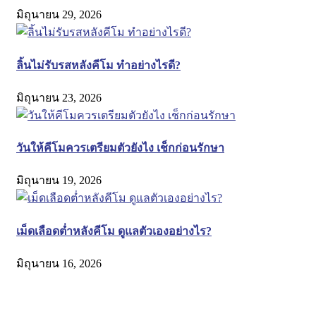
มิถุนายน 29, 2026
ลิ้นไม่รับรสหลังคีโม ทำอย่างไรดี?
มิถุนายน 23, 2026
วันให้คีโมควรเตรียมตัวยังไง เช็กก่อนรักษา
มิถุนายน 19, 2026
เม็ดเลือดต่ำหลังคีโม ดูแลตัวเองอย่างไร?
มิถุนายน 16, 2026