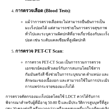
การตรวจเลือด (Blood Tests)
:
แม้ว่าการตรวจเลือดจะไม่สามารถยืนยันการเป็น
มะเร็งปอดได้ แต่สามารถช่วยในการตรวจสุขภาพ
ทั่วไปและระบุความผิดปกติที่อาจเกี่ยวข้องกับมะเร็
ปอด เช่น ระดับแคลเซียมที่สูงผิดปกติ
การตรวจ PET-CT Scan
:
การตรวจ PET-CT Scan เป็นการรวมการตรวจ
เอกซเรย์คอมพิวเตอร์กับการสแกนโดยใช้สาร
กัมมันตรังสี ซึ่งช่วยในการระบุขนาด ตำแหน่ง และ
ลักษณะของเนื้องอก และสามารถใช้ในการประเมิ
การแพร่กระจายของมะเร็งได้
การตรวจคัดกรองมะเร็งปอดโดยใช้ LDCT ควรได้รับการ
พิจารณาสำหรับผู้ที่มีอายุ 50-80 ปี และมีประวัติการสูบบุหรี่ที่สูง
(สูบ 20 ซองต่อปี หรือมากกว่า) หรือเคยสูบบุหรี่มาในอดีตแต่เลิ