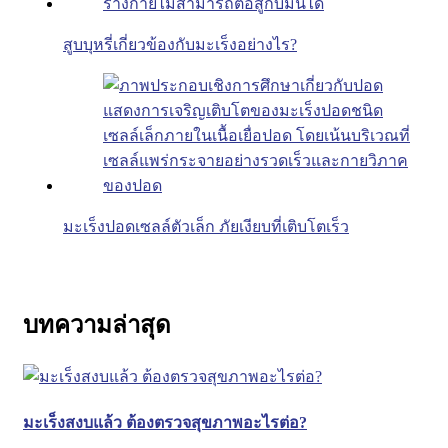
สูบบุหรี่เกี่ยวข้องกับมะเร็งอย่างไร?
มะเร็งปอดเซลล์ตัวเล็ก ภัยเงียบที่เติบโตเร็ว
บทความล่าสุด
มะเร็งสงบแล้ว ต้องตรวจสุขภาพอะไรต่อ?