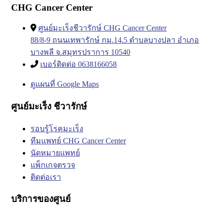
CHG Cancer Center
ศูนย์มะเร็งชีวารักษ์ CHG Cancer Center
88/8-9 ถนนเทพารักษ์ กม.14.5 ตำบลบางปลา อำเภอ
บางพลี จ.สมุทรปราการ 10540
เบอร์ติดต่อ 0638166058
ดูแผนที่ Google Maps
ศูนย์มะเร็ง ชีวารักษ์
รอบรู้โรคมะเร็ง
ทีมแพทย์ CHG Cancer Center
นัดหมายแพทย์
แพ็กเกจตรวจ
ติดต่อเรา
บริการของศูนย์