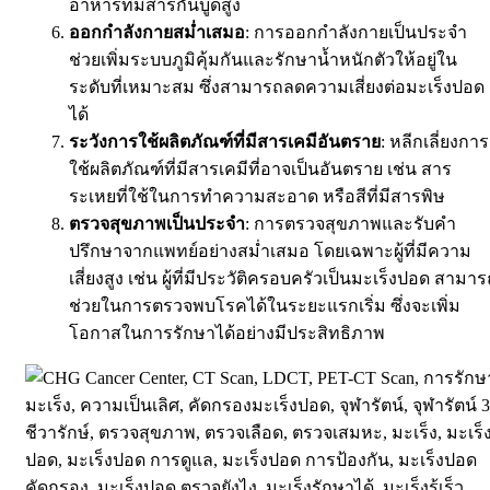
อาหารที่มีสารกันบูดสูง
ออกกำลังกายสม่ำเสมอ
: การออกกำลังกายเป็นประจำ
ช่วยเพิ่มระบบภูมิคุ้มกันและรักษาน้ำหนักตัวให้อยู่ใน
ระดับที่เหมาะสม ซึ่งสามารถลดความเสี่ยงต่อมะเร็งปอด
ได้
ระวังการใช้ผลิตภัณฑ์ที่มีสารเคมีอันตราย
: หลีกเลี่ยงการ
ใช้ผลิตภัณฑ์ที่มีสารเคมีที่อาจเป็นอันตราย เช่น สาร
ระเหยที่ใช้ในการทำความสะอาด หรือสีที่มีสารพิษ
ตรวจสุขภาพเป็นประจำ
: การตรวจสุขภาพและรับคำ
ปรึกษาจากแพทย์อย่างสม่ำเสมอ โดยเฉพาะผู้ที่มีความ
เสี่ยงสูง เช่น ผู้ที่มีประวัติครอบครัวเป็นมะเร็งปอด สามา
ช่วยในการตรวจพบโรคได้ในระยะแรกเริ่ม ซึ่งจะเพิ่ม
โอกาสในการรักษาได้อย่างมีประสิทธิภาพ