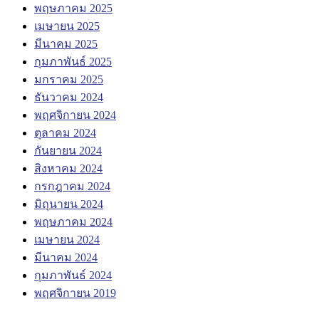
พฤษภาคม 2025
เมษายน 2025
มีนาคม 2025
กุมภาพันธ์ 2025
มกราคม 2025
ธันวาคม 2024
พฤศจิกายน 2024
ตุลาคม 2024
กันยายน 2024
สิงหาคม 2024
กรกฎาคม 2024
มิถุนายน 2024
พฤษภาคม 2024
เมษายน 2024
มีนาคม 2024
กุมภาพันธ์ 2024
พฤศจิกายน 2019