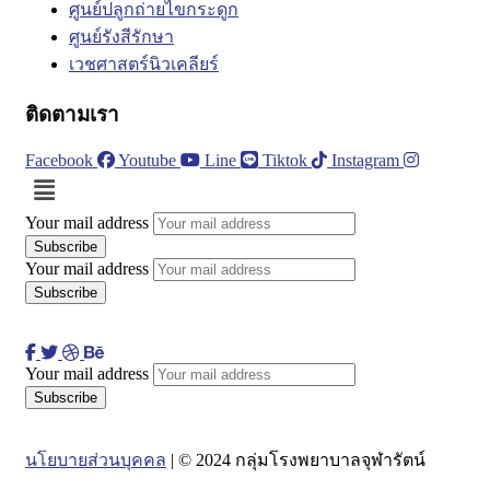
ศูนย์ปลูกถ่ายไขกระดูก
ศูนย์รังสีรักษา
เวชศาสตร์นิวเคลียร์
ติดตามเรา
Facebook
Youtube
Line
Tiktok
Instagram
Menu
Your mail address
Your mail address
Your mail address
นโยบายส่วนบุคคล
| © 2024 กลุ่มโรงพยาบาลจุฬารัตน์