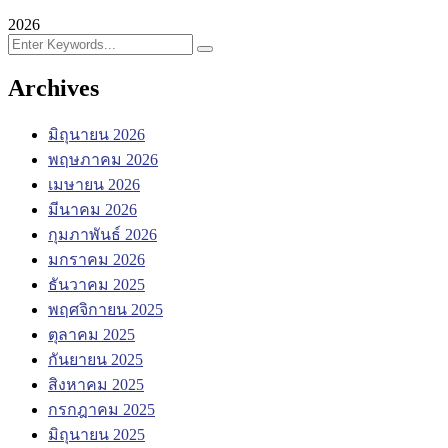
2026
Archives
มิถุนายน 2026
พฤษภาคม 2026
เมษายน 2026
มีนาคม 2026
กุมภาพันธ์ 2026
มกราคม 2026
ธันวาคม 2025
พฤศจิกายน 2025
ตุลาคม 2025
กันยายน 2025
สิงหาคม 2025
กรกฎาคม 2025
มิถุนายน 2025