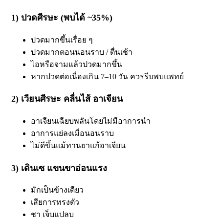
1) ปวดศีรษะ (พบได้ ~35%)
ปวดมากขึ้นเรื่อย ๆ
ปวดมากตอนนอนราบ / ตื่นเช้า
ไอหรือจามแล้วปวดมากขึ้น
หากปวดต่อเนื่องเกิน 7–10 วัน ควรรีบพบแพทย์
2) เวียนศีรษะ คลื่นไส้ อาเจียน
อาเจียนเฉียบพลันโดยไม่มีอาการนำ
อาการแย่ลงเมื่อนอนราบ
ไม่ดีขึ้นแม้ทานยาแก้อาเจียน
3) เดินเซ แขนขาอ่อนแรง
มักเป็นข้างเดียว
เสียการทรงตัว
ชา เจ็บแปลบ