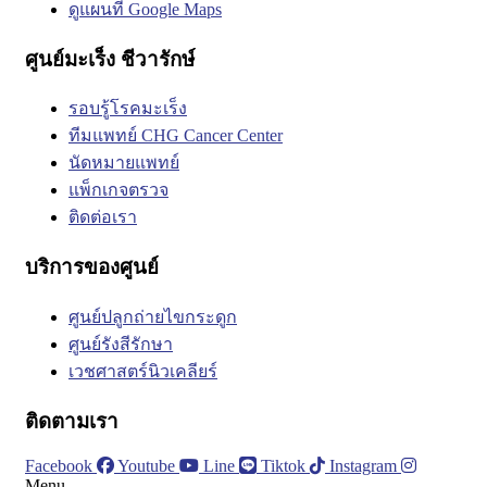
ดูแผนที่ Google Maps
ศูนย์มะเร็ง ชีวารักษ์
รอบรู้โรคมะเร็ง
ทีมแพทย์ CHG Cancer Center
นัดหมายแพทย์
แพ็กเกจตรวจ
ติดต่อเรา
บริการของศูนย์
ศูนย์ปลูกถ่ายไขกระดูก
ศูนย์รังสีรักษา
เวชศาสตร์นิวเคลียร์
ติดตามเรา
Facebook
Youtube
Line
Tiktok
Instagram
Menu