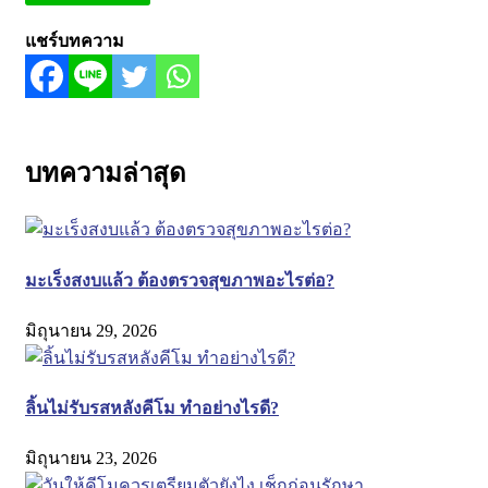
แชร์บทความ
บทความล่าสุด
มะเร็งสงบแล้ว ต้องตรวจสุขภาพอะไรต่อ?
มิถุนายน 29, 2026
ลิ้นไม่รับรสหลังคีโม ทำอย่างไรดี?
มิถุนายน 23, 2026