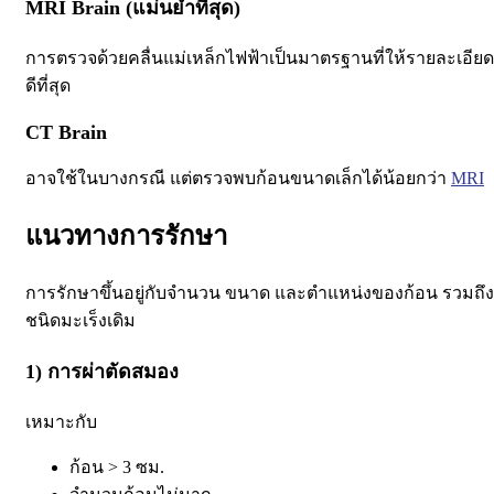
MRI Brain (แม่นยำที่สุด)
การตรวจด้วยคลื่นแม่เหล็กไฟฟ้าเป็นมาตรฐานที่ให้รายละเอียด
ดีที่สุด
CT Brain
อาจใช้ในบางกรณี แต่ตรวจพบก้อนขนาดเล็กได้น้อยกว่า
MRI
แนวทางการรักษา
การรักษาขึ้นอยู่กับจำนวน ขนาด และตำแหน่งของก้อน รวมถึง
ชนิดมะเร็งเดิม
1) การผ่าตัดสมอง
เหมาะกับ
ก้อน > 3 ซม.