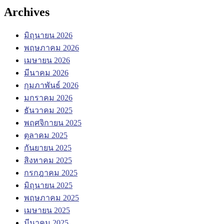
Archives
มิถุนายน 2026
พฤษภาคม 2026
เมษายน 2026
มีนาคม 2026
กุมภาพันธ์ 2026
มกราคม 2026
ธันวาคม 2025
พฤศจิกายน 2025
ตุลาคม 2025
กันยายน 2025
สิงหาคม 2025
กรกฎาคม 2025
มิถุนายน 2025
พฤษภาคม 2025
เมษายน 2025
มีนาคม 2025