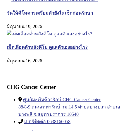
วันให้คีโมควรเตรียมตัวยังไง เช็กก่อนรักษา
มิถุนายน 19, 2026
เม็ดเลือดต่ำหลังคีโม ดูแลตัวเองอย่างไร?
มิถุนายน 16, 2026
CHG Cancer Center
ศูนย์มะเร็งชีวารักษ์ CHG Cancer Center
88/8-9 ถนนเทพารักษ์ กม.14.5 ตำบลบางปลา อำเภอ
บางพลี จ.สมุทรปราการ 10540
เบอร์ติดต่อ 0638166058