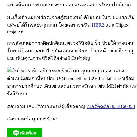
อย่างมีคุณภาพ และบางรายตอบสนองต่อการรักษาได้ดีมาก
มะเร็งเต้านมแพร่กระจายสู่สมองพบได้ไม่บ่อยในระยะแรกเริ่ม
แต่พบได้ในระยะลุกลาม โดยเฉพาะชนิด
HER2
และ Triple-
negative
การสังเกตอาการผิดปกติและตรวจวินิจฉัยเร็ว
ช่วยให้วางแผน
รักษาได้เหมาะสม
ปัจจุบันแนวทางรักษาก้าวหน้า ช่วยยืดอายุ
และเพิ่มคุณภาพชีวิตได้อย่างมีนัยสำคัญ
สอบถามและปรึกษาแพทย์ผู้เชี่ยวชาญ
เบอร์ติดต่อ 0638166058
สอบถามข้อมูลการรักษา