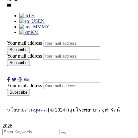
TH
EN
MY
KM
Your mail address
Your mail address
Your mail address
นโยบายส่วนบุคคล
| © 2024 กลุ่มโรงพยาบาลจุฬารัตน์
2026