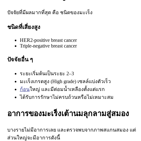
ปัจจัยที่มีผลมากที่สุด คือ ชนิดของมะเร็ง
ชนิดที่เสี่ยงสูง
HER2-positive breast cancer
Triple-negative breast cancer
ปัจจัยอื่น ๆ
ระยะเริ่มต้นเป็นระยะ 2–3
มะเร็งเกรดสูง (High grade) เซลล์แบ่งตัวเร็ว
ก้อน
ใหญ่ และมีต่อมน้ำเหลืองตั้งแต่แรก
ได้รับการรักษาไม่ครบถ้วนหรือไม่เหมาะสม
อาการของมะเร็งเต้านมลุกลามสู่สมอง
บางราย
ไม่มีอาการเลย
และตรวจพบจากภาพสแกนสมอง
แต่
ส่วนใหญ่จะมีอาการดังนี้