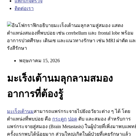
แพ็กเกจตรวจ
ติดต่อเรา
พฤษภาคม 15, 2026
มะเร็งเต้านมลุกลามสมอง
อาการที่ต้องรู้
มะเร็งเต้านม
สามารถแพร่กระจายไปยังอวัยวะต่าง ๆ ได้ โดย
ตำแหน่งที่พบบ่อย คือ
กระดูก
ปอด
ตับ และสมอง
สำหรับการ
แพร่กระจายสู่สมอง (Brain Metastasis) ในผู้ป่วยที่เพิ่งมาพบแพทย
ครั้งแรก
พบได้น้อยมาก
ส่วนใหญ่เกิดในผู้ป่วยที่เคยรักษาแล้ว