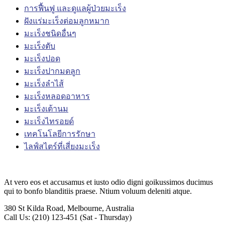
การฟื้นฟู และดูแลผู้ป่วยมะเร็ง
ฝังแร่มะเร็งต่อมลูกหมาก
มะเร็งชนิดอื่นๆ
มะเร็งตับ
มะเร็งปอด
มะเร็งปากมดลูก
มะเร็งลำไส้
มะเร็งหลอดอาหาร
มะเร็งเต้านม
มะเร็งไทรอยด์
เทคโนโลยีการรักษา
ไลฟ์สไตร์ที่เสี่ยงมะเร็ง
At vero eos et accusamus et iusto odio digni goikussimos ducimus
qui to bonfo blanditiis praese. Ntium voluum deleniti atque.
380 St Kilda Road,
Melbourne, Australia
Call Us: (210) 123-451
(Sat - Thursday)