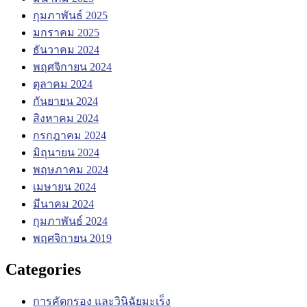
กุมภาพันธ์ 2025
มกราคม 2025
ธันวาคม 2024
พฤศจิกายน 2024
ตุลาคม 2024
กันยายน 2024
สิงหาคม 2024
กรกฎาคม 2024
มิถุนายน 2024
พฤษภาคม 2024
เมษายน 2024
มีนาคม 2024
กุมภาพันธ์ 2024
พฤศจิกายน 2019
Categories
การคัดกรอง และวินิฉัยมะเร็ง