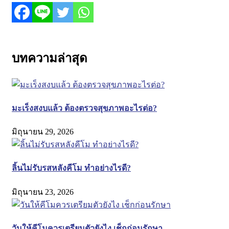
บทความล่าสุด
มะเร็งสงบแล้ว ต้องตรวจสุขภาพอะไรต่อ?
มิถุนายน 29, 2026
ลิ้นไม่รับรสหลังคีโม ทำอย่างไรดี?
มิถุนายน 23, 2026
วันให้คีโมควรเตรียมตัวยังไง เช็กก่อนรักษา