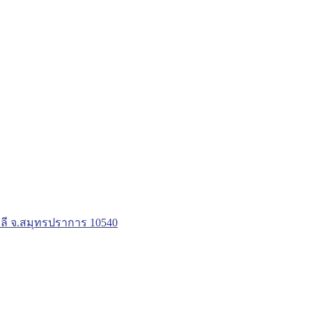
ลี จ.สมุทรปราการ 10540