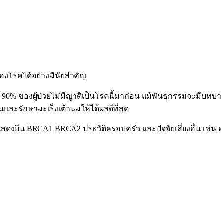
งโรคได้อย่างมีนัยสำคัญ
 90% ของผู้ป่วยไม่มีญาติเป็นโรคนี้มาก่อน แม้พันธุกรรมจะมีบท
ะรักษามะเร็งเต้านมให้ได้ผลดีที่สุด