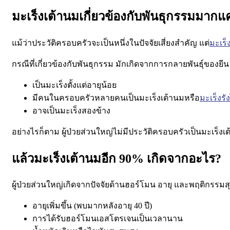
มะเร็งเต้านมเกี่ยวข้องกับพันธุกรรมมากแ
แม้ว่าประวัติครอบครัวจะเป็นหนึ่งในปัจจัยเสี่ยงสำคัญ แต่
มะเร็
กรณีที่เกี่ยวข้องกับพันธุกรรม มักเกิดจากการกลายพันธุ์ของยีน
เป็นมะเร็งตั้งแต่อายุน้อย
มีคนในครอบครัวหลายคนเป็นมะเร็งเต้านมหรือ
มะเร็งรัง
อาจเป็นมะเร็งสองข้าง
อย่างไรก็ตาม ผู้ป่วยส่วนใหญ่
ไม่มีประวัติครอบครัวเป็นมะเร็งเ
แล้วมะเร็งเต้านมอีก 90% เกิดจากอะไร?
ผู้ป่วยส่วนใหญ่เกิดจากปัจจัยด้านฮอร์โมน อายุ และพฤติกรรม
อายุเพิ่มขึ้น (พบมากหลังอายุ 40 ปี)
การได้รับฮอร์โมนเอสโตรเจนเป็นเวลานาน