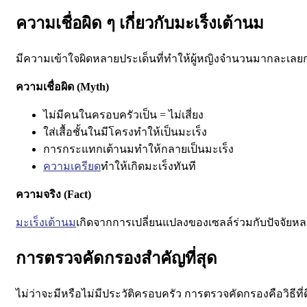
ความเชื่อผิด ๆ เกี่ยวกับมะเร็งเต้านม
มีความเข้าใจผิดหลายประเด็นที่ทำให้ผู้หญิงจำนวนมากละเล
ความเชื่อผิด (Myth)
ไม่มีคนในครอบครัวเป็น = ไม่เสี่ยง
ใส่เสื้อชั้นในมีโครงทำให้เป็นมะเร็ง
การกระแทกเต้านมทำให้กลายเป็นมะเร็ง
ความเครียด
ทำให้เกิดมะเร็งทันที
ความจริง (Fact)
มะเร็งเต้านม
เกิดจากการเปลี่ยนแปลงของเซลล์ร่วมกับปัจจัยห
การตรวจคัดกรองสำคัญที่สุด
ไม่ว่าจะมีหรือไม่มีประวัติครอบครัว การตรวจคัดกรองคือวิธีที่ด