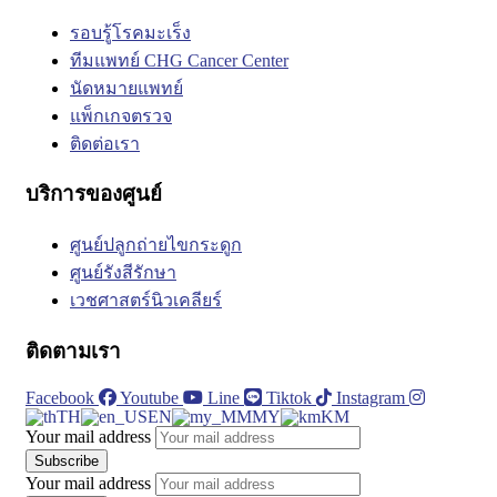
รอบรู้โรคมะเร็ง
ทีมแพทย์ CHG Cancer Center
นัดหมายแพทย์
แพ็กเกจตรวจ
ติดต่อเรา
บริการของศูนย์
ศูนย์ปลูกถ่ายไขกระดูก
ศูนย์รังสีรักษา
เวชศาสตร์นิวเคลียร์
ติดตามเรา
Facebook
Youtube
Line
Tiktok
Instagram
TH
EN
MY
KM
Your mail address
Your mail address