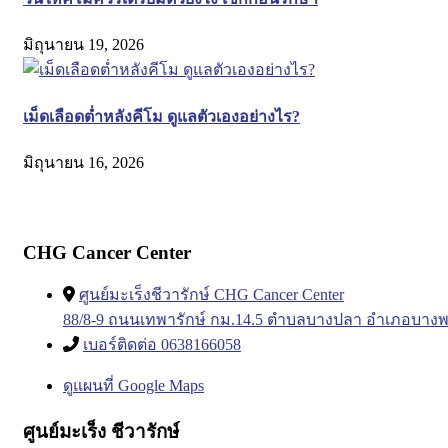
มิถุนายน 19, 2026
เม็ดเลือดต่ำหลังคีโม ดูแลตัวเองอย่างไร?
มิถุนายน 16, 2026
CHG Cancer Center
ศูนย์มะเร็งชีวารักษ์ CHG Cancer Center
88/8-9 ถนนเทพารักษ์ กม.14.5 ตำบลบางปลา อำเภอบางพ
เบอร์ติดต่อ 0638166058
ดูแผนที่ Google Maps
ศูนย์มะเร็ง ชีวารักษ์