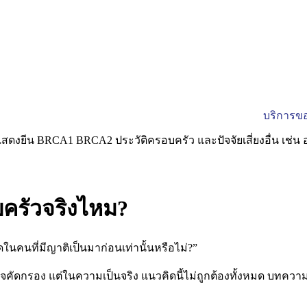
บริการขอ
บครัวจริงไหม?
ิดในคนที่มีญาติเป็นมาก่อนเท่านั้นหรือไม่?”
คัดกรอง แต่ในความเป็นจริง แนวคิดนี้ไม่ถูกต้องทั้งหมด บทความน