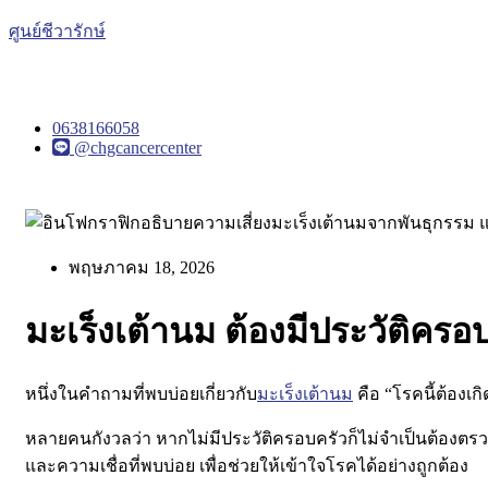
ศูนย์ชีวารักษ์
0638166058
@chgcancercenter
พฤษภาคม 18, 2026
มะเร็งเต้านม ต้องมีประวัติครอ
หนึ่งในคำถามที่พบบ่อยเกี่ยวกับ
มะเร็งเต้านม
คือ
“โรคนี้ต้องเก
หลายคนกังวลว่า หากไม่มีประวัติครอบครัวก็ไม่จำเป็นต้องตรวจ
และความเชื่อที่พบบ่อย เพื่อช่วยให้เข้าใจโรคได้อย่างถูกต้อง