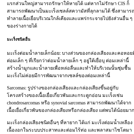
แรกส่วนใหญ่สามารถรักษาให้หายได้ แต่หากไม่รักษา CIS ก็
สามารถพัฒนาเป็นมะเร็งเซลล์สความัสที่ลุกลามได้ ซึ่งสามาร
ทำลายเนื้อเยื่อบริเวณใกล้เคียงและแพร่กระจายไปยังส่วนอื่น ๆ
ของร่างกายได้
มะเร็งชนิดอื่น
มะเร็งต่อมน้ำลายเล็กน้อย: บางส่วนของกล่องเสียงและคอหอยม
ต่อมเล็ก ๆ ที่เรียกว่าต่อมน้ำลายเล็ก ๆ อยู่ใต้เยื่อบุ ต่อมเหล่านี้
สร้างน้ำมูกและน้ำลายเพื่อหล่อลื่นและทำให้บริเวณนั้นชุ่มชื้น
มะเร็งไม่ค่อยมีการพัฒนาจากเซลล์ของต่อมเหล่านี้
Sarcomas: รูปร่างของกล่องเสียงและกล่องเสียงขึ้นอยู่กับ
โครงสร้างของเนื้อเยื่อเกี่ยวพันและกระดูกอ่อน มะเร็งเช่น
chondrosarcomas หรือ synovial sarcomas สามารถพัฒนาได้จาก
เนื้อเยื่อเกี่ยวพันของกล่องเสียงหรือกล่องเสียง แต่พบได้น้อยมา
มะเร็งกล่องเสียงชนิดอื่นๆ ที่หายาก ได้แก่ มะเร็งต่อมน้ำเหลือง
เนื้องอกในระบบประสาทและต่อมไร้ท่อ และพลาสมาไซโตมา