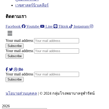
เวชศาสตร์นิวเคลียร์
ติดตามเรา
Facebook
Youtube
Line
Tiktok
Instagram
Menu
Your mail address
Your mail address
Your mail address
นโยบายส่วนบุคคล
| © 2024 กลุ่มโรงพยาบาลจุฬารัตน์
2026