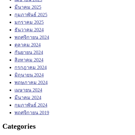
มีนาคม 2025
กุมภาพันธ์ 2025
มกราคม 2025
ธันวาคม 2024
พฤศจิกายน 2024
ตุลาคม 2024
กันยายน 2024
สิงหาคม 2024
กรกฎาคม 2024
มิถุนายน 2024
พฤษภาคม 2024
เมษายน 2024
มีนาคม 2024
กุมภาพันธ์ 2024
พฤศจิกายน 2019
Categories