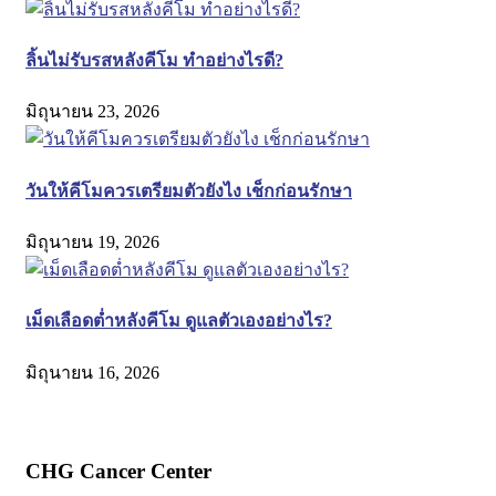
ลิ้นไม่รับรสหลังคีโม ทำอย่างไรดี?
มิถุนายน 23, 2026
วันให้คีโมควรเตรียมตัวยังไง เช็กก่อนรักษา
มิถุนายน 19, 2026
เม็ดเลือดต่ำหลังคีโม ดูแลตัวเองอย่างไร?
มิถุนายน 16, 2026
CHG Cancer Center