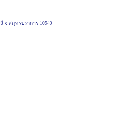
ลี จ.สมุทรปราการ 10540