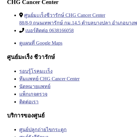
CHG Cancer Center
ศูนย์มะเร็งชีวารักษ์ CHG Cancer Center
88/8-9 ถนนเทพารักษ์ กม.14.5 ตำบลบางปลา อำเภอบางพ
เบอร์ติดต่อ 0638166058
ดูแผนที่ Google Maps
ศูนย์มะเร็ง ชีวารักษ์
รอบรู้โรคมะเร็ง
ทีมแพทย์ CHG Cancer Center
นัดหมายแพทย์
แพ็กเกจตรวจ
ติดต่อเรา
บริการของศูนย์
ศูนย์ปลูกถ่ายไขกระดูก