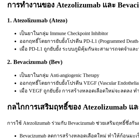
การทำงานของ Atezolizumab และ Bevac
1. Atezolizumab (Atezo)
เป็นยาในกลุ่ม
Immune Checkpoint Inhibitor
ออกฤทธิ์โดยการยับยั้งโปรตีน
PD-L1 (Programmed Death-
เมื่อ PD-L1 ถูกยับยั้ง ระบบภูมิคุ้มกันจะสามารถจดจำแล
2. Bevacizumab (Bev)
เป็นยาในกลุ่ม
Anti-angiogenic Therapy
ออกฤทธิ์โดยการยับยั้งโปรตีน
VEGF (Vascular Endothelia
เมื่อ VEGF ถูกยับยั้ง การสร้างหลอดเลือดใหม่จะลดลง
กลไกการเสริมฤทธิ์ของ Atezolizumab แ
การใช้ Atezolizumab ร่วมกับ Bevacizumab ช่วยเสริมฤทธิ์ซึ่งกันแ
Bevacizumab
ลดการสร้างหลอดเลือดใหม่ ทำให้ก้อนมะ