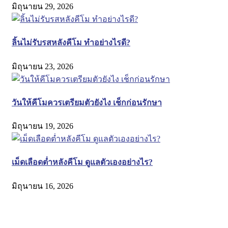
มิถุนายน 29, 2026
ลิ้นไม่รับรสหลังคีโม ทำอย่างไรดี?
มิถุนายน 23, 2026
วันให้คีโมควรเตรียมตัวยังไง เช็กก่อนรักษา
มิถุนายน 19, 2026
เม็ดเลือดต่ำหลังคีโม ดูแลตัวเองอย่างไร?
มิถุนายน 16, 2026