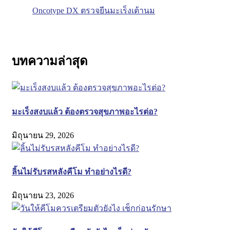
Oncotype DX ตรวจยีนมะเร็งเต้านม
บทความล่าสุด
มะเร็งสงบแล้ว ต้องตรวจสุขภาพอะไรต่อ?
มิถุนายน 29, 2026
ลิ้นไม่รับรสหลังคีโม ทำอย่างไรดี?
มิถุนายน 23, 2026