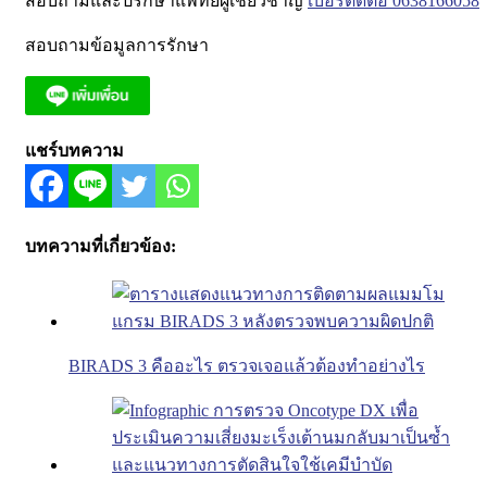
สอบถามและปรึกษาแพทย์ผู้เชี่ยวชาญ
เบอร์ติดต่อ 0638166058
สอบถามข้อมูลการรักษา
แชร์บทความ
บทความที่เกี่ยวข้อง:
BIRADS 3 คืออะไร ตรวจเจอแล้วต้องทำอย่างไร