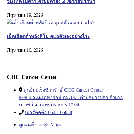
วันให้คีโมควรเตรียมตัวยังไง เช็กก่อนรักษา
มิถุนายน 19, 2026
เม็ดเลือดต่ำหลังคีโม ดูแลตัวเองอย่างไร?
มิถุนายน 16, 2026
CHG Cancer Center
ศูนย์มะเร็งชีวารักษ์ CHG Cancer Center
88/8-9 ถนนเทพารักษ์ กม.14.5 ตำบลบางปลา อำเภอ
บางพลี จ.สมุทรปราการ 10540
เบอร์ติดต่อ 0638166058
ดูแผนที่ Google Maps