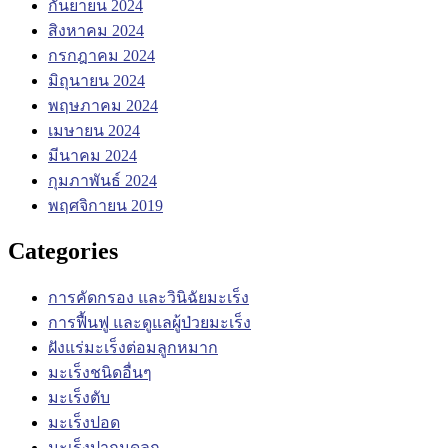
กันยายน 2024
สิงหาคม 2024
กรกฎาคม 2024
มิถุนายน 2024
พฤษภาคม 2024
เมษายน 2024
มีนาคม 2024
กุมภาพันธ์ 2024
พฤศจิกายน 2019
Categories
การคัดกรอง และวินิฉัยมะเร็ง
การฟื้นฟู และดูแลผู้ป่วยมะเร็ง
ฝังแร่มะเร็งต่อมลูกหมาก
มะเร็งชนิดอื่นๆ
มะเร็งตับ
มะเร็งปอด
มะเร็งปากมดลูก