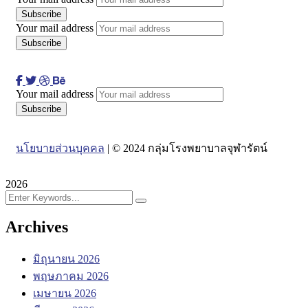
Your mail address
Your mail address
นโยบายส่วนบุคคล
| © 2024 กลุ่มโรงพยาบาลจุฬารัตน์
2026
Archives
มิถุนายน 2026
พฤษภาคม 2026
เมษายน 2026