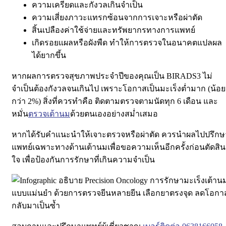
ความเครียดและกังวลเกินจำเป็น
ความเสี่ยงภาวะแทรกซ้อนจากการเจาะหรือผ่าตัด
สิ้นเปลืองค่าใช้จ่ายและทรัพยากรทางการแพทย์
เกิดรอยแผลหรือผังพืด ทำให้การตรวจในอนาคตแปลผล
ได้ยากขึ้น
หากผลการตรวจสุขภาพประจำปีของคุณเป็น BIRADS3 ไม่
จำเป็นต้องกังวลจนเกินไป เพราะโอกาสเป็นมะเร็งต่ำมาก (น้อย
กว่า 2%) สิ่งที่ควรทำคือ ติดตามตรวจตามนัดทุก 6 เดือน และ
หมั่น
ตรวจเต้านม
ด้วยตนเองอย่างสม่ำเสมอ
หากได้รับคำแนะนำให้เจาะตรวจหรือผ่าตัด ควรนำผลไปปรึกษ
แพทย์เฉพาะทางด้านเต้านมเพื่อขอความเห็นอีกครั้งก่อนตัดสิน
ใจ เพื่อป้องกันการรักษาที่เกินความจำเป็น