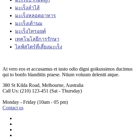
มะเร็งลำไส้
มะเร็งหลอดอาหาร
มะเร็งเต้านม
มะเร็งไทรอยด์
เทคโนโลยีการรักษา
ไลฟ์สไตร์ที่เสี่ยงมะเร็ง
At vero eos et accusamus et iusto odio digni goikussimos ducimus
qui to bonfo blanditiis praese. Ntium voluum deleniti atque.
380 St Kilda Road,
Melbourne, Australia
Call Us: (210) 123-451
(Sat - Thursday)
Monday - Friday
(10am - 05 pm)
Contact us