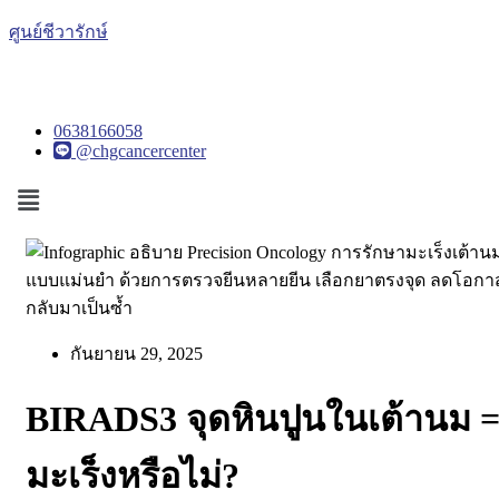
ศูนย์ชีวารักษ์
0638166058
@chgcancercenter
Menu
กันยายน 29, 2025
BIRADS3 จุดหินปูนในเต้านม 
มะเร็งหรือไม่?