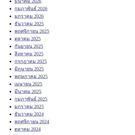
มีนาคม 2026
กุมภาพันธ์ 2026
มกราคม 2026
ธันวาคม 2025
พฤศจิกายน 2025
ตุลาคม 2025
กันยายน 2025
สิงหาคม 2025
กรกฎาคม 2025
มิถุนายน 2025
พฤษภาคม 2025
เมษายน 2025
มีนาคม 2025
กุมภาพันธ์ 2025
มกราคม 2025
ธันวาคม 2024
พฤศจิกายน 2024
ตุลาคม 2024