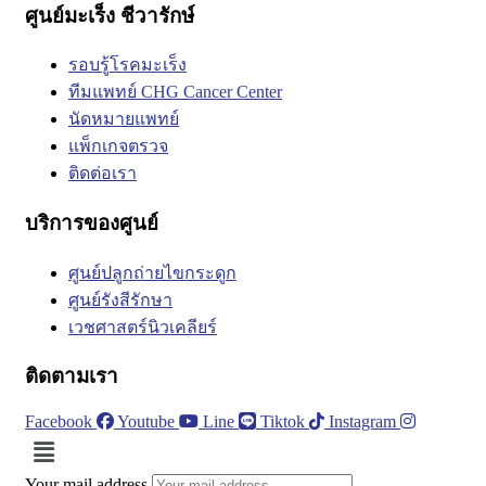
ศูนย์มะเร็ง ชีวารักษ์
รอบรู้โรคมะเร็ง
ทีมแพทย์ CHG Cancer Center
นัดหมายแพทย์
แพ็กเกจตรวจ
ติดต่อเรา
บริการของศูนย์
ศูนย์ปลูกถ่ายไขกระดูก
ศูนย์รังสีรักษา
เวชศาสตร์นิวเคลียร์
ติดตามเรา
Facebook
Youtube
Line
Tiktok
Instagram
Menu
Your mail address