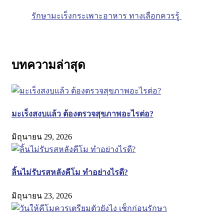
รักษามะเร็งกระเพาะอาหาร ทางเลือกควรรู้
บทความล่าสุด
มะเร็งสงบแล้ว ต้องตรวจสุขภาพอะไรต่อ?
มิถุนายน 29, 2026
ลิ้นไม่รับรสหลังคีโม ทำอย่างไรดี?
มิถุนายน 23, 2026