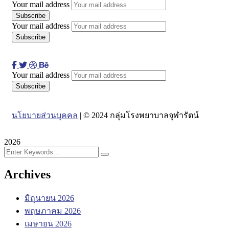
Your mail address
Your mail address
Your mail address
นโยบายส่วนบุคคล
| © 2024 กลุ่มโรงพยาบาลจุฬารัตน์
2026
Archives
มิถุนายน 2026
พฤษภาคม 2026
เมษายน 2026