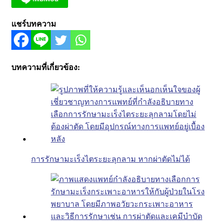
แชร์บทความ
บทความที่เกี่ยวข้อง:
การรักษามะเร็งไตระยะลุกลาม หากผ่าตัดไม่ได้