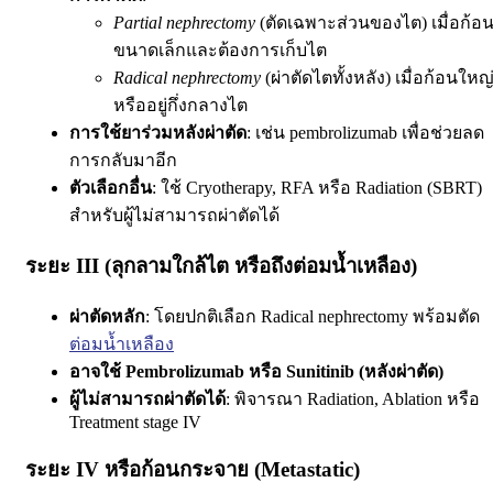
Partial nephrectomy
(ตัดเฉพาะส่วนของไต) เมื่อก้อ
ขนาดเล็กและต้องการเก็บไต
Radical nephrectomy
(ผ่าตัดไตทั้งหลัง) เมื่อก้อนใหญ
หรืออยู่กึ่งกลางไต
การใช้ยาร่วมหลังผ่าตัด
: เช่น pembrolizumab เพื่อช่วยลด
การกลับมาอีก
ตัวเลือกอื่น
: ใช้ Cryotherapy, RFA หรือ Radiation (SBRT)
สำหรับผู้ไม่สามารถผ่าตัดได้
ระยะ III (ลุกลามใกล้ไต หรือถึงต่อมน้ำเหลือง)
ผ่าตัดหลัก
: โดยปกติเลือก Radical nephrectomy พร้อมตัด
ต่อมน้ำเหลือง
อาจใช้ Pembrolizumab หรือ Sunitinib (หลังผ่าตัด)
ผู้ไม่สามารถผ่าตัดได้
: พิจารณา Radiation, Ablation หรือ
Treatment stage IV
ระยะ IV หรือก้อนกระจาย (Metastatic)