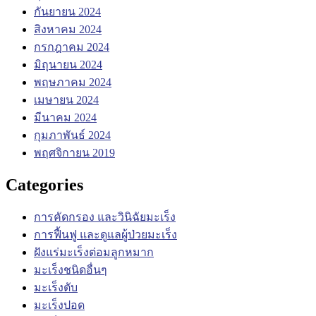
กันยายน 2024
สิงหาคม 2024
กรกฎาคม 2024
มิถุนายน 2024
พฤษภาคม 2024
เมษายน 2024
มีนาคม 2024
กุมภาพันธ์ 2024
พฤศจิกายน 2019
Categories
การคัดกรอง และวินิฉัยมะเร็ง
การฟื้นฟู และดูแลผู้ป่วยมะเร็ง
ฝังแร่มะเร็งต่อมลูกหมาก
มะเร็งชนิดอื่นๆ
มะเร็งตับ
มะเร็งปอด