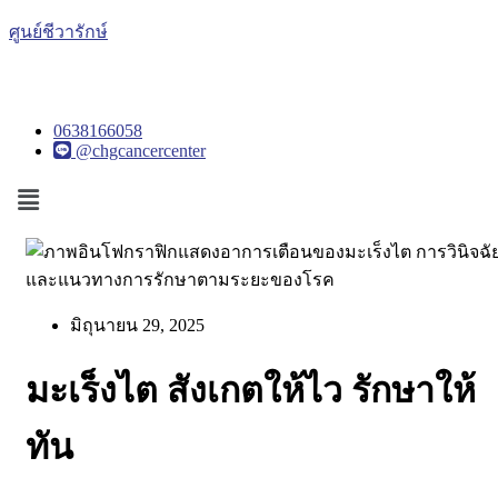
ศูนย์ชีวารักษ์
0638166058
@chgcancercenter
Menu
มิถุนายน 29, 2025
มะเร็งไต สังเกตให้ไว รักษาให้
ทัน