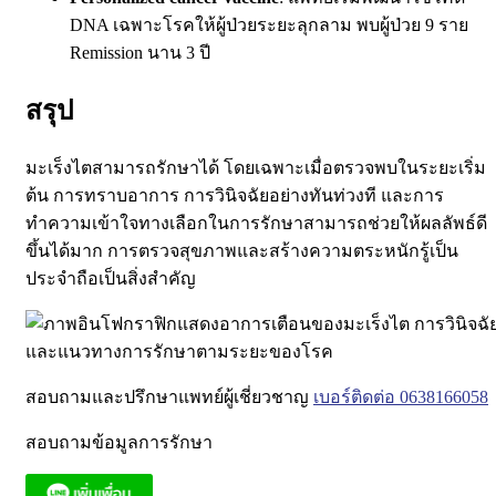
DNA เฉพาะโรคให้ผู้ป่วยระยะลุกลาม พบผู้ป่วย 9 ราย
Remission นาน 3 ปี
สรุป
มะเร็งไตสามารถรักษาได้ โดยเฉพาะเมื่อตรวจพบในระยะเริ่ม
ต้น การทราบอาการ การวินิจฉัยอย่างทันท่วงที และการ
ทำความเข้าใจทางเลือกในการรักษาสามารถช่วยให้ผลลัพธ์ดี
ขึ้นได้มาก การตรวจสุขภาพและสร้างความตระหนักรู้เป็น
ประจำถือเป็นสิ่งสำคัญ
สอบถามและปรึกษาแพทย์ผู้เชี่ยวชาญ
เบอร์ติดต่อ 0638166058
สอบถามข้อมูลการรักษา