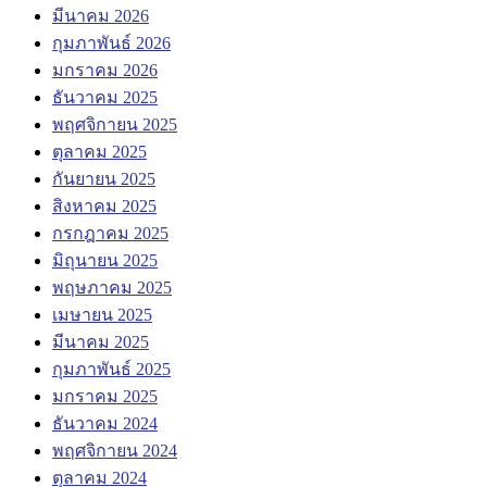
มีนาคม 2026
กุมภาพันธ์ 2026
มกราคม 2026
ธันวาคม 2025
พฤศจิกายน 2025
ตุลาคม 2025
กันยายน 2025
สิงหาคม 2025
กรกฎาคม 2025
มิถุนายน 2025
พฤษภาคม 2025
เมษายน 2025
มีนาคม 2025
กุมภาพันธ์ 2025
มกราคม 2025
ธันวาคม 2024
พฤศจิกายน 2024
ตุลาคม 2024