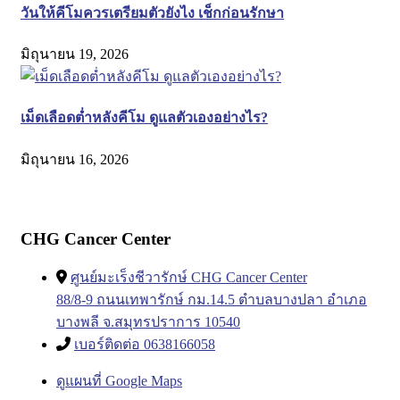
วันให้คีโมควรเตรียมตัวยังไง เช็กก่อนรักษา
มิถุนายน 19, 2026
เม็ดเลือดต่ำหลังคีโม ดูแลตัวเองอย่างไร?
มิถุนายน 16, 2026
CHG Cancer Center
ศูนย์มะเร็งชีวารักษ์ CHG Cancer Center
88/8-9 ถนนเทพารักษ์ กม.14.5 ตำบลบางปลา อำเภอ
บางพลี จ.สมุทรปราการ 10540
เบอร์ติดต่อ 0638166058
ดูแผนที่ Google Maps