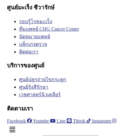
ศูนย์มะเร็ง ชีวารักษ์
รอบรู้โรคมะเร็ง
ทีมแพทย์ CHG Cancer Center
นัดหมายแพทย์
แพ็กเกจตรวจ
ติดต่อเรา
บริการของศูนย์
ศูนย์ปลูกถ่ายไขกระดูก
ศูนย์รังสีรักษา
เวชศาสตร์นิวเคลียร์
ติดตามเรา
Facebook
Youtube
Line
Tiktok
Instagram
Menu