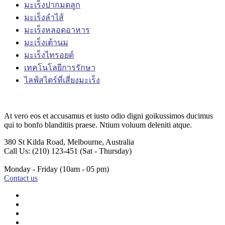
มะเร็งปากมดลูก
มะเร็งลำไส้
มะเร็งหลอดอาหาร
มะเร็งเต้านม
มะเร็งไทรอยด์
เทคโนโลยีการรักษา
ไลฟ์สไตร์ที่เสี่ยงมะเร็ง
At vero eos et accusamus et iusto odio digni goikussimos ducimus
qui to bonfo blanditiis praese. Ntium voluum deleniti atque.
380 St Kilda Road,
Melbourne, Australia
Call Us: (210) 123-451
(Sat - Thursday)
Monday - Friday
(10am - 05 pm)
Contact us