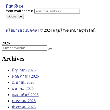
Your mail address
นโยบายส่วนบุคคล
| © 2024 กลุ่มโรงพยาบาลจุฬารัตน์
2026
Archives
มิถุนายน 2026
พฤษภาคม 2026
เมษายน 2026
มีนาคม 2026
กุมภาพันธ์ 2026
มกราคม 2026
ธันวาคม 2025