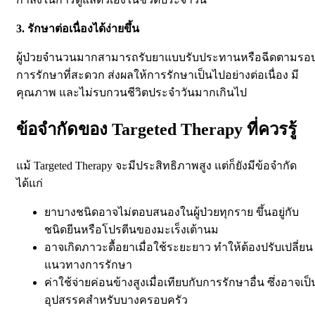
3. รักษาต่อเนื่องได้ง่ายขึ้น
ผู้ป่วยจำนวนมากสามารถรับยาแบบรับประทานหรือฉีดตามรอ
การรักษาที่สะดวก ส่งผลให้การรักษาเป็นไปอย่างต่อเนื่อง มี
คุณภาพ และไม่รบกวนชีวิตประจำวันมากเกินไป
ข้อจำกัดของ Targeted Therapy ที่ควรรู้
แม้ Targeted Therapy จะมีประสิทธิภาพสูง แต่ก็ยังมีข้อจำกัด
ได้แก่
ยาบางชนิดอาจไม่ตอบสนองในผู้ป่วยทุกราย ขึ้นอยู่กับ
ชนิดยีนหรือโปรตีนของมะเร็งเต้านม
อาจเกิดภาวะดื้อยาเมื่อใช้ระยะยาว ทำให้ต้องปรับเปลี่ยน
แนวทางการรักษา
ค่าใช้จ่ายค่อนข้างสูงเมื่อเทียบกับการรักษาอื่น ซึ่งอาจเป็
อุปสรรคสำหรับบางครอบครัว