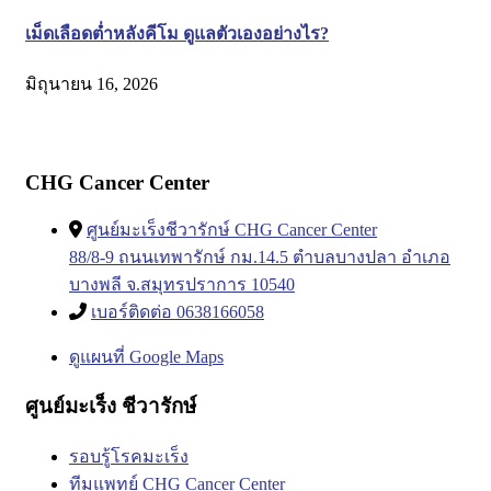
เม็ดเลือดต่ำหลังคีโม ดูแลตัวเองอย่างไร?
มิถุนายน 16, 2026
CHG Cancer Center
ศูนย์มะเร็งชีวารักษ์ CHG Cancer Center
88/8-9 ถนนเทพารักษ์ กม.14.5 ตำบลบางปลา อำเภอ
บางพลี จ.สมุทรปราการ 10540
เบอร์ติดต่อ 0638166058
ดูแผนที่ Google Maps
ศูนย์มะเร็ง ชีวารักษ์
รอบรู้โรคมะเร็ง
ทีมแพทย์ CHG Cancer Center