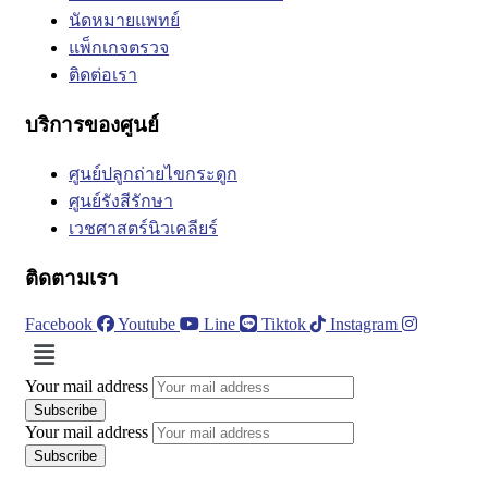
นัดหมายแพทย์
แพ็กเกจตรวจ
ติดต่อเรา
บริการของศูนย์
ศูนย์ปลูกถ่ายไขกระดูก
ศูนย์รังสีรักษา
เวชศาสตร์นิวเคลียร์
ติดตามเรา
Facebook
Youtube
Line
Tiktok
Instagram
Menu
Your mail address
Your mail address