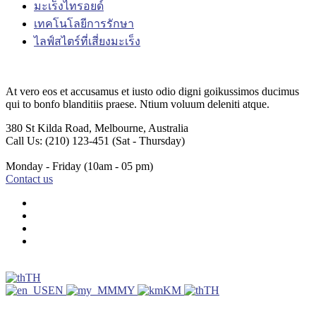
มะเร็งไทรอยด์
เทคโนโลยีการรักษา
ไลฟ์สไตร์ที่เสี่ยงมะเร็ง
At vero eos et accusamus et iusto odio digni goikussimos ducimus
qui to bonfo blanditiis praese. Ntium voluum deleniti atque.
380 St Kilda Road,
Melbourne, Australia
Call Us: (210) 123-451
(Sat - Thursday)
Monday - Friday
(10am - 05 pm)
Contact us
TH
EN
MY
KM
TH