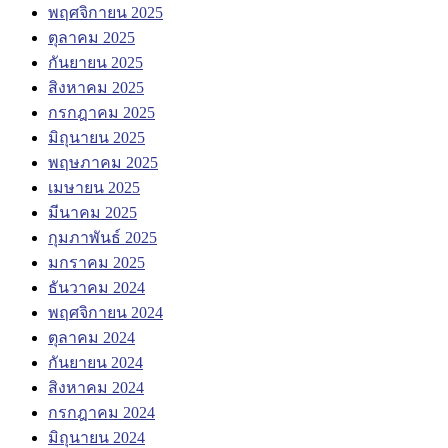
พฤศจิกายน 2025
ตุลาคม 2025
กันยายน 2025
สิงหาคม 2025
กรกฎาคม 2025
มิถุนายน 2025
พฤษภาคม 2025
เมษายน 2025
มีนาคม 2025
กุมภาพันธ์ 2025
มกราคม 2025
ธันวาคม 2024
พฤศจิกายน 2024
ตุลาคม 2024
กันยายน 2024
สิงหาคม 2024
กรกฎาคม 2024
มิถุนายน 2024