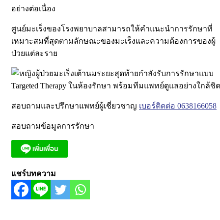
อย่างต่อเนื่อง
ศูนย์มะเร็งของโรงพยาบาลสามารถให้คำแนะนำการรักษาที่
เหมาะสมที่สุดตามลักษณะของมะเร็งและความต้องการของผู้
ป่วยแต่ละราย
สอบถามและปรึกษาแพทย์ผู้เชี่ยวชาญ
เบอร์ติดต่อ 0638166058
สอบถามข้อมูลการรักษา
แชร์บทความ