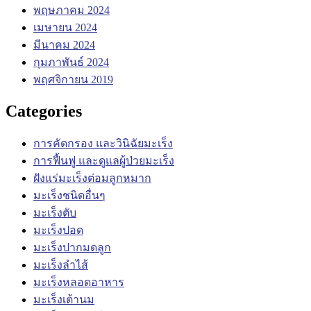
พฤษภาคม 2024
เมษายน 2024
มีนาคม 2024
กุมภาพันธ์ 2024
พฤศจิกายน 2019
Categories
การคัดกรอง และวินิฉัยมะเร็ง
การฟื้นฟู และดูแลผู้ป่วยมะเร็ง
ฝังแร่มะเร็งต่อมลูกหมาก
มะเร็งชนิดอื่นๆ
มะเร็งตับ
มะเร็งปอด
มะเร็งปากมดลูก
มะเร็งลำไส้
มะเร็งหลอดอาหาร
มะเร็งเต้านม