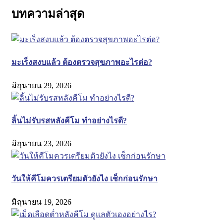
บทความล่าสุด
มะเร็งสงบแล้ว ต้องตรวจสุขภาพอะไรต่อ?
มิถุนายน 29, 2026
ลิ้นไม่รับรสหลังคีโม ทำอย่างไรดี?
มิถุนายน 23, 2026
วันให้คีโมควรเตรียมตัวยังไง เช็กก่อนรักษา
มิถุนายน 19, 2026