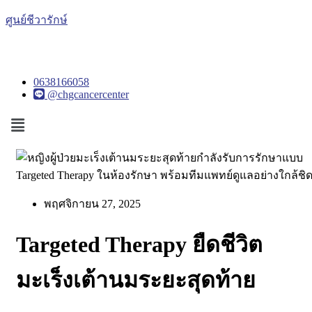
ศูนย์ชีวารักษ์
0638166058
@chgcancercenter
Menu
พฤศจิกายน 27, 2025
Targeted Therapy ยืดชีวิต
มะเร็งเต้านมระยะสุดท้าย