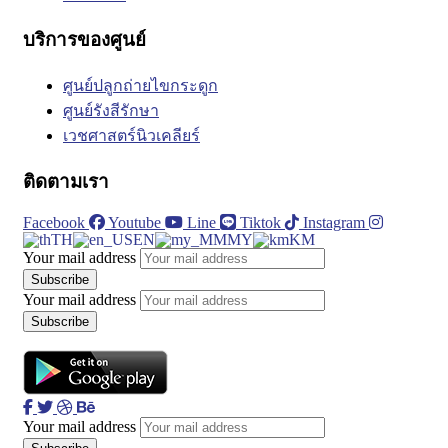
บริการของศูนย์
ศูนย์ปลูกถ่ายไขกระดูก
ศูนย์รังสีรักษา
เวชศาสตร์นิวเคลียร์
ติดตามเรา
Facebook
Youtube
Line
Tiktok
Instagram
TH
EN
MY
KM
Your mail address
Your mail address
Your mail address