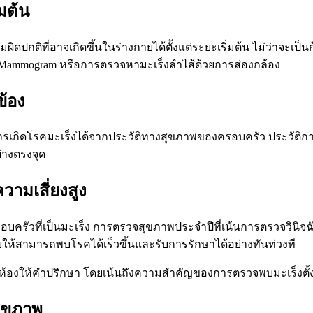
มต้น
ิที่อาจเกิดขึ้นในร่างกายได้ตั้งแต่ระยะเริ่มต้น ไม่ว่าจะเป็นก
 Mammogram หรือการตรวจหามะเร็งลำไส้ด้วยการส่องกล้อง
ข้อง
เกิดโรคมะเร็งได้จากประวัติทางสุขภาพของครอบครัว ประวัติกา
่างตรงจุด
วามเสี่ยงสูง
ติครอบครัวที่เป็นมะเร็ง การตรวจสุขภาพประจำปีที่เน้นการตรวจวิน
วยให้สามารถพบโรคได้เร็วขึ้นและรับการรักษาได้อย่างทันท่วงที
สุขภาพ