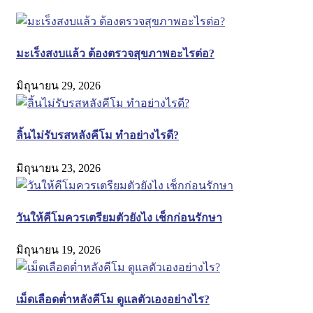
มะเร็งสงบแล้ว ต้องตรวจสุขภาพอะไรต่อ?
มิถุนายน 29, 2026
ลิ้นไม่รับรสหลังคีโม ทำอย่างไรดี?
มิถุนายน 23, 2026
วันให้คีโมควรเตรียมตัวยังไง เช็กก่อนรักษา
มิถุนายน 19, 2026
เม็ดเลือดต่ำหลังคีโม ดูแลตัวเองอย่างไร?