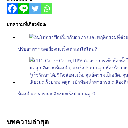
บทความที่เกี่ยวข้อง:
ปรับอาหาร ลดเสี่ยงมะเร็งเต้านมได้ไหม?
ห้องน้ำสาธารณะเสี่ยงมะเร็งปากมดลูก?
บทความล่าสุด