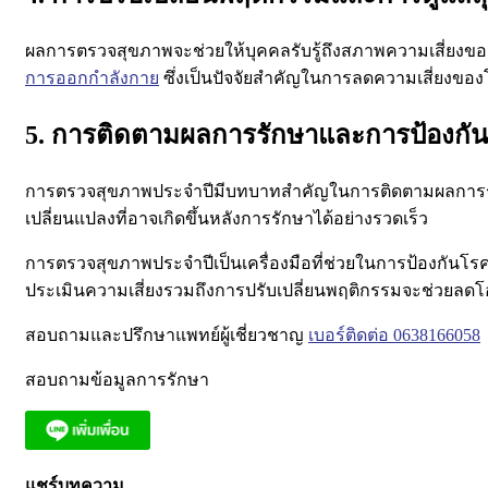
ผลการตรวจสุขภาพจะช่วยให้บุคคลรับรู้ถึงสภาพความเสี่ยงของต
การออกกำลังกาย
ซึ่งเป็นปัจจัยสำคัญในการลดความเสี่ยงของ
5. การติดตามผลการรักษาและการป้องกัน
การตรวจสุขภาพประจำปีมีบทบาทสำคัญในการติดตามผลการรักษ
เปลี่ยนแปลงที่อาจเกิดขึ้นหลังการรักษาได้อย่างรวดเร็ว
การตรวจสุขภาพประจำปีเป็นเครื่องมือที่ช่วยในการป้องกันโ
ประเมินความเสี่ยงรวมถึงการปรับเปลี่ยนพฤติกรรมจะช่วยลด
สอบถามและปรึกษาแพทย์ผู้เชี่ยวชาญ
เบอร์ติดต่อ 0638166058
สอบถามข้อมูลการรักษา
แชร์บทความ