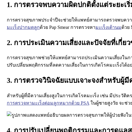
1. การตรวจพบความผิดปกติตั้งแต่ระยะเริ่
การตรวจสุขภาพประจำปีจะช่วยให้แพทย์สามารถตรวจพบความผิดปกต
มะเร็งปากมดลูก
ด้วย Pap Smear การตรวจหา
มะเร็งเต้านม
ด้วย
2. การประเมินความเสี่ยงและปัจจัยที่เกี่ยว
การตรวจสุขภาพช่วยให้แพทย์สามารถประเมินความเสี่ยงในการ
ปรับเปลี่ยนพฤติกรรมที่ลดความเสี่ยงในการเกิดโรคมะเร็งได้อย
3. การตรวจวินิจฉัยแบบเจาะจงสำหรับผู้มีค
สำหรับผู้ที่มีความเสี่ยงสูงในการเกิดโรคมะเร็ง เช่น มีประวั
การตรวจหามะเร็งต่อมลูกหมากด้วย PSA
ในผู้ชายสูงวัย จะช่
4. การปรับเปลี่ยนพฤติกรรมและการดูแล