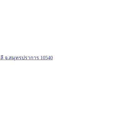
ลี จ.สมุทรปราการ 10540