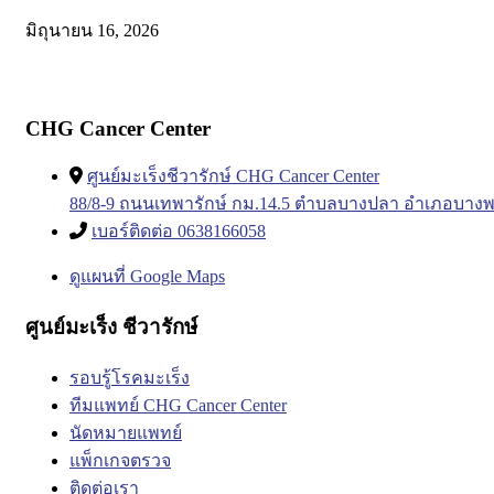
มิถุนายน 16, 2026
CHG Cancer Center
ศูนย์มะเร็งชีวารักษ์ CHG Cancer Center
88/8-9 ถนนเทพารักษ์ กม.14.5 ตำบลบางปลา อำเภอบางพ
เบอร์ติดต่อ 0638166058
ดูแผนที่ Google Maps
ศูนย์มะเร็ง ชีวารักษ์
รอบรู้โรคมะเร็ง
ทีมแพทย์ CHG Cancer Center
นัดหมายแพทย์
แพ็กเกจตรวจ
ติดต่อเรา