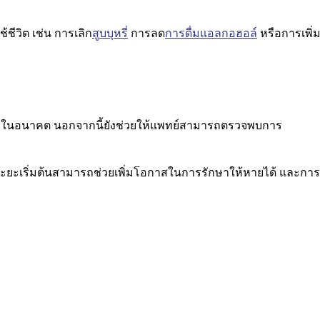
ชีวิต เช่น การเลิก
สูบบุหรี่
การลด
การดื่มแอลกอฮอล์
หรือการเพิ่
้ำในอนาคต นอกจากนี้ยังช่วยให้แพทย์สามารถตรวจพบการ
ะยะเริ่มต้นสามารถช่วยเพิ่มโอกาสในการรักษาให้หายได้ และการ