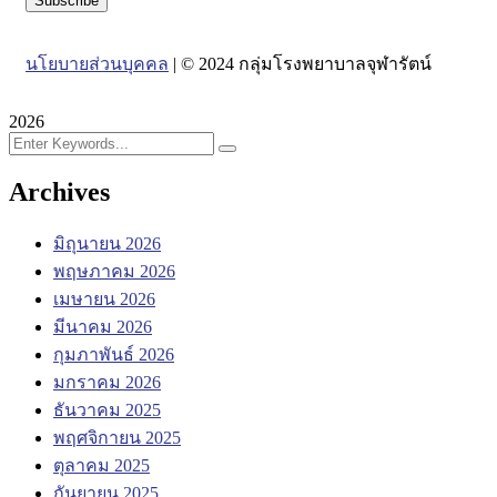
นโยบายส่วนบุคคล
| © 2024 กลุ่มโรงพยาบาลจุฬารัตน์
2026
Archives
มิถุนายน 2026
พฤษภาคม 2026
เมษายน 2026
มีนาคม 2026
กุมภาพันธ์ 2026
มกราคม 2026
ธันวาคม 2025
พฤศจิกายน 2025
ตุลาคม 2025
กันยายน 2025