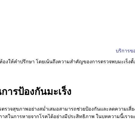
บริการขอ
การป้องกันมะเร็ง
ารตรวจสุขภาพอย่างสม่ำเสมอสามารถช่วยป้องกันและลดความเสี่ยงใ
โอกาสในการหายจากโรคได้อย่างมีประสิทธิภาพ ในบทความนี้เรา