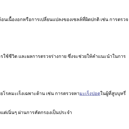
้อนเนื้องอกหรือการเปลี่ยนแปลงของเซลล์ที่ผิดปกติ เช่น การตรวจ
รใช้ชีวิต และผลการตรวจร่างกาย ซึ่งจะช่วยให้คำแนะนำในการ
ิจฉัยโรคมะเร็งเฉพาะด้าน เช่น การตรวจหา
มะเร็งปอด
ในผู้ที่สูบบุหรี่