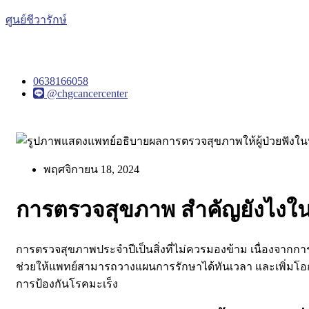
ศูนย์ชีวารักษ์
0638166058
@chgcancercenter
พฤศจิกายน 18, 2024
การตรวจสุขภาพ สำคัญยังไงใน
การตรวจสุขภาพประจำปีเป็นสิ่งที่ไม่ควรมองข้าม เนื่องจากก
ช่วยให้แพทย์สามารถวางแผนการรักษาได้ทันเวลา และเพิ่ม
การป้องกันโรคมะเร็ง